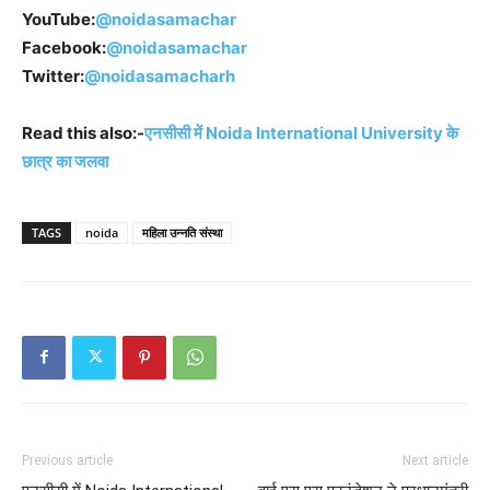
YouTube:
@noidasamachar
Facebook:
@noidasamachar
Twitter:
@noidasamacharh
Read this also:-
एनसीसी में Noida International University के
छात्र का जलवा
TAGS
noida
महिला उन्नति संस्था
Previous article
Next article