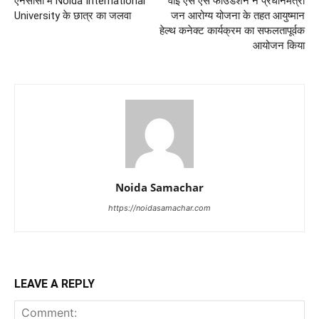
एनसीसी में Noida International
वाई एस एस फाउंडेशन ने प्रधानमंत्री
University के छात्र का जलवा
जन आरोग्य योजना के तहत आयुष्मान
हेल्थ कनेक्ट कार्यक्रम का सफलतापूर्वक
आयोजन किया
Noida Samachar
https://noidasamachar.com
LEAVE A REPLY