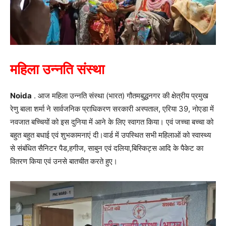
महिला उन्नति संस्था
Noida
. आज महिला उन्नति संस्था (भारत) गौतमबुद्धनगर की क्षेत्रीय प्रमुख
रेणु बाला शर्मा ने सार्वजनिक प्राधिकरण सरकारी अस्पताल, एरिया 39, नोएडा में
नवजात बच्चियों को इस दुनिया में आने के लिए स्वागत किया। एवं जच्चा बच्चा को
बहुत बहुत बधाई एवं शुभकामनाएं दी।वार्ड में उपस्थित सभी महिलाओं को स्वास्थ्य
से संबंधित सैनिटर पैड,हगीज, साबुन एवं दलिया,बिस्किट्स आदि के पैकेट का
वितरण किया एवं उनसे बातचीत करते हुए।