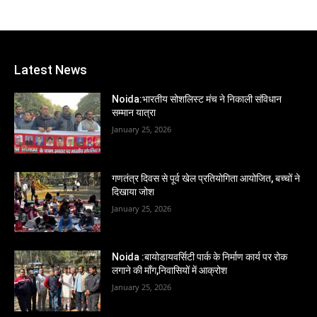
Latest News
Noida:भारतीय सोशलिस्ट मंच ने निकाली संविधान
सम्मान यात्रा
January 25, 2026
गणतंत्र दिवस से पूर्व खेल प्रतियोगिता आयोजित, बच्चों ने
दिखाया जोश
January 25, 2026
Noida :बायोडायवर्सिटी पार्क के निर्माण कार्य पर रोक
लगाने की माँग,निवासियों में आक्रोश
January 25, 2026