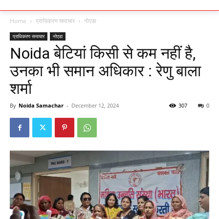
Home
प्राधिकरण समाचार
नोएडा
प्राधिकरण समाचार
नोएडा
Noida बेटियां किसी से कम नहीं है,
उनका भी समान अधिकार : रेणु बाला
शर्मा
By
Noida Samachar
-
December 12, 2024
307
0