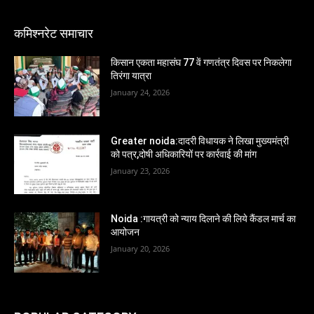
कमिश्नरेट समाचार
किसान एकता महासंघ 77 वें गणतंत्र दिवस पर निकलेगा
तिरंगा यात्रा
January 24, 2026
Greater noida:दादरी विधायक ने लिखा मुख्यमंत्री
को पत्र,दोषी अधिकारियों पर कार्रवाई की मांग
January 23, 2026
Noida :गायत्री को न्याय दिलाने की लिये कैंडल मार्च का
आयोजन
January 20, 2026