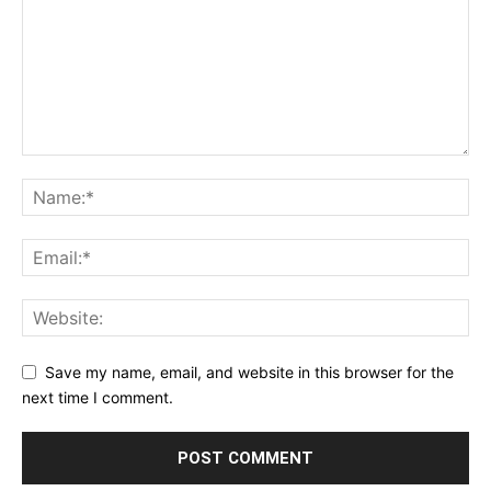
Save my name, email, and website in this browser for the
next time I comment.