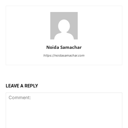
Noida Samachar
https://noidasamachar.com
LEAVE A REPLY