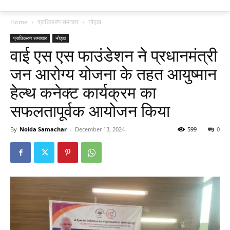
Home
प्राधिकरण समाचार
नोएडा
प्राधिकरण समाचार
नोएडा
वाई एस एस फाउंडेशन ने प्रधानमंत्री
जन आरोग्य योजना के तहत आयुष्मान
हेल्थ कनेक्ट कार्यक्रम का
सफलतापूर्वक आयोजन किया
By
Noida Samachar
-
December 13, 2024
599
0