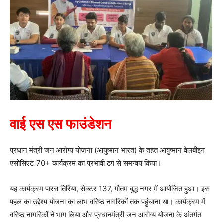
वाई एस एस फाउंडेशन
प्रधान मंत्री जन आरोग्य योजना (आयुष्मान भारत) के तहत आयुष्मान वेलबीइंग
एसोसिएट 70+ कार्यक्रम का प्रभावी ढंग से समन्वय किया।
यह कार्यक्रम पारस तिरिया, सेक्टर 137, गौतम बुद्ध नगर में आयोजित हुआ। इस
पहल का उद्देश्य योजना का लाभ वरिष्ठ नागरिकों तक पहुंचाना था। कार्यक्रम में
वरिष्ठ नागरिकों ने भाग लिया और प्रधानमंत्री जन आरोग्य योजना के अंतर्गत