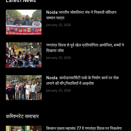
Latest News
Noida:भारतीय सोशलिस्ट मंच ने निकाली संविधान
सम्मान यात्रा
January 25, 2026
गणतंत्र दिवस से पूर्व खेल प्रतियोगिता आयोजित, बच्चों ने
दिखाया जोश
January 25, 2026
Noida :बायोडायवर्सिटी पार्क के निर्माण कार्य पर रोक
लगाने की माँग,निवासियों में आक्रोश
January 25, 2026
कमिश्नरेट समाचार
किसान एकता महासंघ 77 वें गणतंत्र दिवस पर निकलेगा