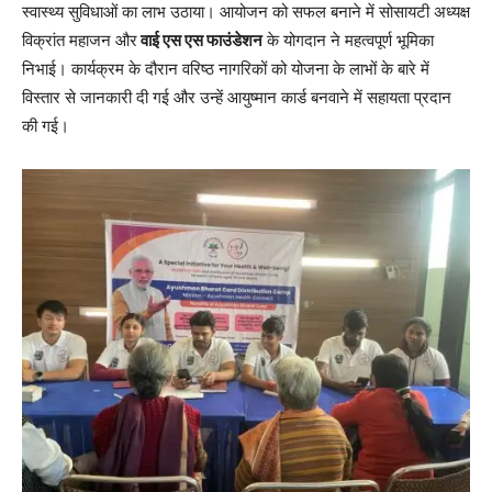
स्वास्थ्य सुविधाओं का लाभ उठाया। आयोजन को सफल बनाने में सोसायटी अध्यक्ष
विक्रांत महाजन और
वाई एस एस फाउंडेशन
के योगदान ने महत्वपूर्ण भूमिका
निभाई। कार्यक्रम के दौरान वरिष्ठ नागरिकों को योजना के लाभों के बारे में
विस्तार से जानकारी दी गई और उन्हें आयुष्मान कार्ड बनवाने में सहायता प्रदान
की गई।