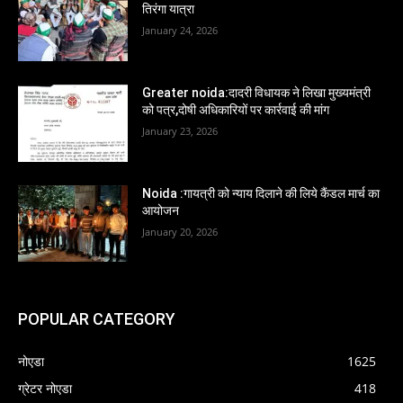
तिरंगा यात्रा
January 24, 2026
Greater noida:दादरी विधायक ने लिखा मुख्यमंत्री
को पत्र,दोषी अधिकारियों पर कार्रवाई की मांग
January 23, 2026
Noida :गायत्री को न्याय दिलाने की लिये कैंडल मार्च का
आयोजन
January 20, 2026
POPULAR CATEGORY
नोएडा
1625
ग्रेटर नोएडा
418