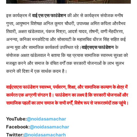
इस कार्यक्रम में
वाई एस एस फाउंडेशन
की ओर से कार्यक्रम संयोजक मनीष
गुप्ता, आयुष्मान विशेषज्ञ अनिल कुमार चौधरी, उपाध्यक्ष अमित कपिला औरवैभव
तिवारी, अक्षत खंडेलवाल, पंकज मिश्रा, आदर्श यादव, तोषनी, वाणी मेंहदीरत्ता,
अनन्या, कनिका मनकोटिया और सोसायटी के महासचिव धीरज सिंह सहित कई
अन्य युवा और सामाजिक कार्यकर्ता उपस्थित रहे।
वाईएसएस फाउंडेशन
के
संयोजक अक्षत खंडेलवाल ने बताया कि यह प्रयास सामाजिक स्वास्थ्य सुरक्षा को
मजबूत करने और समाज के वंचित वर्गों तक सरकारी योजनाओं के लाभ सुलभ
कराने की दिशा में एक सार्थक कदम है।
वाईएसएस फाउंडेशन स्वास्थ्य, पर्यावरण, शिक्षा, और सामाजिक कल्याण के क्षेत्र में
कार्यरत एक अग्रणी संगठन है। फाउंडेशन का लक्ष्य है कि सरकारी योजनाओं और
सामाजिक पहलों का लाभ समाज के सभी वर्गों, विशेष रूप से जरूरतमंदों तक पहुंचे।
YouTube:
@noidasamachar
Facebook:
@noidasamachar
Twitter:
@noidasamacharh