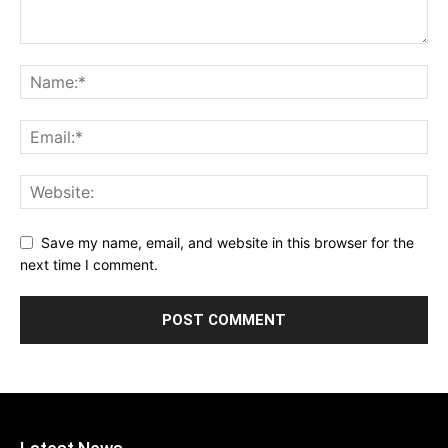
Save my name, email, and website in this browser for the
next time I comment.