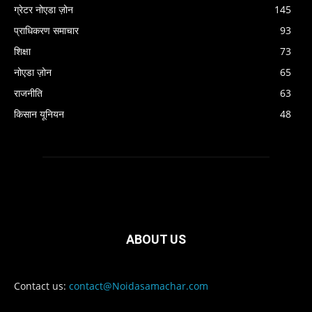
ग्रेटर नोएडा ज़ोन
145
प्राधिकरण समाचार
93
शिक्षा
73
नोएडा ज़ोन
65
राजनीति
63
किसान यूनियन
48
ABOUT US
Contact us:
contact@Noidasamachar.com