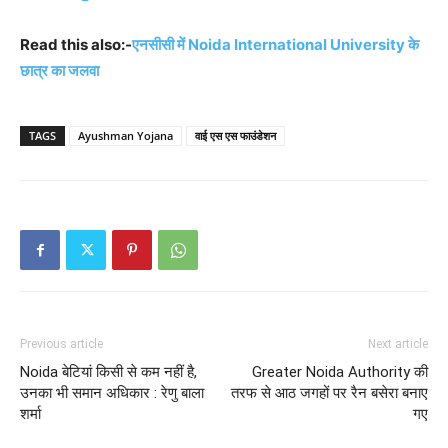
Read this also:-
एनसीसी में Noida International University के
छात्र का जलवा
TAGS
Ayushman Yojana
वाई एस एस फाउंडेशन
Previous article
Next article
Noida बेटियां किसी से कम नहीं है,
Greater Noida Authority की
उनका भी समान अधिकार : रेणु बाला
तरफ से आठ जगहों पर रैन बसेरा बनाए
शर्मा
गए