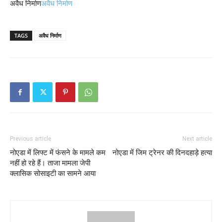
अवैध निर्माण
अवैध निर्माण
TAGS
अवैध निर्माण
Previous article
Next article
नोएडा में लिफ्ट में फंसने के मामले कम
नोएडा में जिम ट्रेनर की दिनदहाड़े हत्या
नहीं हो रहे हैं। ताजा मामला जेपी
क्लासिक सोसाइटी का सामने आया