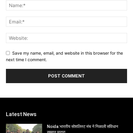
Save my name, email, and website in this browser for the
next time I comment.
Latest News
Noida:भारतीय सोशलिस्ट मंच ने निकाली संविधान
सम्मान यात्रा