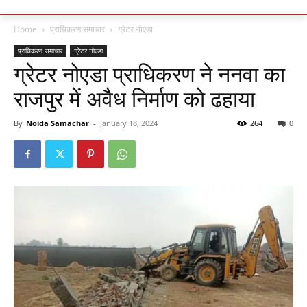
Home
प्राधिकरण समाचार
ग्रेटर नोएडा
प्राधिकरण समाचार
ग्रेटर नोएडा
ग्रेटर नोएडा प्राधिकरण ने ननवा का
राजपुर में अवैध निर्माण को ढहाया
By
Noida Samachar
-
January 18, 2024
264
0