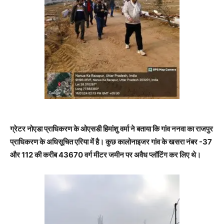
ग्रेटर नोएडा प्राधिकरण के ओएसडी हिमांशु वर्मा ने बताया कि गांव ननवा का राजपुर
प्राधिकरण के अधिसूचित एरिया में है। कुछ कालोनाइजर गांव के खसरा नंबर -37
और 112 की करीब 43670 वर्ग मीटर जमीन पर अवैध प्लॉटिंग कर लिए थे।