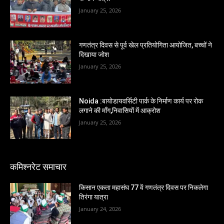
January 25, 2026
गणतंत्र दिवस से पूर्व खेल प्रतियोगिता आयोजित, बच्चों ने
दिखाया जोश
January 25, 2026
Noida :बायोडायवर्सिटी पार्क के निर्माण कार्य पर रोक
लगाने की माँग,निवासियों में आक्रोश
January 25, 2026
कमिश्नरेट समाचार
किसान एकता महासंघ 77 वें गणतंत्र दिवस पर निकलेगा
तिरंगा यात्रा
January 24, 2026