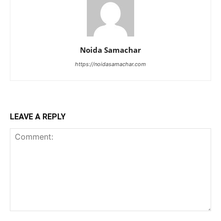
Noida Samachar
https://noidasamachar.com
LEAVE A REPLY