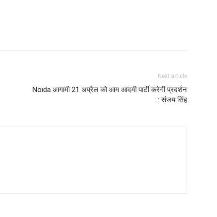
Next article
Noida आगामी 21 अप्रैल को आम आदमी पार्टी करेगी प्रदर्शन
: संजय सिंह