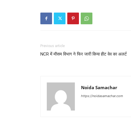
Previous article
NCR में मौसम विभाग ने फिर जारी किया हीट वेव का अलर्ट
Noida Samachar
https://noidasamachar.com