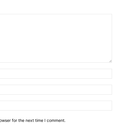
owser for the next time I comment.