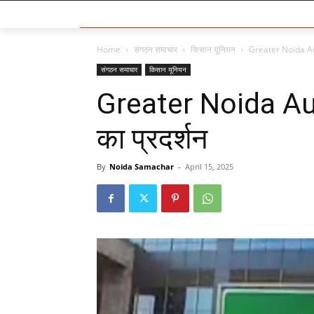
Home
संगठन समाचार
किसान यूनियन
Greater Noida Auth
संगठन समाचार
किसान यूनियन
Greater Noida Aut
का प्रदर्शन
By
Noida Samachar
-
April 15, 2025