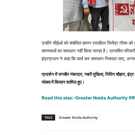
उन्होंने सीईओ को संबोधित ज्ञापन एसडीएम जितेंद्र गौतम को स
समस्याओं का समाधान नहीं किया जारहा है। प्रभावित परिवारो
इंद्रप्रधान ने कहा कि वार्ता कर समाधान निकाला जाए, अन्
प्रदर्शन में जगबीर नंबरदार, गबरी मुखिया, नितिन चौहान, इंद
संख्या में किसान शामिल हुए।
Read this also:-
Greater Noida Authority दफ्तर प
TAGS
Greater Noida Authority