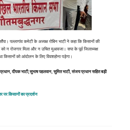
ौंपा। पल्लागांव कमेटी के अध्यक्ष रोबिन भाटी ने कहा कि किसानों की
ं को न रोजगार मिला और न उचित मुआवजा। सपा के पूर्व जिलाध्यक्ष
यथा किसानों को आंदोलन के लिए विवशहोना पड़ेगा।
्र प्रधान, दीपक भाटी,सुभाष पहलवान, सुमित भाटी, संजय प्रधान सहित बड़ी
र किसानों का प्रदर्शन