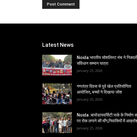
Latest News
Noida:भारतीय सोशलिस्ट मंच ने निकाल
संविधान सम्मान यात्रा
January 25, 2026
गणतंत्र दिवस से पूर्व खेल प्रतियोगिता
आयोजित, बच्चों ने दिखाया जोश
January 25, 2026
Noida :बायोडायवर्सिटी पार्क के निर्माण का
पर रोक लगाने की माँग,निवासियों में आक्रो
January 25, 2026