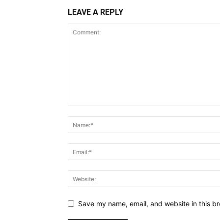
LEAVE A REPLY
Save my name, email, and website in this br