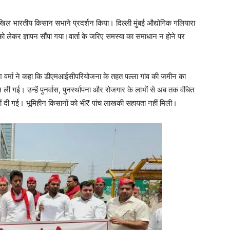
ल भारतीय किसान सभाने प्रदर्शन किया। दिल्ली मुंबई औद्योगिक गलियारा
 लेकर ज्ञापन सौंपा गया।वार्ता के जरिए समस्या का समाधान न होने पर
ूपेश वर्मा ने कहा कि डीएमआईसीपरियोजना के तहत पल्ला गांव की जमीन का
गई। उन्हें पुनर्वास, पुनर्स्थापना और रोजगार के लाभों से अब तक वंचित
ं दी गई। भूमिहीन किसानों को भी₹ पांच लाखकी सहायता नहीं मिली।