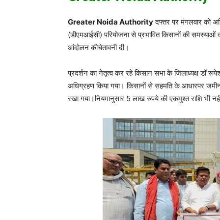
Greater Noida Authority
दफ्तर पर मंगलवार को अखि
(डीएमआईसी) परियोजना से प्रभावित किसानों की समस्याओं को
आंदोलन कीचेतावनी दी।
प्रदर्शन का नेतृत्व कर रहे किसान सभा के जिलाध्यक्ष डॉ़ र
अधिग्रहण किया गया। किसानों से सहमति के आधारपर जमीन ली 
रखा गया।नियमानुसार 5 लाख रुपये की एकमुश्त राशि भी नही