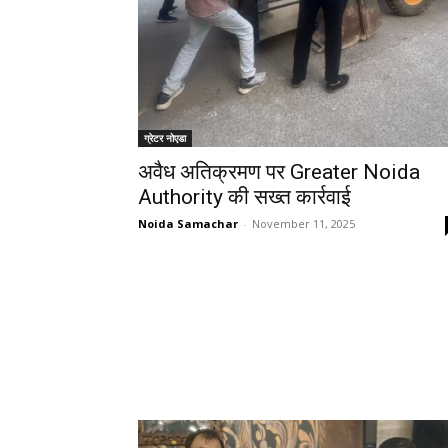
ग्रेटर नोएडा
अवैध अतिक्रमण पर Greater Noida
Authority की सख्त कार्रवाई
Noida Samachar
-
November 11, 2025