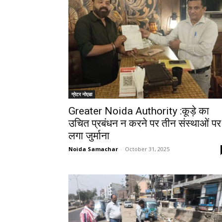
ग्रेटर नोएडा
Greater Noida Authority :कूड़े का
उचित प्रबंधन न करने पर तीन संस्थाओं पर
लगा जुर्माना
Noida Samachar
-
October 31, 2025