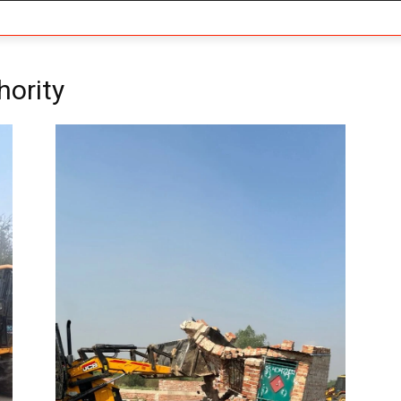
hority