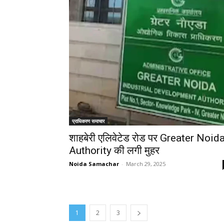
प्राधिकरण समाचार
शाहबेरी एलिवेटेड रोड पर Greater Noid
Authority की लगी मुहर
Noida Samachar
-
March 29, 2025
1
2
3