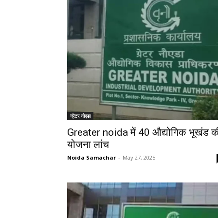
ग्रेटर नोएडा
Greater noida में 40 औद्योगिक भूखंड क
योजना लांच
Noida Samachar
-
May 27, 2025