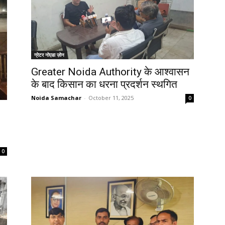
ग्रेटर नोएडा ज़ोन
Greater Noida Authority के आश्वासन
के बाद किसान का धरना प्रदर्शन स्थगित
Noida Samachar
-
October 11, 2025
0
0