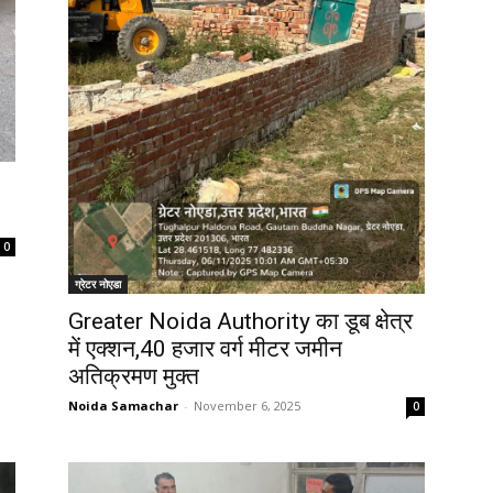
0
ग्रेटर नोएडा
Greater Noida Authority का डूब क्षेत्र
में एक्शन,40 हजार वर्ग मीटर जमीन
अतिक्रमण मुक्त
Noida Samachar
-
November 6, 2025
0