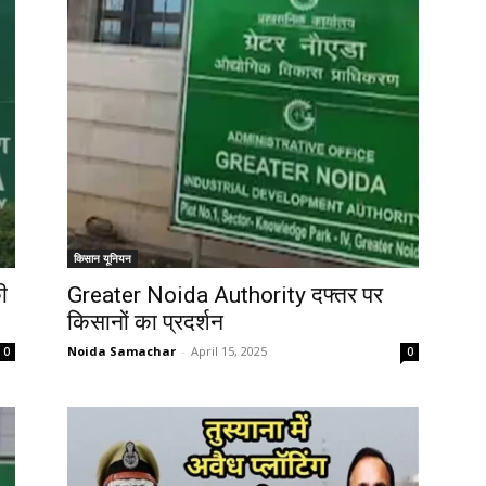
किसान यूनियन
ी
Greater Noida Authority दफ्तर पर
किसानों का प्रदर्शन
Noida Samachar
-
April 15, 2025
0
0