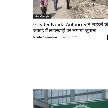
ग्रेटर नोएडा ज़ोन
Greater Noida Authority ने सड़कों क
सफाई में लापरवाही पर लगाया जुर्माना
Noida Samachar
-
June 12, 2025