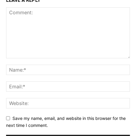
LEAVE A REPLY
Save my name, email, and website in this browser for the
next time I comment.