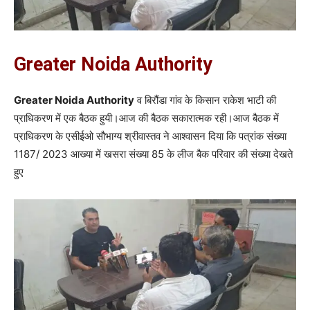
Greater Noida Authority
Greater Noida Authority
व बिरौंडा गांव के किसान राकेश भाटी की
प्राधिकरण में एक बैठक हुयी।आज की बैठक सकारात्मक रही।आज बैठक में
प्राधिकरण के एसीईओ सौभाग्य श्रीवास्तव ने आश्वासन दिया कि पत्रांक संख्या
1187/ 2023 आख्या में खसरा संख्या 85 के लीज बैक परिवार की संख्या देखते
हुए