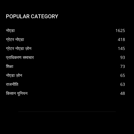
POPULAR CATEGORY
नोएडा
1625
ग्रेटर नोएडा
418
ग्रेटर नोएडा ज़ोन
145
प्राधिकरण समाचार
93
शिक्षा
73
नोएडा ज़ोन
65
राजनीति
63
किसान यूनियन
48