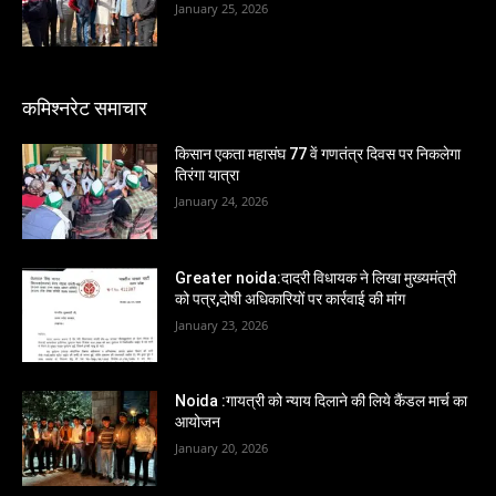
January 25, 2026
कमिश्नरेट समाचार
किसान एकता महासंघ 77 वें गणतंत्र दिवस पर निकलेगा
तिरंगा यात्रा
January 24, 2026
Greater noida:दादरी विधायक ने लिखा मुख्यमंत्री
को पत्र,दोषी अधिकारियों पर कार्रवाई की मांग
January 23, 2026
Noida :गायत्री को न्याय दिलाने की लिये कैंडल मार्च का
आयोजन
January 20, 2026