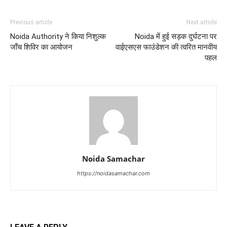
Previous article
Next article
Noida Authority ने किया निशुल्क
Noida में हुई सड़क दुर्घटना पर
जाँच शिविर का आयोजन
वाईएसएस फाउंडेशन की त्वरित मानवीय
पहल
Noida Samachar
https://noidasamachar.com