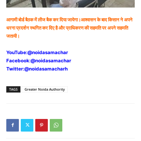
आगामी बोर्ड बैठक में लीज बैक कर दिया जायेगा।आश्वासन के बाद किसान ने अपने
धरना प्रदर्शन स्थगित कर दिए है और प्राधिकरण की सहमति पर अपने सहमति
जतायी।
YouTube:
@noidasamachar
Facebook:
@noidasamachar
Twitter:
@noidasamacharh
TAGS
Greater Noida Authority