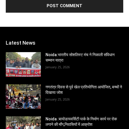
Latest News
Noida:भारतीय सोशलिस्ट मंच ने निकाली संविधान
सम्मान यात्रा
January 25, 2026
गणतंत्र दिवस से पूर्व खेल प्रतियोगिता आयोजित, बच्चों ने
दिखाया जोश
January 25, 2026
Noida :बायोडायवर्सिटी पार्क के निर्माण कार्य पर रोक
लगाने की माँग,निवासियों में आक्रोश