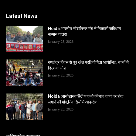
Latest News
Noida:भारतीय सोशलिस्ट मंच ने निकाली संविधान
सम्मान यात्रा
January 25, 2026
गणतंत्र दिवस से पूर्व खेल प्रतियोगिता आयोजित, बच्चों ने
दिखाया जोश
January 25, 2026
Noida :बायोडायवर्सिटी पार्क के निर्माण कार्य पर रोक
लगाने की माँग,निवासियों में आक्रोश
January 25, 2026