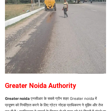
Greater Noida Authority
Greater noida
एनसीआर के सबसे ग्रीन शहर Greater noida में
प्रदूषण को नियंत्रित करने के लिए ग्रेटर नोएडा प्राधिकरण ने मुहिम और तेज