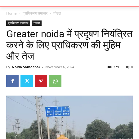
Home
प्राधिकरण समाचार
नोएडा
प्राधिकरण समाचार
नोएडा
Greater noida में प्रदूषण नियंत्रित
करने के लिए प्राधिकरण की मुहिम
और तेज
By
Noida Samachar
-
November 6, 2024
279
0