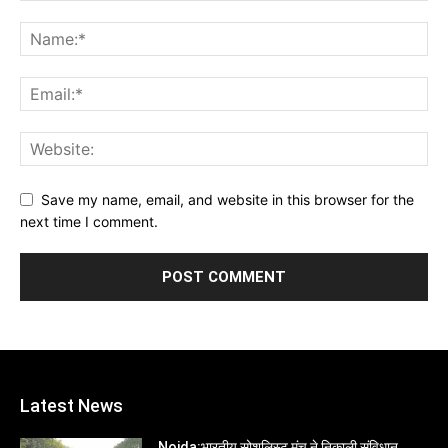
Save my name, email, and website in this browser for the
next time I comment.
Latest News
Noida:भारतीय सोशलिस्ट मंच ने निकाली संविधान