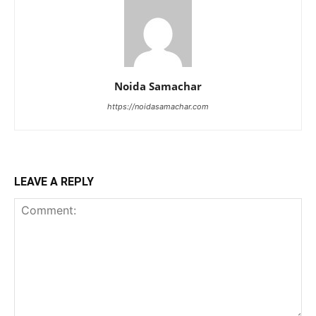
Noida Samachar
https://noidasamachar.com
LEAVE A REPLY