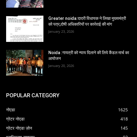
Greater noida:दादरी विधायक ने लिखा मुख्यमंत्री
को पत्र,दोषी अधिकारियों पर कार्रवाई की मांग
January 23, 2026
Noida :गायत्री को न्याय दिलाने की लिये कैंडल मार्च का
आयोजन
January 20, 2026
POPULAR CATEGORY
नोएडा
1625
ग्रेटर नोएडा
418
ग्रेटर नोएडा ज़ोन
145