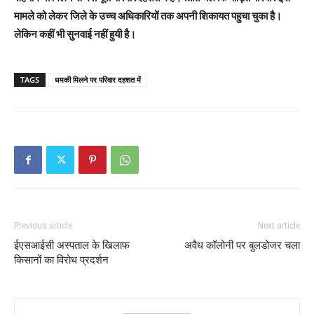
मामले को लेकर जिले के उच्च अधिकारियों तक अपनी शिकायत पहुचा चुका है।
लेकिन कहीं भी सुनवाई नहीं हुयी है।
TAGS
धमकी मिलने पर परिवार दहशत में
Previous article
Next article
ईएसआईसी अस्पताल के खिलाफ
अवैध कॉलोनी पर बुलडोजर चला
किसानों का विरोध प्रदर्शन