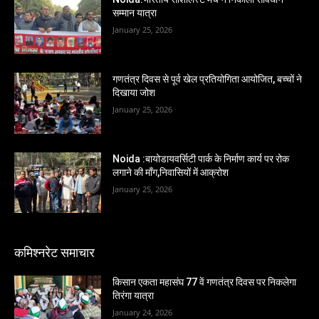
सम्मान यात्रा
January 25, 2026
गणतंत्र दिवस से पूर्व खेल प्रतियोगिता आयोजित, बच्चों ने
दिखाया जोश
January 25, 2026
Noida :बायोडायवर्सिटी पार्क के निर्माण कार्य पर रोक
लगाने की माँग,निवासियों में आक्रोश
January 25, 2026
कमिश्नरेट समाचार
किसान एकता महासंघ 77 वें गणतंत्र दिवस पर निकलेगा
तिरंगा यात्रा
January 24, 2026