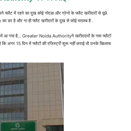
ने फ्लैट में रहने का दुख कोई नोएडा और ग्रेनो के फ्लैट खरीदारों से पूछे.
ा डर है और ना ही फ्लैट खरीदारों के दुख से कोई मतलब है .
ें आ गया है… Greater Noida Authorityने खरीददारों के नाम फ्लैटों
 कि अगर 15 दिन में फ्लैटों की रजिस्ट्री शुरू नहीं कराई तो उनके खिलाफ