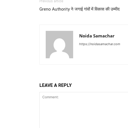
Previous article
Greno Authority ने जगाई गांवों में विकास की उम्मीद
Noida Samachar
https://noidasamachar.com
LEAVE A REPLY