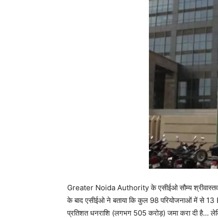
Greater Noida Authority के एसीईओ सौम्य श्रीवास्तव ने
के बाद एसीईओ ने बताया कि कुल 98 परियोजनाओं में से 13
प्रतिशत धनराशि (लगभग 505 करोड़) जमा करा दी है… लेकिन क