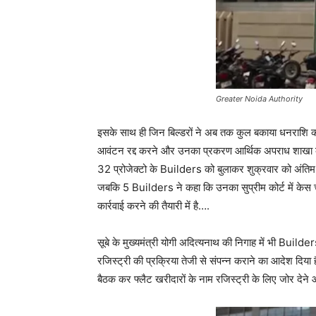
Greater Noida Authority
इसके साथ ही जिन बिल्डरों ने अब तक कुल बकाया धनराशि का 
आवंटन रद्द करने और उनका प्रकरण आर्थिक अपराध शाखा 
32 प्रोजेक्टो के Builders को बुलाकर शुक्रवार को अंतिम वा
जबकि 5 Builders ने कहा कि उनका सुप्रीम कोर्ट में केस
कार्रवाई करने की तैयारी में है….
सूबे के मुख्यमंत्री योगी अदित्यनाथ की निगाह में भी Builder
रजिस्ट्री की प्रक्रिया तेजी से संपन्न कराने का आदे
बैठक कर फ्लैट खरीदारों के नाम रजिस्ट्री के लिए जोर देने और