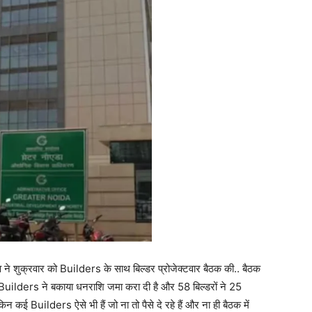
 शुक्रवार को Builders के साथ बिल्डर प्रोजेक्टवार बैठक की.. बैठक
 Builders ने बकाया धनराशि जमा करा दी है और 58 बिल्डरों ने 25
ई Builders ऐसे भी हैं जो ना तो पैसे दे रहे हैं और ना ही बैठक में