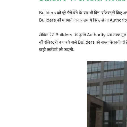
Builders को पूरे पैसे देने के बाद भी बिना रजिस्ट्री किए अप
Builders की मनमानी का आलम ये कि उन्हे ना Authority क
लेकिन ऐसे Builders के प्रति Authority अब सख्त मूड म
की रजिस्ट्री न करने वाले Builders को सख्त चेतावनी दी है
कड़ी कार्रवाई की जाएगी.