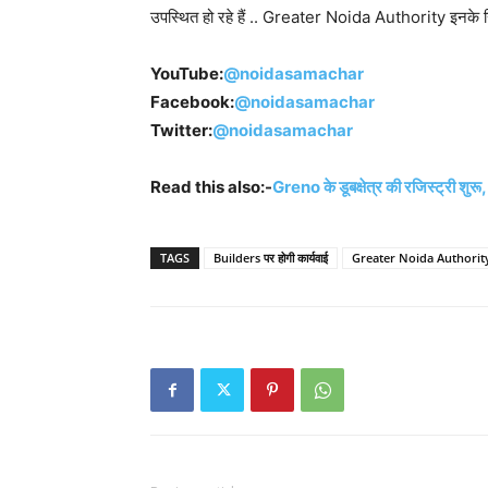
उपस्थित हो रहे हैं .. Greater Noida Authority इनके खिल
YouTube:
@noidasamachar
Facebook:
@noidasamachar
Twitter:
@noidasamachar
Read this also:-
Greno के डूबक्षेत्र की रजिस्ट्री शुरू,
TAGS
Builders पर होगी कार्यवाई
Greater Noida Authorit