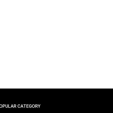
OPULAR CATEGORY