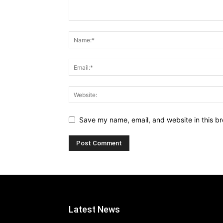
Save my name, email, and website in this br
Latest News