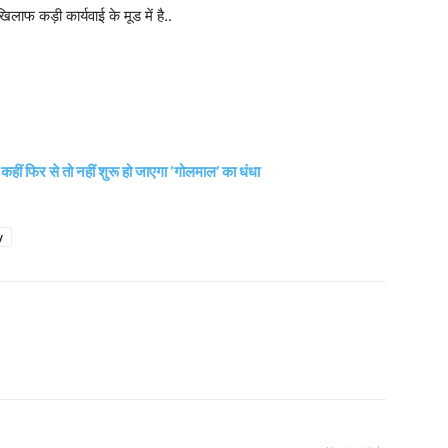
ाफ कड़ी कार्यवाई के मूड में है..
 कहीं फिर से तो नहीं शुरू हो जाएगा ‘गोलमाल’ का धंधा
y