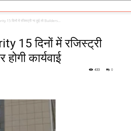
ity 15 दिनों में रजिस्ट्री ना हुई तो Builders...
ty 15 दिनों में रजिस्ट्री
र होगी कार्यवाई
433
0