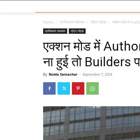
Home
प्राधिकरण समाचार
ग्रेटर नोएडा
एक्शन मोड में Author
प्राधिकरण समाचार
ग्रेटर नोएडा
एक्शन मोड में Authori
ना हुई तो Builders प
By
Noida Samachar
-
September 7, 2024