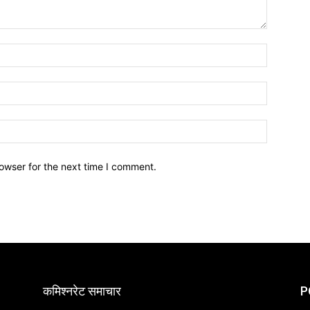
owser for the next time I comment.
कमिश्नरेट समाचार
P