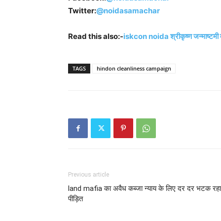
Twitter:
@noidasamachar
Read this also:-
iskcon noida श्रीकृष्ण जन्माष्टमी मह
TAGS
hindon cleanliness campaign
Previous article
land mafia का अवैध कब्जा न्याय के लिए दर दर भटक रहा
पीड़ित