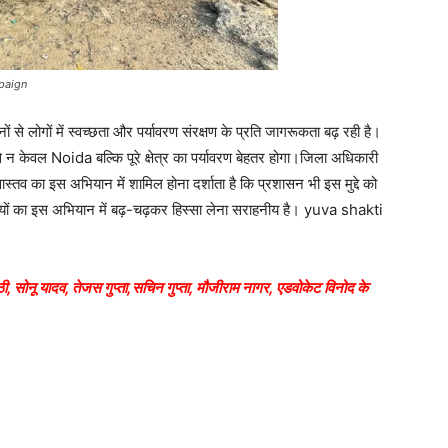
mpaign
ं से लोगों में स्वच्छता और पर्यावरण संरक्षण के प्रति जागरूकता बढ़ रही है।
से न केवल Noida बल्कि पूरे क्षेत्र का पर्यावरण बेहतर होगा।जिला अधिकारी
स्तव का इस अभियान में शामिल होना दर्शाता है कि प्रशासन भी इस मुद्दे को
स्यों का इस अभियान में बढ़-चढ़कर हिस्सा लेना सराहनीय है। yuva shakti
ेठी, सोनू यादव, तेजस गुप्ता,सचिन गुप्ता, मौजीराम नागर, एडवोकेट विनोद के