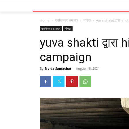
Home
प्राधिकरण समाचार
नोएडा
yuva shakti द्वारा hi
प्राधिकरण समाचार
नोएडा
yuva shakti द्वारा
campaign
By
Noida Samachar
-
August 18, 2024