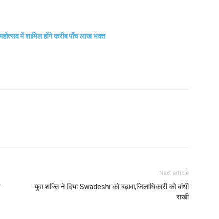
ोत्सव में शामिल होंगे करीब पाँच लाख भक्त
Next article
युवा शक्ति ने दिया Swadeshi को बढ़ावा,जिलाधिकारी को बांधी
राखी