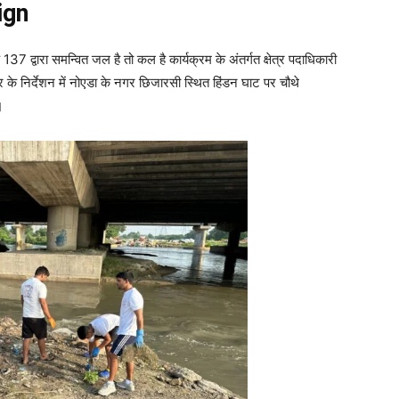
ign
7 द्वारा समन्वित जल है तो कल है कार्यक्रम के अंतर्गत क्षेत्र पदाधिकारी
ार के निर्देशन में नोएडा के नगर छिजारसी स्थित हिंडन घाट पर चौथे
।