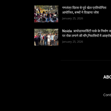
गणतंत्र दिवस से पूर्व खेल प्रतियोगिता
आयोजित, बच्चों ने दिखाया जोश
January 25, 2026
Noida :बायोडायवर्सिटी पार्क के निर्माण का
पर रोक लगाने की माँग,निवासियों में आक्रो
January 25, 2026
AB
Cont