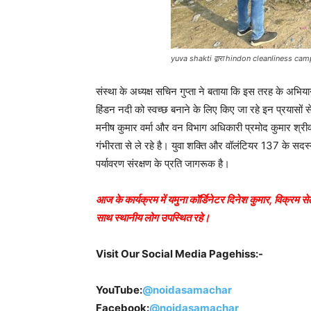
yuva shakti द्वारा hindon cleanliness ca
संस्था के अध्यक्ष सचिन गुप्ता ने बताया कि इस तरह के अभियानो
हिंडन नदी को स्वच्छ बनाने के लिए किए जा रहे इन प्रयासों 
मनीष कुमार वर्मा और वन विभाग अधिकारी प्रमोद कुमार श्रीवा
गंभीरता से ले रहे है। युवा शक्ति और वॉलंटियर 137 के सद
पर्यावरण संरक्षण के प्रति जागरूक है।
आज के कार्यक्रम में यमुना कॉर्डिनेटर दिनेश कुमार, विक्रम स
साथ स्थानीय लोग उपस्थित रहे।
Visit Our Social Media Pagehiss:-
YouTube:
@noidasamachar
Facebook:
@noidasamachar