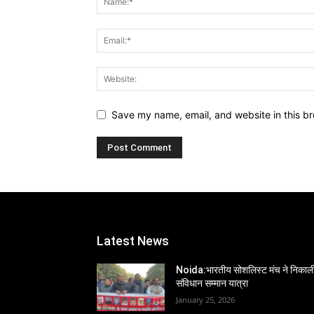
Save my name, email, and website in this br
Latest News
Noida:भारतीय सोशलिस्ट मंच ने निकाल
संविधान सम्मान यात्रा
January 25, 2026