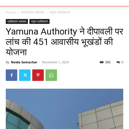
Home
प्राधिकरण समाचार
यमुना प्राधिकरण
प्राधिकरण समाचार
यमुना प्राधिकरण
Yamuna Authority ने दीपावली पर
लांच की 451 आवासीय भूखंडों की
याेजना
By
Noida Samachar
-
November 1, 2024
356
0