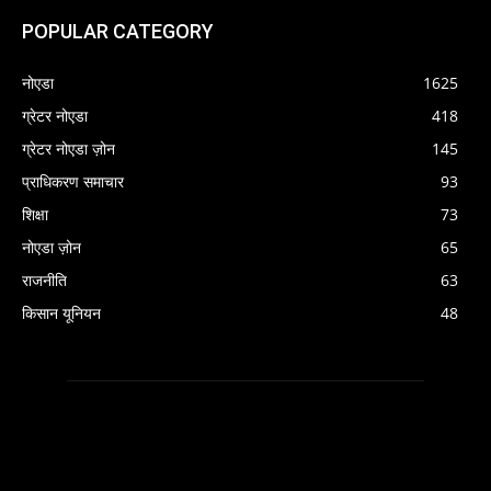
POPULAR CATEGORY
नोएडा
1625
ग्रेटर नोएडा
418
ग्रेटर नोएडा ज़ोन
145
प्राधिकरण समाचार
93
शिक्षा
73
नोएडा ज़ोन
65
राजनीति
63
किसान यूनियन
48