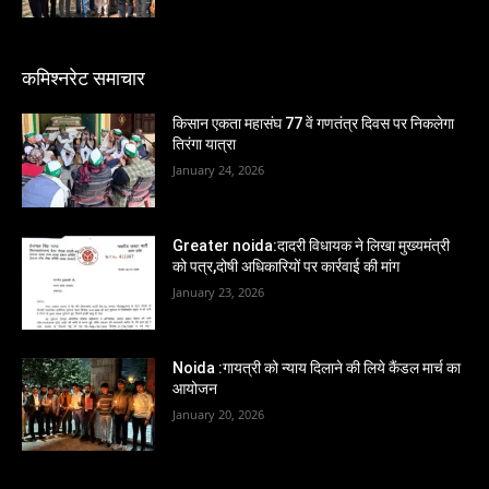
कमिश्नरेट समाचार
किसान एकता महासंघ 77 वें गणतंत्र दिवस पर निकलेगा
तिरंगा यात्रा
January 24, 2026
Greater noida:दादरी विधायक ने लिखा मुख्यमंत्री
को पत्र,दोषी अधिकारियों पर कार्रवाई की मांग
January 23, 2026
Noida :गायत्री को न्याय दिलाने की लिये कैंडल मार्च का
आयोजन
January 20, 2026