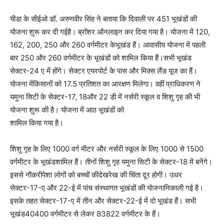
यीडा के सीईओ डॉ. अरुणवीर सिंह ने बताया कि दिवाली पर 451 भूखंडों की
योजना शुरू कर दी गईहै। ब्रॉशर ऑनलाइन कर दिया गया है। योजना में 120,
162, 200, 250 और 260 वर्गमीटर केभूखंड हैं। आवासीय योजना में पहली
बार 250 और 260 वर्गमीटर के भूखंडों को शामिल किया हैं।सभी भूखंड
सेक्टर-24 ए में होंगे। सेक्टर एयरपोर्ट के पास और मिक्स लैंड यूज का हैं।
योजना मेंकिसानों को 17.5 प्रतिशत का आरक्षण मिलेगा। वहीं प्राधिकरण ने
यमुना सिटी के सेक्टर-17, 18और 22 डी में नर्सरी स्कूल व शिशु गृह की भी
योजना शुरू की है। योजना में आठ भूखंडों को
शामिल किया गया है।
शिशु गृह के लिए 1000 वर्ग मीटर और नर्सरी स्कूल के लिए 1000 से 1500
वर्गमीटर के भूखंडशामिल हैं। तीनों शिशु गृह यमुना सिटी के सेक्टर-18 में बनेंगे।
इससे नौकरीपेशा लोगों को बच्चों कीदेखरेख की चिंता दूर होगी। उधर
सेक्टर-17-ए और 22-ई में पांच संस्थागत भूखंडों की योजनानिकाली गई है।
इसके तहत सेक्टर-17-ए में तीन और सेक्टर-22-ई में दो भूखंड हैं। सभी
भूखंड40400 वर्गमीटर से लेकर 83822 वर्गमीटर के हैं।