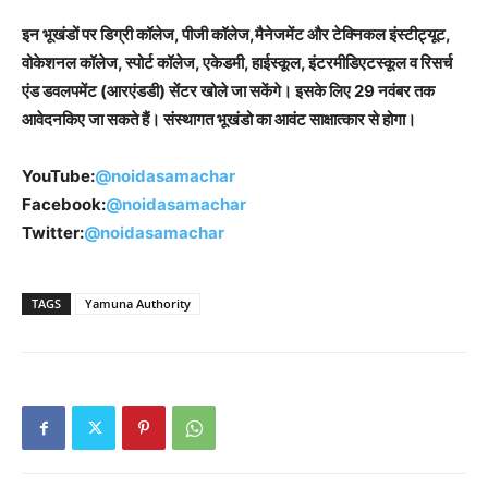
इन भूखंडों पर डिग्री कॉलेज, पीजी कॉलेज,मैनेजमेंट और टेक्निकल इंस्टीट्यूट,
वोकेशनल कॉलेज, स्पोर्ट कॉलेज, एकेडमी, हाईस्कूल, इंटरमीडिएटस्कूल व रिसर्च
एंड डवलपमेंट (आरएंडडी) सेंटर खोले जा सकेंगे। इसके लिए 29 नवंबर तक
आवेदनकिए जा सकते हैं। संस्थागत भूखंडो का आवंट साक्षात्कार से होगा।
YouTube:
@noidasamachar
Facebook:
@noidasamachar
Twitter:
@noidasamachar
TAGS
Yamuna Authority