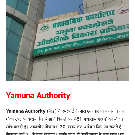
Yamuna Authority
Yamuna Authority
(यीडा) ने एयरपोर्ट के पास एक बार भी घरबनाने का
मौका उपलब्ध कराया है। यीडा ने दिवाली पर 451 आवासीय भूखंडों की योजना
लांच करदी है। आवासीय योजना में 30 नवंबर तक आवेदन किए जा सकते हैं।
जिसका ड्रॉ 27 दिसंबर कोहोगा। इसके साथ ही प्राधिकरण ने संस्थागत और