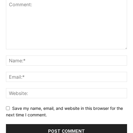
Save my name, email, and website in this browser for the
next time I comment.