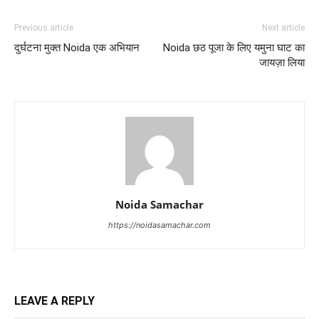
Previous article
Next article
दुर्घटना मुक्त Noida एक अभियान
Noida छठ पूजा के लिए यमुना घाट का
जायज़ा लिया
Noida Samachar
https://noidasamachar.com
LEAVE A REPLY