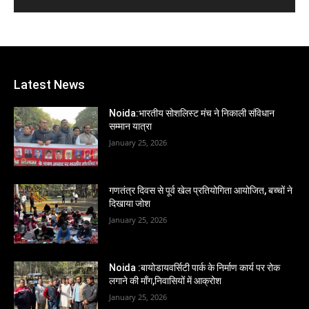
Latest News
Noida:भारतीय सोशलिस्ट मंच ने निकाली संविधान
सम्मान यात्रा
January 25, 2026
गणतंत्र दिवस से पूर्व खेल प्रतियोगिता आयोजित, बच्चों ने
दिखाया जोश
January 25, 2026
Noida :बायोडायवर्सिटी पार्क के निर्माण कार्य पर रोक
लगाने की माँग,निवासियों में आक्रोश
January 25, 2026