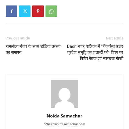
Previous article
Next article
रामलीला मंचन के साथ डांडिया उत्सव
Dadri नगर पालिका में “विकसित उत्तर
का समापन
प्रदेश समृद्धि का शताब्दी पर्व” विषय पर
विशेष बैठक एवं स्वच्छता गोष्ठी
Noida Samachar
https://noidasamachar.com