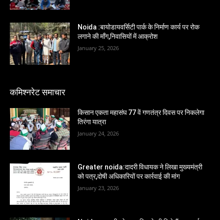
Noida :बायोडायवर्सिटी पार्क के निर्माण कार्य पर रोक
लगाने की माँग,निवासियों में आक्रोश
January 25, 2026
कमिश्नरेट समाचार
किसान एकता महासंघ 77 वें गणतंत्र दिवस पर निकलेगा
तिरंगा यात्रा
January 24, 2026
Greater noida:दादरी विधायक ने लिखा मुख्यमंत्री
को पत्र,दोषी अधिकारियों पर कार्रवाई की मांग
January 23, 2026