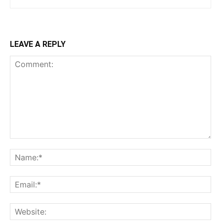
LEAVE A REPLY