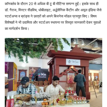
कॉनक्लेव के दौरान 20 से अधिक बी टू बी मीटिंग्स सम्पन्न हुईं। इसके साथ ही
डॉ. गैराज, मिस्टर सैंडविच, धोबीलाइट, अर्द्धसैनिक कैंटीन और अमूल इंडिया जैसे
स्टार्टअप्स व ब्रांड्स ने छात्रों को अपने बिजनेस मॉडल प्रस्तुत किए। विषय
विशेषज्ञों ने भी उद्यमिता और स्टार्टअप स्थापना पर विस्तृत जानकारी देकर युवाओं
का मार्गदर्शन किया।