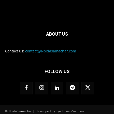
ABOUT US
Contact us:
contact@Noidasamachar.com
FOLLOW US
© Noida Samachar | Developed By SyncIT web Solution