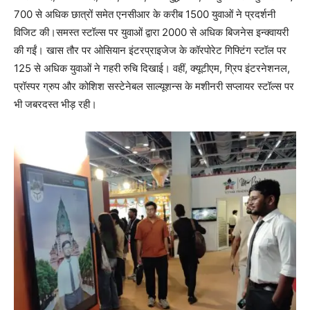
700 से अधिक छात्रों समेत एनसीआर के करीब 1500 युवाओं ने प्रदर्शनी
विजिट की।समस्त स्टॉल्स पर युवाओं द्वारा 2000 से अधिक बिजनेस इन्क्वायरी
की गईं। खास तौर पर ओसियान इंटरप्राइजेज के कॉरपोरेट गिफ्टिंग स्टॉल पर
125 से अधिक युवाओं ने गहरी रुचि दिखाई। वहीं, क्यूटीएम, ग्रिप इंटरनेशनल,
प्रॉस्पर ग्रुप और कोशिश सस्टेनेबल साल्यूशन्स के मशीनरी सप्लायर स्टॉल्स पर
भी जबरदस्त भीड़ रही।