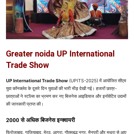
Greater noida UP International
Trade Show
UP International Trade Show
(UPITS-2025) में आयोजित सीएम
युवा कॉनक्लेव के दूसरे दिन युवाओं की भारी भीड़ देखी गई। हजारों छात्र-
छात्राओं ने स्टॉल्स का भ्रमण कर नए बिजनेस आइडियाज और इनोवेटिव उद्यमों
की जानकारी प्राप्त की।
2000 से अधिक बिजनेस इन्क्वायरी
फिरोजाबाद, गाजियाबाद, मेरठ, आगरा, गौतमबुद्ध नगर, मैनपुरी और मथुरा से आए