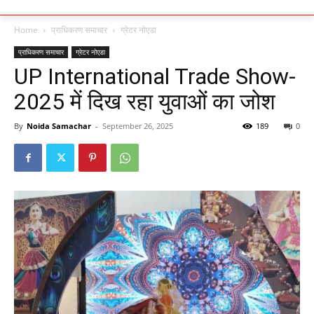
Home
प्राधिकरण समाचार
ग्रेटर नोएडा
प्राधिकरण समाचार
ग्रेटर नोएडा
UP International Trade Show-
2025 में दिख रहा युवाओं का जोश
By
Noida Samachar
-
September 26, 2025
189
0