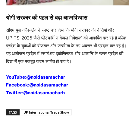
योगी सरकार की पहल से बढ़ा आत्मविश्वास
सीएम युवा कॉनक्लेव ने स्पष्ट कर दिया कि योगी सरकार की नीतियां और
UPITS-2025 जैसे प्लेटफॉर्म न केवल निवेशकों को आकर्षित कर रहे हैं बल्कि
प्रदेश के युवाओं को रोजगार और उद्यमिता के नए अवसर भी प्रदान कर रहे हैं।
यह आयोजन प्रदेश में स्टार्टअप इकोसिस्टम और आत्मनिर्भर उत्तर प्रदेश की
दिशा में एक मजबूत कदम साबित हो रहा है।
YouTube:
@noidasamachar
Facebook:
@noidasamachar
Twitter:
@noidasamacharh
TAGS
UP International Trade Show