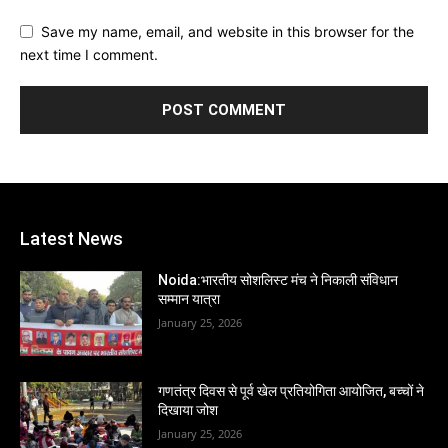
Save my name, email, and website in this browser for the
next time I comment.
Latest News
Noida:भारतीय सोशलिस्ट मंच ने निकाली संविधान
सम्मान यात्रा
January 25, 2026
गणतंत्र दिवस से पूर्व खेल प्रतियोगिता आयोजित, बच्चों ने
दिखाया जोश
January 25, 2026