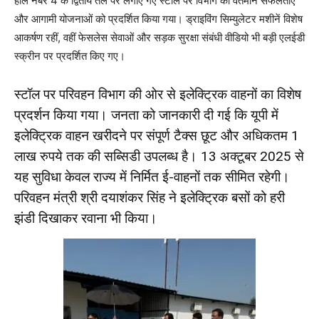
हॉल नंबर 4 के द्वितीय तल पर लगाए गए स्टॉल पर विभाग की वर्तमान सफलताएं
और आगामी योजनाओं को प्रदर्शित किया गया। ड्राइविंग सिम्युलेटर मशीनें विशेष
आकर्षण रहीं, वहीं फेसलेस सेवाओं और सड़क सुरक्षा संबंधी वीडियो भी बड़ी एलईडी
स्क्रीन पर प्रदर्शित किए गए।
स्टॉल पर परिवहन विभाग की ओर से इलेक्ट्रिक वाहनों का विशेष
प्रदर्शन किया गया। जनता को जानकारी दी गई कि यूपी में
इलेक्ट्रिक वाहन खरीदने पर संपूर्ण टैक्स छूट और अधिकतम 1
लाख रुपये तक की सब्सिडी उपलब्ध है। 13 अक्टूबर 2025 से
यह सुविधा केवल राज्य में निर्मित ई-वाहनों तक सीमित रहेगी।
परिवहन मंत्री श्री दयाशंकर सिंह ने इलेक्ट्रिक बसों को हरी
झंडी दिखाकर रवाना भी किया।