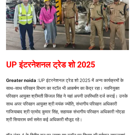
UP इंटरनेशनल ट्रेड शो 2025
Greater noida
:UP इंटरनेशनल ट्रेड शो 2025 में अन्य कार्यक्रमों के
साथ-साथ परिवहन विभाग का स्टॉल भी आकर्षण का केंद्र रहा। नवनियुक्त
परिवहन आयुक्त श्रीमती किंजल सिंह ने यहां अपनी उपस्थिति दर्ज कराई। उनके
साथ अपर परिवहन आयुक्त श्री मयंक ज्योति, संभागीय परिवहन अधिकारी
गाजियाबाद श्री प्रमोद कुमार सिंह, सहायक संभागीय परिवहन अधिकारी नोएडा
श्री सियाराम वर्मा समेत कई अधिकारी मौजूद रहे।