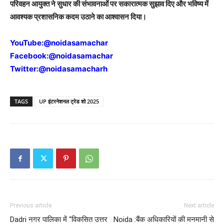
परिवहन आयुक्त ने सुधार की संभावनाओं पर सकारात्मक सुझाव दिए और भविष्य में
आवश्यक प्रशासनिक कदम उठाने का आश्वासन दिया।
YouTube:
@noidasamachar
Facebook:
@noidasamachar
Twitter:
@noidasamacharh
TAGS
UP इंटरनेशनल ट्रेड शो 2025
Previous article
Next article
Dadri नगर पालिका में “विकसित उत्तर
Noida :बैंक अधिकारियों की मनमानी से