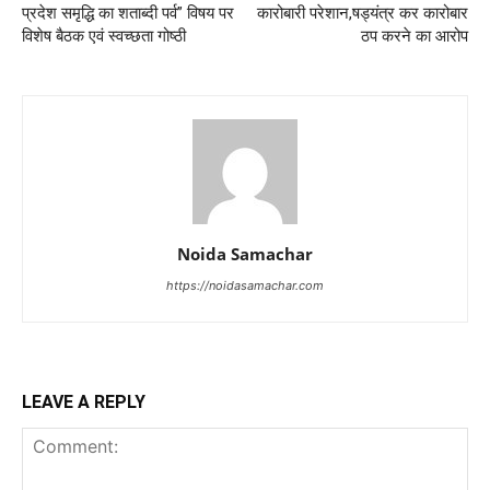
प्रदेश समृद्धि का शताब्दी पर्व” विषय पर
कारोबारी परेशान,षड्यंत्र कर कारोबार
विशेष बैठक एवं स्वच्छता गोष्ठी
ठप करने का आरोप
Noida Samachar
https://noidasamachar.com
LEAVE A REPLY