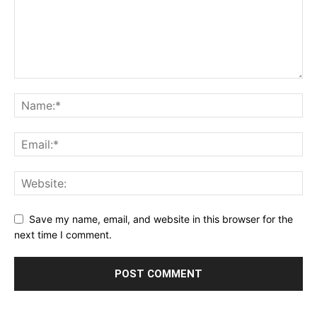
Save my name, email, and website in this browser for the
next time I comment.