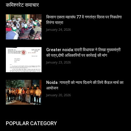
कमिश्नरेट समाचार
किसान एकता महासंघ 77 वें गणतंत्र दिवस पर निकलेगा
तिरंगा यात्रा
January 24, 2026
Greater noida:दादरी विधायक ने लिखा मुख्यमंत्री
को पत्र,दोषी अधिकारियों पर कार्रवाई की मांग
January 23, 2026
Noida :गायत्री को न्याय दिलाने की लिये कैंडल मार्च का
आयोजन
January 20, 2026
POPULAR CATEGORY