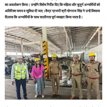
का अवलोकन किया। उन्होंने विशेष निर्देश दिए कि महिला और बुजुर्ग अभ्यर्थियों को
अतिरिक्त समय व सुविधा दी जाए।केंद्र प्रभारी श्री योगराज सिंह ने उन्हें विश्वास
दिलाया कि अभ्यर्थियों के साथ शालीनता पूर्ण व्यवहार किया जाता है।