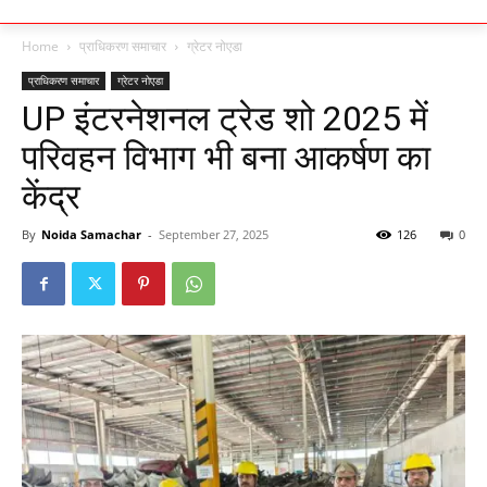
Home
प्राधिकरण समाचार
ग्रेटर नोएडा
प्राधिकरण समाचार
ग्रेटर नोएडा
UP इंटरनेशनल ट्रेड शो 2025 में
परिवहन विभाग भी बना आकर्षण का
केंद्र
By
Noida Samachar
-
September 27, 2025
126
0