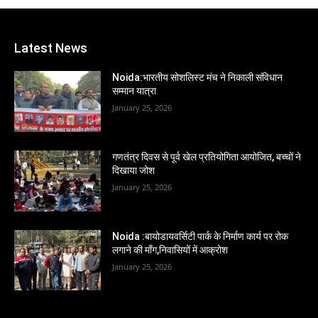
Latest News
Noida:भारतीय सोशलिस्ट मंच ने निकाली संविधान
सम्मान यात्रा
January 25, 2026
गणतंत्र दिवस से पूर्व खेल प्रतियोगिता आयोजित, बच्चों ने
दिखाया जोश
January 25, 2026
Noida :बायोडायवर्सिटी पार्क के निर्माण कार्य पर रोक
लगाने की माँग,निवासियों में आक्रोश
January 25, 2026