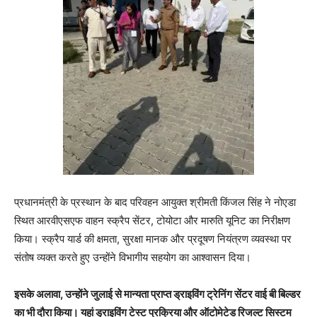
प्रधानमंत्री के प्रस्थान के बाद परिवहन आयुक्त श्रीमती किंजल सिंह ने नोएडा
स्थित आरवीएसएफ वाहन स्क्रैप सेंटर, टोयोटा और मारुति यूनिट का निरीक्षण
किया। स्क्रैप यार्ड की क्षमता, सुरक्षा मानक और प्रदूषण नियंत्रण व्यवस्था पर
संतोष व्यक्त करते हुए उन्होंने विभागीय सहयोग का आश्वासन दिया।
इसके अलावा, उन्होंने जुलाई से मान्यता प्राप्त ड्राइविंग ट्रेनिंग सेंटर वाई बी बिल्डर
का भी दौरा किया। यहां ड्राइविंग टेस्ट प्रक्रिया और ऑटोमेटेड रिजल्ट सिस्टम