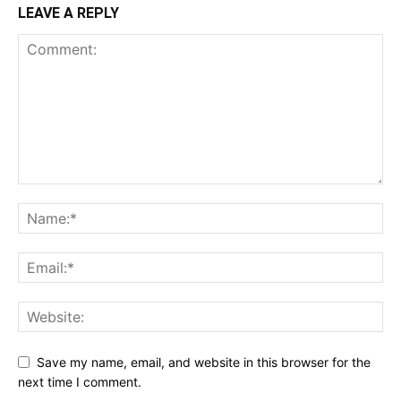
LEAVE A REPLY
Save my name, email, and website in this browser for the
next time I comment.