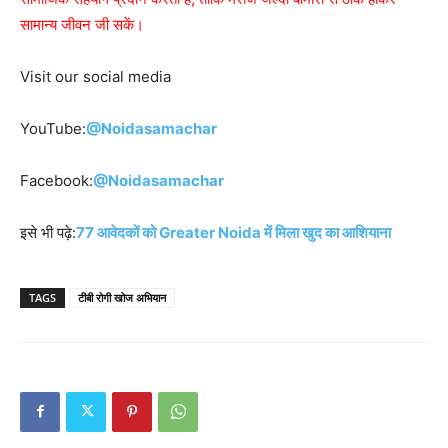
सामान्य जीवन जी सकें।
Visit our social media
YouTube:
@Noidasamachar
Facebook:
@Noidasamachar
इसे भी पढ़े:
77 आवेदकों को Greater Noida में मिला खुद का आशियाना
TAGS
टीबी रोगी खोज अभियान