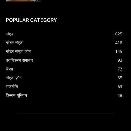
POPULAR CATEGORY
नोएडा
1625
ग्रेटर नोएडा
418
ग्रेटर नोएडा ज़ोन
145
प्राधिकरण समाचार
93
शिक्षा
73
नोएडा ज़ोन
65
राजनीति
63
किसान यूनियन
48