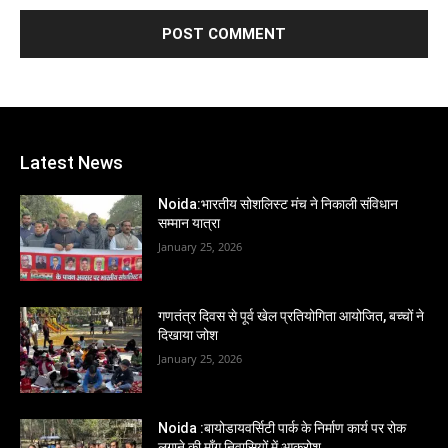
Latest News
Noida:भारतीय सोशलिस्ट मंच ने निकाली संविधान
सम्मान यात्रा
January 25, 2026
गणतंत्र दिवस से पूर्व खेल प्रतियोगिता आयोजित, बच्चों ने
दिखाया जोश
January 25, 2026
Noida :बायोडायवर्सिटी पार्क के निर्माण कार्य पर रोक
लगाने की माँग,निवासियों में आक्रोश