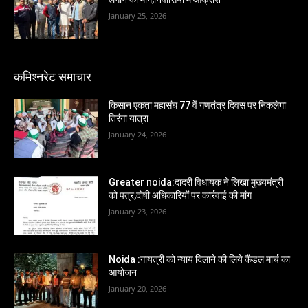
January 25, 2026
कमिश्नरेट समाचार
किसान एकता महासंघ 77 वें गणतंत्र दिवस पर निकलेगा
तिरंगा यात्रा
January 24, 2026
Greater noida:दादरी विधायक ने लिखा मुख्यमंत्री
को पत्र,दोषी अधिकारियों पर कार्रवाई की मांग
January 23, 2026
Noida :गायत्री को न्याय दिलाने की लिये कैंडल मार्च का
आयोजन
January 20, 2026