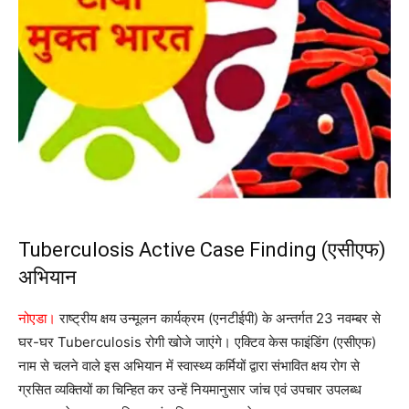
Tuberculosis Active Case Finding (एसीएफ)
अभियान
नोएडा।
राष्ट्रीय क्षय उन्मूलन कार्यक्रम (एनटीईपी) के अन्तर्गत 23 नवम्बर से
घर-घर Tuberculosis रोगी खोजे जाएंगे। एक्टिव केस फाइंडिंग (एसीएफ)
नाम से चलने वाले इस अभियान में स्वास्थ्य कर्मियों द्वारा संभावित क्षय रोग से
ग्रसित व्यक्तियों का चिन्हित कर उन्हें नियमानुसार जांच एवं उपचार उपलब्ध