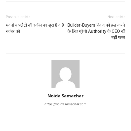
Previous article
Next article
भवनों व फ्लैटों की स्कीम का ड्रा 8 व 9
Builder-Buyers विवाद को हल करने
नवंबर को
के लिए ग्रेनो Authority के CEO की
बड़ी पहल
Noida Samachar
https://noidasamachar.com