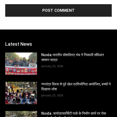
Latest News
Noida:भारतीय सोशलिस्ट मंच ने निकाली संविधान
सम्मान यात्रा
January 25, 2026
गणतंत्र दिवस से पूर्व खेल प्रतियोगिता आयोजित, बच्चों ने
दिखाया जोश
January 25, 2026
Noida :बायोडायवर्सिटी पार्क के निर्माण कार्य पर रोक