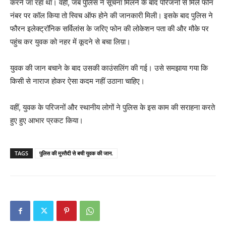
करने जा रहा था। वहीं, जब पुलिस ने सूचना मिलने के बाद परिजनों से मिले फोन
नंबर पर कॉल किया तो स्विच ऑफ होने की जानकारी मिली। इसके बाद पुलिस ने
फौरन इलेक्ट्रॉनिक सर्विलांस के जरिए फोन की लोकेशन पता की और मौके पर
पहुंच कर युवक को नहर में कूदने से बचा लिय़ा।
युवक की जान बचाने के बाद उसकी काउंसलिंग की गई। उसे समझाया गया कि
किसी से नाराज होकर ऐसा कदम नहीं उठाना चाहिए।
वहीं, युवक के परिजनों और स्थानीय लोगों ने पुलिस के इस काम की सराहना करते
हुए हुए आभार प्रकट किया।
TAGS
पुलिस की मुस्तैदी से बची युवक की जान.