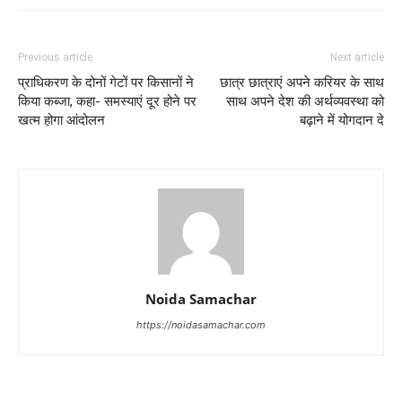
Previous article
Next article
प्राधिकरण के दोनों गेटों पर किसानों ने
छात्र छात्राएं अपने करियर के साथ
किया कब्जा, कहा- समस्याएं दूर होने पर
साथ अपने देश की अर्थव्यवस्था को
खत्म होगा आंदोलन
बढ़ाने में योगदान दे
Noida Samachar
https://noidasamachar.com