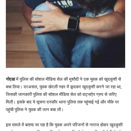
नोएडा
में पुलिस की सोशल मीडिया सेल की मुश्तैदी ने एक युवक को खुदकुशी से
बचा लिया। दरअसल, युवक खेरली नहर में कूदकर खुदकुशी करने जा रहा था,
जिसकी जानकारी पुलिस की सोशल मीडिया सेल को वाट्सऐप ग्रुप से जरिए
मिली। इसके बाद ये सूचना दनकौर थाना पुलिस तक पहुंचाई गई और मौके पर
पहुंची पुलिस ने युवक की जान बचा ली।
इस मामले में बताया जा रहा है कि युवक अपने परिजनों से नाराज होकर खुदकुशी