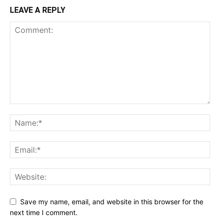
LEAVE A REPLY
Save my name, email, and website in this browser for the
next time I comment.