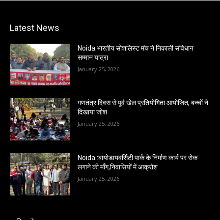
Latest News
Noida:भारतीय सोशलिस्ट मंच ने निकाली संविधान
सम्मान यात्रा
January 25, 2026
गणतंत्र दिवस से पूर्व खेल प्रतियोगिता आयोजित, बच्चों ने
दिखाया जोश
January 25, 2026
Noida :बायोडायवर्सिटी पार्क के निर्माण कार्य पर रोक
लगाने की माँग,निवासियों में आक्रोश
January 25, 2026