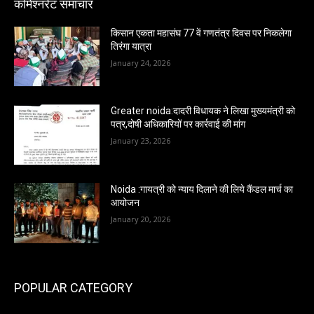
कमिश्नरेट समाचार
किसान एकता महासंघ 77 वें गणतंत्र दिवस पर निकलेगा
तिरंगा यात्रा
January 24, 2026
Greater noida:दादरी विधायक ने लिखा मुख्यमंत्री को
पत्र,दोषी अधिकारियों पर कार्रवाई की मांग
January 23, 2026
Noida :गायत्री को न्याय दिलाने की लिये कैंडल मार्च का
आयोजन
January 20, 2026
POPULAR CATEGORY