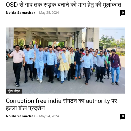
OSD से गांव तक सड़क बनाने की मांग हेतु की मुलाकात
Noida Samachar
-
May 25, 2024
0
ग्रेटर नोएडा
Corruption free india संगठन का authority पर
हल्ला बोल प्रदर्शन
Noida Samachar
-
May 24, 2024
0