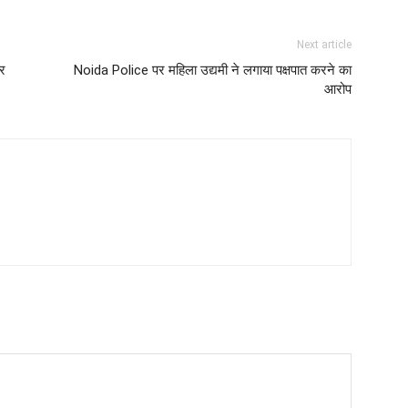
Next article
कर
Noida Police पर महिला उद्यमी ने लगाया पक्षपात करने का
आरोप