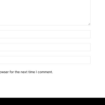
owser for the next time I comment.