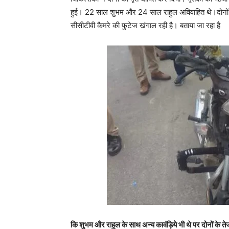
हुई। 22 साल शुभम और 24 साल राहुल अविवाहित थे।दोनों
सीसीटीवी कैमरे की फुटेज खंगाल रही है। बताया जा रहा है
कि शुभम और राहुल के साथ अन्य कावंड़िये भी थे पर दोनों के 