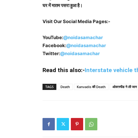
घर में मातम पसरा हुआ है।
Visit Our Social Media Pages:-
YouTube:
@noidasamachar
Facebook:
@noidasamachar
Twitter:
@noidasamachar
Read this also:-
Interstate vehicle thi
TAGS
Death
Kanvadis की Death
ओवरस्पीड ने ली जान