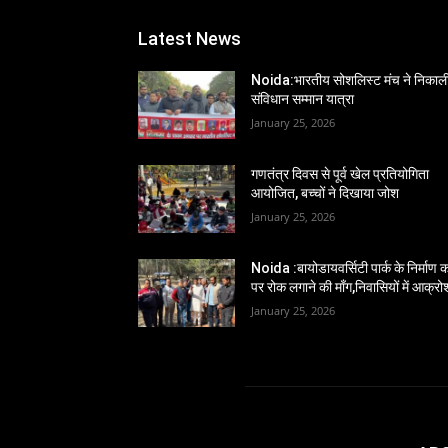
Latest News
Noida:भारतीय सोशलिस्ट मंच ने निकाल
संविधान सम्मान यात्रा
January 25, 2026
गणतंत्र दिवस से पूर्व खेल प्रतियोगिता
आयोजित, बच्चों ने दिखाया जोश
January 25, 2026
Noida :बायोडायवर्सिटी पार्क के निर्माण का
पर रोक लगाने की माँग,निवासियों में आक्रो
January 25, 2026