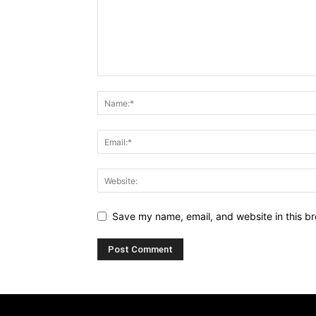
Save my name, email, and website in this br