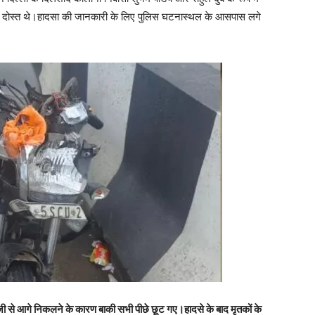
 दोस्त थे।हादसा की जानकारी के लिए पुलिस घटनास्थल के आसपास लगे
तेजी से आगे निकलने के कारण बाकी सभी पीछे छूट गए।हादसे के बाद मृतकों के