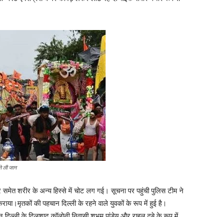
 ली जान
समेत शरीर के अन्य हिस्से में चोट लग गई। सूचना पर पहुंची पुलिस टीम ने
ाया।मृतकों की पहचान दिल्ली के रहने वाले युवकों के रूप में हुई है।
 दिल्ली के दिलशाद कॉलोनी निवासी शुभम पांडेय और राहुल दुबे के रूप में