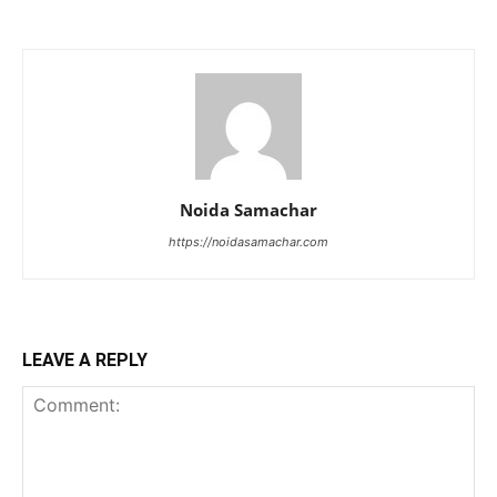
Noida Samachar
https://noidasamachar.com
LEAVE A REPLY