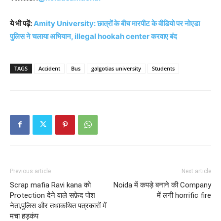
ये भी पढ़ें:
Amity University: छात्रों के बीच मारपीट के वीडियो पर नोएडा
पुलिस ने चलाया अभियान, illegal hookah center करवाए बंद
TAGS
Accident
Bus
galgotias university
Students
Previous article
Next article
Scrap mafia Ravi kana को
Noida में कपड़े बनाने की Company
Protection देने वाले सफ़ेद पोश
में लगी horrific fire
नेता,पुलिस और तथाकथित पत्रकारों में
मचा हड़कंप