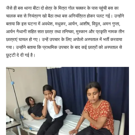
जैसे ही बस थाना बीटा दो क्षेत्र के मित्रा गोल चक्कर के पास पहुंची बस का
चालक बस से नियंत्रण खो बैठा तथा बस अनियंत्रित होकर पलट गई। उन्होंने
बताया कि इस घटना में अवधेश, मधुकर, आर्यन, आशीष, विपुल, अमन गुप्ता,
आर्यन नैथानी सहित सात छात्र तथा तनिष्का, मुस्कान और प्रकृति नामक तीन
छात्राएं घायल हो गए। उन्हें उपचार के लिए अपोलो अस्पताल में भर्ती करवाया
गया। उन्होंने बताया कि प्राथमिक उपचार के बाद कई छात्रों को अस्पताल से
छुट्टी दे दी गई है।