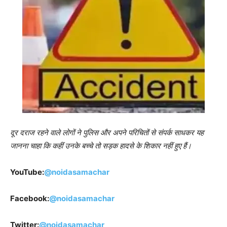
दूर दराज रहने वाले लोगों ने पुलिस और अपने परिचितों से संपर्क साधकर यह
जानना चाहा कि कहीं उनके बच्चे तो सड़क हादसे के शिकार नहीं हुए हैं।
YouTube:
@noidasamachar
Facebook:
@noidasamachar
Twitter:
@noidasamachar