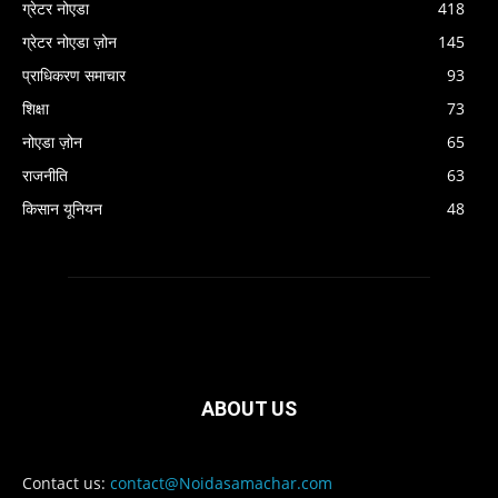
ग्रेटर नोएडा
418
ग्रेटर नोएडा ज़ोन
145
प्राधिकरण समाचार
93
शिक्षा
73
नोएडा ज़ोन
65
राजनीति
63
किसान यूनियन
48
ABOUT US
Contact us:
contact@Noidasamachar.com