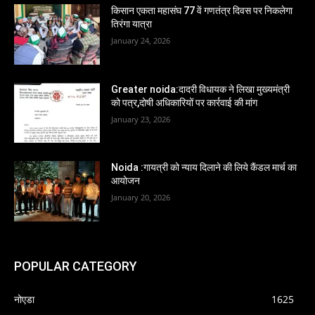
किसान एकता महासंघ 77 वें गणतंत्र दिवस पर निकलेगा
तिरंगा यात्रा
January 24, 2026
Greater noida:दादरी विधायक ने लिखा मुख्यमंत्री
को पत्र,दोषी अधिकारियों पर कार्रवाई की मांग
January 23, 2026
Noida :गायत्री को न्याय दिलाने की लिये कैंडल मार्च का
आयोजन
January 20, 2026
POPULAR CATEGORY
नोएडा
1625