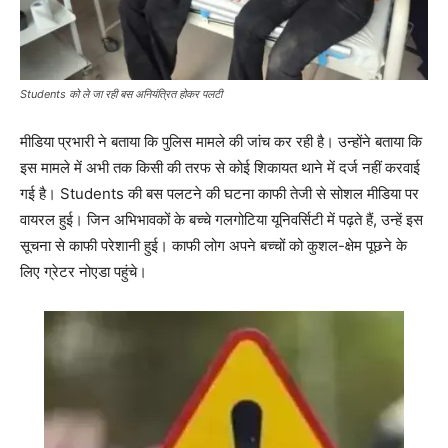
Students को ले जा रही बस अनियंत्रित होकर पलटी
मीडिया प्रभारी ने बताया कि पुलिस मामले की जांच कर रही है। उन्होंने बताया कि
इस मामले में अभी तक किसी की तरफ से कोई शिकायत थाने में दर्ज नहीं करवाई
गई है। Students की बस पलटने की घटना काफी तेजी से सोशल मीडिया पर
वायरल हुई। जिन अभिभावकों के बच्चे गलगोटिया यूनिवर्सिटी में पढ़ते हैं, उन्हें इस
सूचना से काफी परेशानी हुई। काफी लोग अपने बच्चों को कुशल-क्षेम पूछने के
लिए ग्रेटर नोएडा पहुंचे।