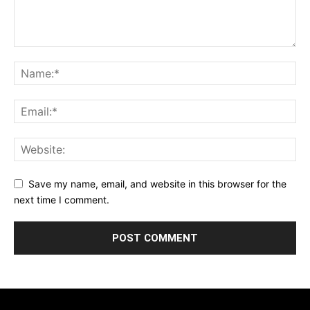
Save my name, email, and website in this browser for the
next time I comment.