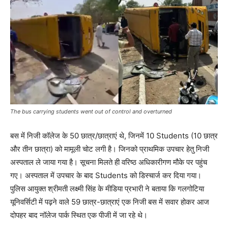
The bus carrying students went out of control and overturned
बस में निजी कॉलेज के 50 छात्र/छात्राएं थे, जिनमें 10 Students (10 छात्र
और तीन छात्रा) को मामूली चोट लगी है। जिनको प्राथमिक उपचार हेतु निजी
अस्पताल ले जाया गया है। सूचना मिलते ही वरिष्ठ अधिकारीगण मौके पर पहुंच
गए। अस्पताल में उपचार के बाद Students को डिस्चार्ज कर दिया गया।
पुलिस आयुक्त श्रीमती लक्ष्मी सिंह के मीडिया प्रभारी ने बताया कि गलगोटिया
यूनिवर्सिटी में पढ़ने वाले 59 छात्र-छात्राएं एक निजी बस में सवार होकर आज
दोपहर बाद नॉलेज पार्क स्थित एक पीजी में जा रहे थे।