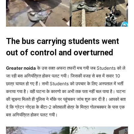
The bus carrying students went
out of control and overturned
Greater noida
के उस वक्त अफरा तफरी मच गयी जब Students को ले
जा रही बस अनियंत्रित होकर पलट गयी। जिसकी वजह से बस में सवार 10
छात्र घायल हो गए हैं। सभी Students को उपचार के लिए अस्पताल में भर्ती
कराया गया है। वही घटना के कारणो का अभी तक पता नहीं चल पाया है। घटना
की सूचना मिलते ही पुलिस ने मौके पर पहुंचकर जांच शुरु कर दी है। आपको बता
दे कि ग्रेटर नोएडा के बीटा-2 कोतवाली क्षेत्र के मित्रा गोलचक्कर के पास एक
बस अनियंत्रित होकर पलट गयी।