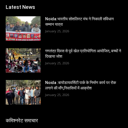
Latest News
Noida:भारतीय सोशलिस्ट मंच ने निकाली संविधान
सम्मान यात्रा
January 25, 2026
गणतंत्र दिवस से पूर्व खेल प्रतियोगिता आयोजित, बच्चों ने
दिखाया जोश
January 25, 2026
Noida :बायोडायवर्सिटी पार्क के निर्माण कार्य पर रोक
लगाने की माँग,निवासियों में आक्रोश
January 25, 2026
कमिश्नरेट समाचार