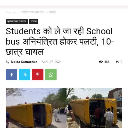
Home
प्राधिकरण समाचार
नोएडा
प्राधिकरण समाचार
नोएडा
Students को ले जा रही School
bus अनियंत्रित होकर पलटी, 10-
छात्र घायल
By
Noida Samachar
-
April 27, 2024
386
0