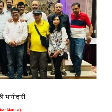
ी भागीदारी
 आयोजन किया गया।