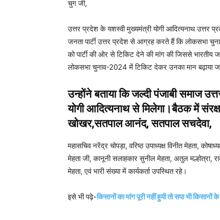
चुग जी,
उत्तर प्रदेश के यशस्वी मुख्यमंत्री योगी आदित्यनाथ उत्तर प्रद
जनता पार्टी उत्तर प्रदेश से आग्रह करते हैं कि लोकसभा चुनाव-
को पार्टी की ओर से टिकिट देने की मांग की जिससे भारतीय जनत
लोकसभा चुनाव-2024 में टिकिट देकर उनका मान बढ़ाया 
उन्होंने बताया कि जल्दी पंजाबी समाज उत्तर
योगी आदित्यनाथ से मिलेगा।बैठक में संरक
खोखर,सतपाल आनंद, सतपाल सचदेवा,
महासचिव नरेंद्र चोपड़ा, वरिष्ठ उपाध्यक्ष विनीत मेहता, कोष
मेहता जी, कानूनी सलाहकार सुनील मेहता, अतुल मल्होत्रा, र
मेहता, एवं भारी संख्या में कार्यकर्ता उपस्थित रहे।
इसे भी पढ़े-
किसानों का मांग पूरी नहीं हुयी तो सपा भी किसानों 