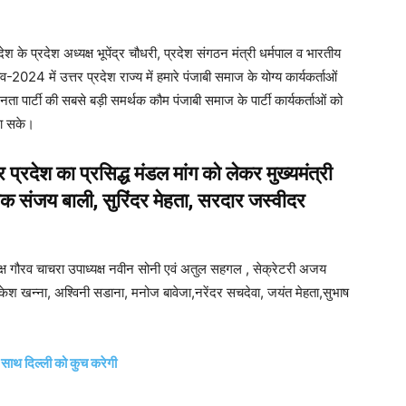
ेश के प्रदेश अध्यक्ष भूपेंद्र चौधरी, प्रदेश संगठन मंत्री धर्मपाल व भारतीय
2024 में उत्तर प्रदेश राज्य में हमारे पंजाबी समाज के योग्य कार्यकर्ताओं
ा पार्टी की सबसे बड़ी समर्थक कौम पंजाबी समाज के पार्टी कार्यकर्ताओं को
जा सके।
 प्रदेश का प्रसिद्ध मंडल मांग को लेकर मुख्यमंत्री
्षक संजय बाली, सुरिंदर मेहता, सरदार जस्वीदर
ाध्यक्ष गौरव चाचरा उपाध्यक्ष नवीन सोनी एवं अतुल सहगल , सेक्रेटरी अजय
ाकेश खन्ना, अश्विनी सडाना, मनोज बावेजा,नरेंदर सचदेवा, जयंत मेहता,सुभाष
के साथ दिल्ली को कुच करेगी