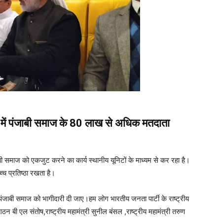
ेश में पंजाबी समाज के 80 लाख से अधिक मतदाता
ाबी समाज को एकजुट करने का कार्य स्थानीय यूनिटों के माध्यम से कर रहा है।
च्च प्रतिष्ठा रखता है।
पर पंजाबी समाज को भागीदारी दी जाए।हम लोग भारतीय जनता पार्टी के राष्ट्रीय
ंगठन बी एल संतोष,राष्ट्रीय महामंत्री सुनील बंसल ,राष्ट्रीय महामंत्री तरुण