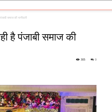
ै पंजाबी समाज की भागीदारी
रही है पंजाबी समाज की
305
0