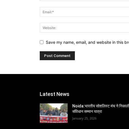
Save my name, email, and website in this br
Latest News
Noida:भारतीय सोशलिस्ट मंच ने निकाल
संविधान सम्मान यात्रा
January 25, 2026