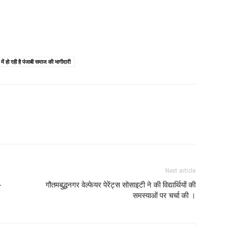
ें हो रही है पंजाबी समाज की भागीदारी
Next article
-
गौतमबुद्धनगर वेल्फेयर पेरेंट्स सोसाइटी ने की विद्यार्थियों की
समस्याओं पर चर्चा की ।