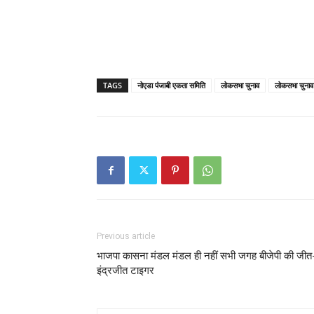
TAGS
नोएडा पंजाबी एकता समिति
लोकसभा चुनाव
लोकसभा चुनाव म
Previous article
भाजपा कासना मंडल मंडल ही नहीं सभी जगह बीजेपी की जीत
इंद्रजीत टाइगर