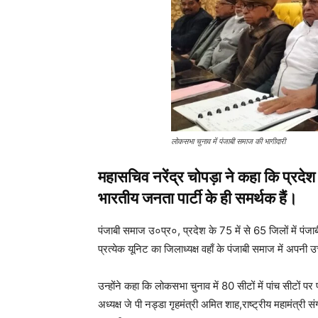
लोकसभा चुनाव में पंजाबी समाज की भागीदारी
महासचिव नरेंद्र चोपड़ा ने कहा कि प्रद
भारतीय जनता पार्टी के ही समर्थक हैं।
पंजाबी समाज उ०प्र०, प्रदेश के 75 में से 65 जिलों में पंज
प्रत्येक यूनिट का जिलाध्यक्ष वहाँ के पंजाबी समाज में अपनी उ
उन्होंने कहा कि लोकसभा चुनाव में 80 सीटों में पांच सीटों 
अध्यक्ष जे पी नड्डा गृहमंत्री अमित शाह,राष्ट्रीय महामंत्री स