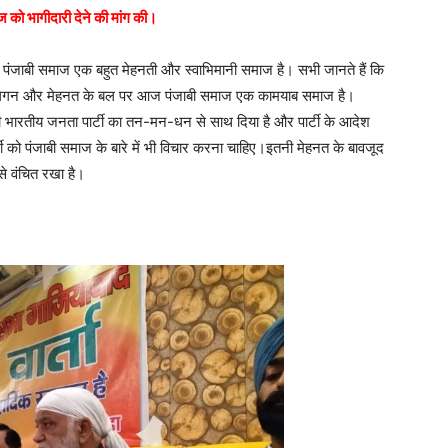
माज को भागीदारी देने की मांग की।
 कि पंजाबी समाज एक बहुत मेहनती और स्वाभिमानी समाज है। सभी जानते हैं कि
ी लगन और मेहनत के बल पर आज पंजाबी समाज एक कामयाब समाज है।
ी भारतीय जनता पार्टी का तन-मन-धन से साथ दिया है और पार्टी के आदेश
्टी को पंजाबी समाज के बारे में भी विचार करना चाहिए।इतनी मेहनत के बावजूद
े वंचित रखा है।