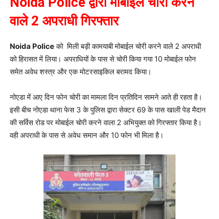
Noida Police द्वारा मोबाईल चोरी करने
वाले 2 अपराधी गिरफ्तार
Noida Police
को मिली बड़ी कामयाबी मोबाईल चोरी करने वाले 2 अपराधी
को हिरासत में लिया। अपराधियों के पास से चोरी किया गया 10 मोबाईल फोन
समेत अवेध शस्त्र और एक मोटरसाइकिल बरामद किया।
नोएडा में आए दिन फोन चोरी का मामला दिन प्रतिदिन सामने आते ही रहता है।
इसी बीच नोएडा थाना फेस 3 के पुलिस द्वारा सेक्टर 69 के पास खाली पेड मैदान
की सर्विस रोड पर मोबाईल चोरी करने वाला 2 अभियुक्त को गिरफ्तार किया है।
वही अपराधी के पास से अवेध समान और 10 फोन भी मिला है।