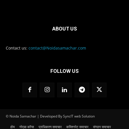
ABOUT US
Contact us:
contact@Noidasamachar.com
FOLLOW US
© Noida Samachar | Developed By SyncIT web Solution
होम
नोएडा कॉप्स
प्राधिकरण समाचार
कमिश्नरेट समाचार
संगठन समाचार