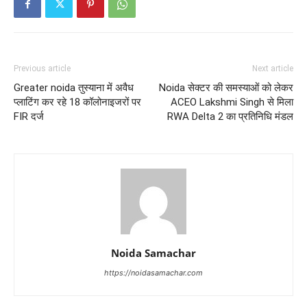
Previous article
Next article
Greater noida तुस्याना में अवैध
Noida सेक्टर की समस्याओं को लेकर
प्लाटिंग कर रहे 18 कॉलोनाइजरों पर
ACEO Lakshmi Singh से मिला
FIR दर्ज
RWA Delta 2 का प्रतिनिधि मंडल
Noida Samachar
https://noidasamachar.com