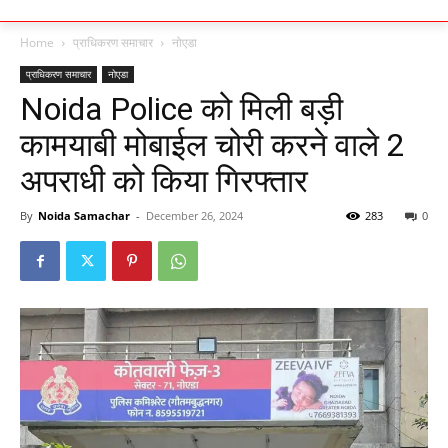
Home
प्राधिकरण समाचार
नोएडा
प्राधिकरण समाचार
नोएडा
Noida Police को मिली बड़ी
कामयाबी मोबाईल चोरी करने वाले 2
अपराधी को किया गिरफ्तार
By
Noida Samachar
-
December 26, 2024
283
0