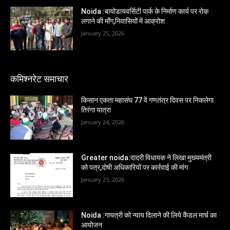
Noida :बायोडायवर्सिटी पार्क के निर्माण कार्य पर रोक
लगाने की माँग,निवासियों में आक्रोश
January 25, 2026
कमिश्नरेट समाचार
किसान एकता महासंघ 77 वें गणतंत्र दिवस पर निकलेगा
तिरंगा यात्रा
January 24, 2026
Greater noida:दादरी विधायक ने लिखा मुख्यमंत्री
को पत्र,दोषी अधिकारियों पर कार्रवाई की मांग
January 23, 2026
Noida :गायत्री को न्याय दिलाने की लिये कैंडल मार्च का
आयोजन