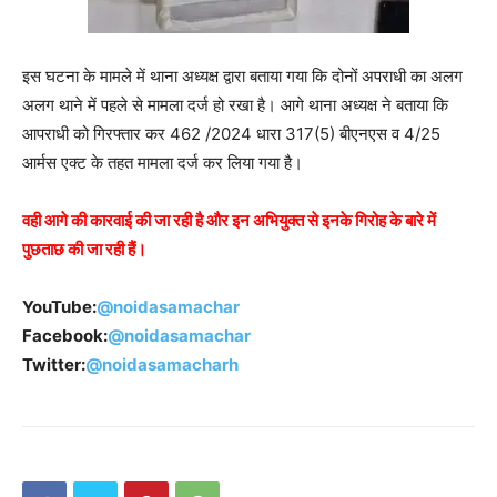
इस घटना के मामले में थाना अध्यक्ष द्वारा बताया गया कि दोनों अपराधी का अलग
अलग थाने में पहले से मामला दर्ज हो रखा है। आगे थाना अध्यक्ष ने बताया कि
आपराधी को गिरफ्तार कर 462 /2024 धारा 317(5) बीएनएस व 4/25
आर्मस एक्ट के तहत मामला दर्ज कर लिया गया है।
वही आगे की कारवाई की जा रही है और इन अभियुक्त से इनके गिरोह के बारे में
पुछताछ की जा रही हैं।
YouTube:
@noidasamachar
Facebook:
@noidasamachar
Twitter:
@noidasamacharh