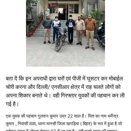
बता दें कि इन अपराधी द्वारा घरों एवं पीजी में घुसटर कर मोबाईल
चोरी करना और दिल्ली/ एनसीआर क्षेत्र में राह चलते लोगों को
अपना शिकार बनाते थे। वही गिरफ्तार युवकों की पहचान कर ली
गई है।
एक युवक की पहचान गुलशन कुमार उम्र 22 साल है। पिता का नाम धर्मेन्द्र
कुमार , निवासी ठाठा, थाना मानसी जिला खगड़िया ( बिहार) के रूप में हुआ है जो