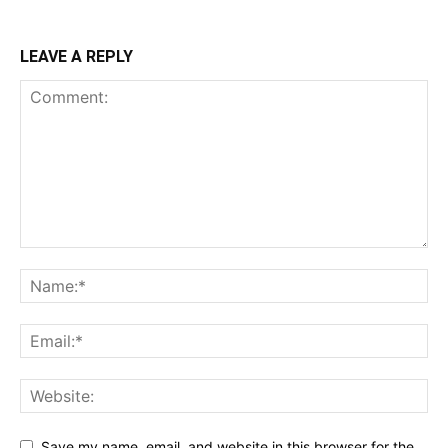
LEAVE A REPLY
Save my name, email, and website in this browser for the