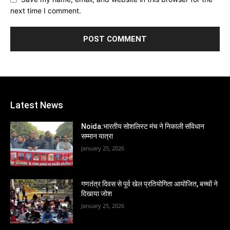
next time I comment.
Latest News
Noida:भारतीय सोशलिस्ट मंच ने निकाली संविधान
सम्मान यात्रा
January 25, 2026
गणतंत्र दिवस से पूर्व खेल प्रतियोगिता आयोजित, बच्चों ने
दिखाया जोश
January 25, 2026