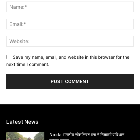
Save my name, email, and website in this browser for the
next time I comment.
Latest News
Noida:भारतीय सोशलिस्ट मंच ने निकाली संविधान