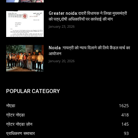
Greater noida:दादरी विधायक ने लिखा मुख्यमंत्री
को पत्र,दोषी अधिकारियों पर कार्रवाई की मांग
January 23, 2026
Noida :गायत्री को न्याय दिलाने की लिये कैंडल मार्च का
आयोजन
January 20, 2026
POPULAR CATEGORY
नोएडा
1625
ग्रेटर नोएडा
418
ग्रेटर नोएडा ज़ोन
145
प्राधिकरण समाचार
93