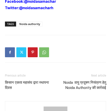
Facebook:
@noidasamachar
Twitter:
@noidasamacharh
TAGS
Noida authority
Previous article
Next article
किसान एकता महासंघ द्वारा स्थापना
Noida :वायु प्रदूषण नियंत्रण हेतु
दिवस
Noida Authority की कार्रवाई