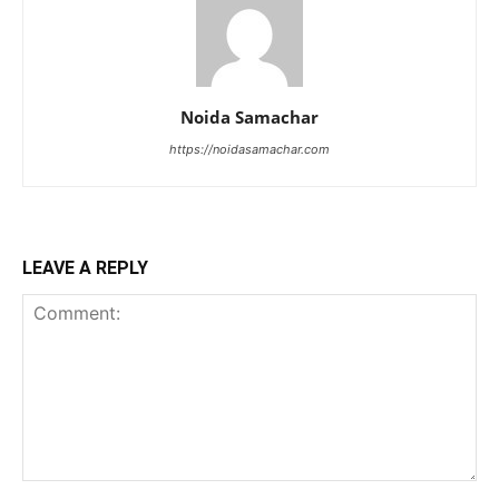
Noida Samachar
https://noidasamachar.com
LEAVE A REPLY