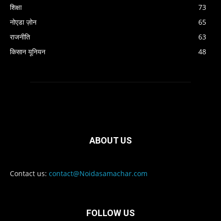
शिक्षा
73
नोएडा ज़ोन
65
राजनीति
63
किसान यूनियन
48
ABOUT US
Contact us:
contact@Noidasamachar.com
FOLLOW US