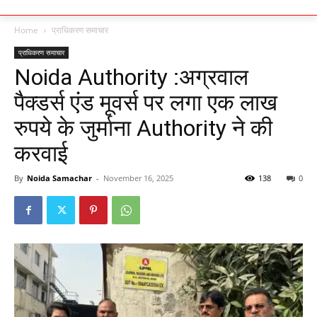
Home
प्राधिकरण समाचार
प्राधिकरण समाचार
Noida Authority :अग्रवाल
पैक्डर्स एंड मूवर्स पर लगा एक लाख
रुपये के जुर्माना Authority ने की
करवाई
By
Noida Samachar
-
November 16, 2025
138
0