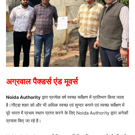
अग्रवाल पैक्डर्स एंड मूवर्स
Noida Authority
द्वारा प्रत्येक वर्ष स्वच्छ सर्वेक्षण में प्रतिभाग किया जाता
है।नौएडा शहर को और भी अधिक स्वच्छ एवं सुन्दर बनाने एवं स्वच्छ सर्वेक्षण में
पूरे भारत में प्रथम स्थान प्राप्त करने के लिए Noida Authority द्वारा अनेकों
प्रयास किए जा रहे है।