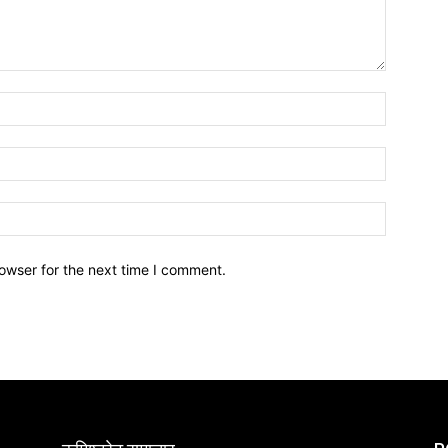
owser for the next time I comment.