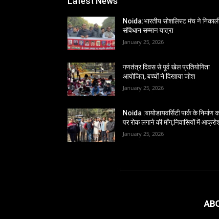
Latest News
Noida:भारतीय सोशलिस्ट मंच ने निकाल
संविधान सम्मान यात्रा
January 25, 2026
गणतंत्र दिवस से पूर्व खेल प्रतियोगिता
आयोजित, बच्चों ने दिखाया जोश
January 25, 2026
Noida :बायोडायवर्सिटी पार्क के निर्माण का
पर रोक लगाने की माँग,निवासियों में आक्रो
January 25, 2026
AB