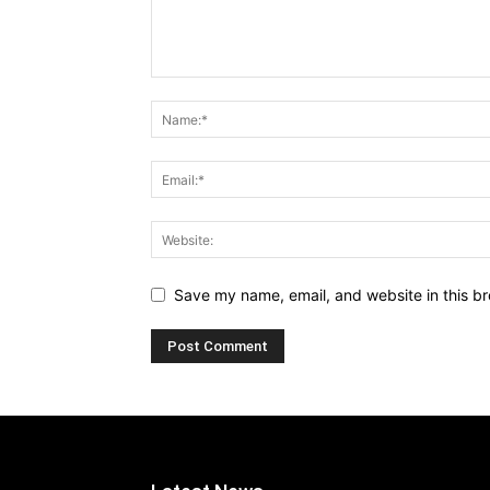
Save my name, email, and website in this br