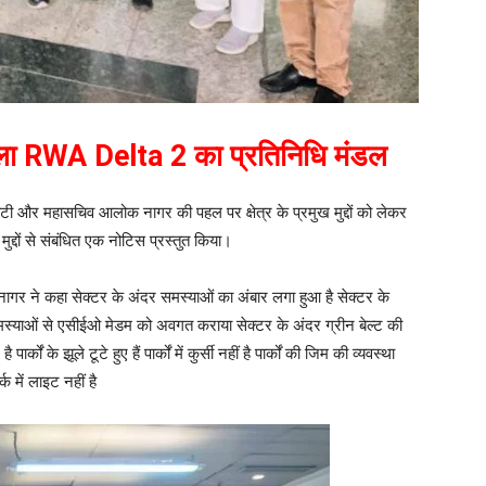
 RWA Delta 2 का प्रतिनिधि मंडल
टी और महासचिव आलोक नागर की पहल पर क्षेत्र के प्रमुख मुद्दों को लेकर
द्दों से संबंधित एक नोटिस प्रस्तुत किया।
र ने कहा सेक्टर के अंदर समस्याओं का अंबार लगा हुआ है सेक्टर के
समस्याओं से एसीईओ मेडम को अवगत कराया सेक्टर के अंदर ग्रीन बेल्ट की
र्कों के झूले टूटे हुए हैं पार्कों में कुर्सी नहीं है पार्कों की जिम की व्यवस्था
क में लाइट नहीं है