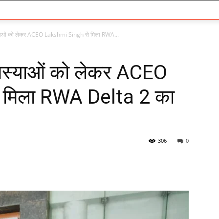
याओं को लेकर ACEO Lakshmi Singh से मिला RWA...
मस्याओं को लेकर ACEO
 मिला RWA Delta 2 का
306
0