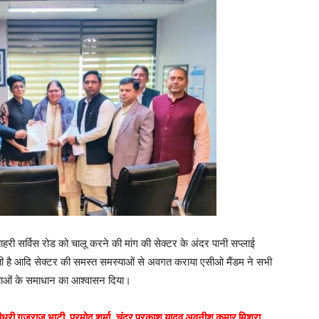
 बाहरी सर्विस रोड को चालू करने की मांग की सेक्टर के अंदर पानी सप्लाई
हती है आदि सेक्टर की समस्त समस्याओं से अवगत कराया एसीओ मैंडम ने सभी
स्याओं के समाधान का आश्वासन दिया।
ौधरी गजराज भाटी, प्रमोद शर्मा ,चंद्र प्रकाश यादव अवनीश कुमार मिश्रा