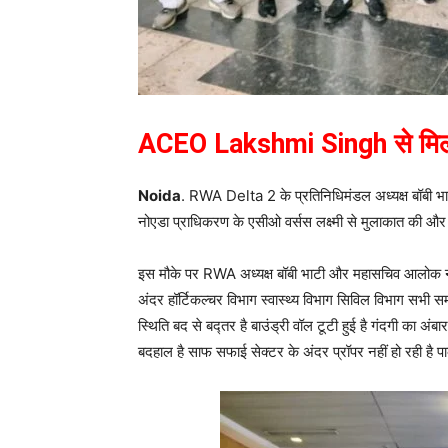
ACEO Lakshmi Singh से मिला
Noida
. RWA Delta 2 के प्रतिनिधिमंडल अध्यक्ष बॉबी भा
नोएडा प्राधिकरण के एसीओ वर्सस लक्ष्मी से मुलाकात की और मु
इस मौके पर RWA अध्यक्ष बॉबी भाटी और महासचिव आलोक नाग
अंदर हॉर्टिकल्चर विभाग स्वास्थ्य विभाग सिविल विभाग सभी 
स्थिति बद से बद्तर है बाउंड्री वॉल टूटी हुई है गंदगी का अंबार है पा
बदहाल है साफ सफाई सेक्टर के अंदर प्रॉपर नहीं हो रही है पार्