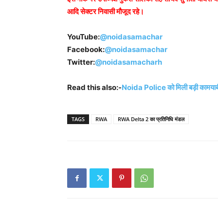
आदि सेक्टर निवासी मौजूद रहे।
YouTube:
@noidasamachar
Facebook:
@noidasamachar
Twitter:
@noidasamacharh
Read this also:-
Noida Police को मिली बड़ी कामयाबी 
TAGS
RWA
RWA Delta 2 का प्रतिनिधि मंडल