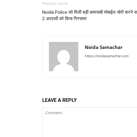
Previous article
Noida Police को मिली बड़ी कामयाबी मोबाईल चोरी करने वा
2 अपराधी को किया गिरफ्तार
Noida Samachar
https://noidasamachar.com
LEAVE A REPLY