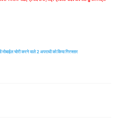
मोबाईल चोरी करने वाले 2 अपराधी को किया गिरफ्तार