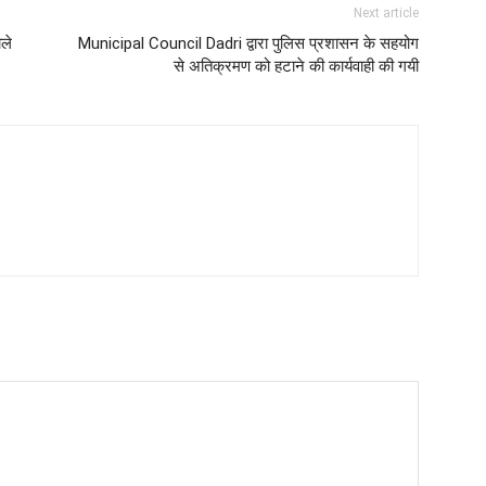
Next article
ले
Municipal Council Dadri द्वारा पुलिस प्रशासन के सहयोग
से अतिक्रमण को हटाने की कार्यवाही की गयी