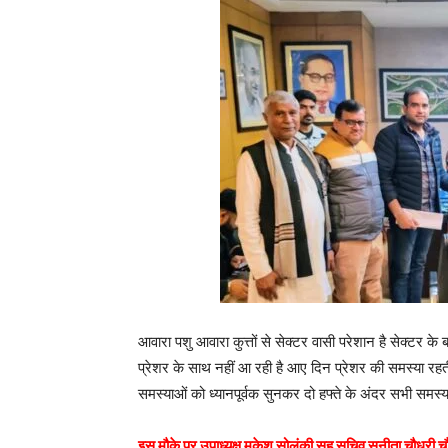
आवारा पशु आवारा कुत्तों से सेक्टर वासी परेशान है सेक्टर के
प्रेशर के साथ नहीं आ रही है आए दिन प्रेशर की समस्या र
समस्याओं को ध्यानपूर्वक सुनकर दो हफ्ते के अंदर सभी सम
इस मौके पर उपाध्यक्ष मुकेश सोलंकी सह सचिव सुनीता चौधरी च