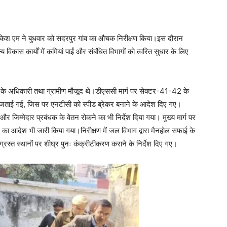
केश एम ने बुधवार को सदरपुर गांव का औचक निरीक्षण किया।इस दौरान
विकास कार्यों में कमियां पाईं और संबंधित विभागों को त्वरित सुधार के लिए
ग के अधिकारी तथा ग्रामीण मौजूद थे।डीएससी मार्ग पर सेक्टर-41-42 के
ा जताई गई, जिस पर एनटीसी को स्पीड ब्रेकर बनाने के आदेश दिए गए।
 जिम्मेदार प्रबंधक के वेतन रोकने का भी निर्देश दिया गया। मुख्य मार्ग पर
 का आदेश भी जारी किया गया।निरीक्षण में जल विभाग द्वारा मैनहोल सफाई के
िग्रस्त स्थानों पर शीघ्र पुनः कंक्रीटीकरण कराने के निर्देश दिए गए।