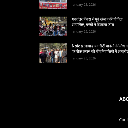
January 25, 2026
गणतंत्र दिवस से पूर्व खेल प्रतियोगिता
आयोजित, बच्चों ने दिखाया जोश
January 25, 2026
Noida :बायोडायवर्सिटी पार्क के निर्माण का
पर रोक लगाने की माँग,निवासियों में आक्रो
January 25, 2026
AB
Cont