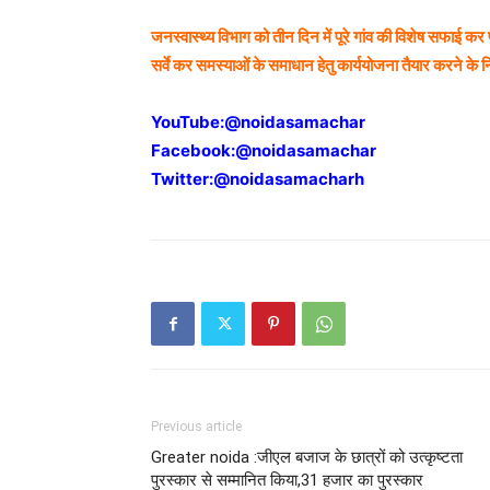
जनस्वास्थ्य विभाग को तीन दिन में पूरे गांव की विशेष सफाई कर
सर्वे कर समस्याओं के समाधान हेतु कार्ययोजना तैयार करने के न
YouTube:
@noidasamachar
Facebook:
@noidasamachar
Twitter:
@noidasamacharh
Previous article
Greater noida :जीएल बजाज के छात्रों को उत्कृष्टता
पुरस्कार से सम्मानित किया,31 हजार का पुरस्कार