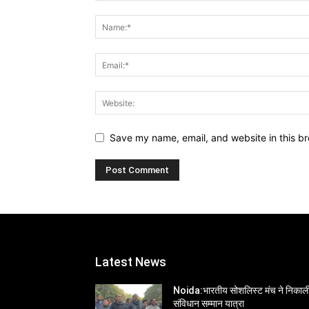
Save my name, email, and website in this br
Latest News
Noida:भारतीय सोशलिस्ट मंच ने निकाल
संविधान सम्मान यात्रा