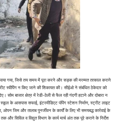
 पर पाया गया, जिसे तय समय में पूरा करने और सड़क की मरम्मत तत्काल कराने
स्ट्रीट स्वीपिंग न किए जाने की शिकायत की। सीईओ ने संबंधित ठेकेदार को
। सोम बाजार क्षेत्र में रेडी-ठेली से फैल रही गंदगी हटाने और दोबारा न
, स्कूल के आसपास सफाई, इंटरमीडिएट पंपिंग स्टेशन निर्माण, स्ट्रीट लाइट
षण, ओपन जिम और तालाब पुनर्जीवन के कार्यों के लिए भी समयबद्ध कार्रवाई के
 और सिविल व विद्युत विभाग के कार्य मार्च अंत तक पूरे कराने के निर्देश