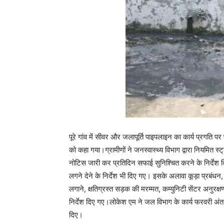
पूरे गांव में सीवर और जलापूर्ति पाइपलाइन का कार्य प्रगति
को कहा गया।ग्रामीणों ने जनस्वास्थ्य विभाग द्वारा नियमित 
नोटिस जारी कर प्रतिदिन सफाई सुनिश्चित करने के निर्देश दिए
लगने देने के निर्देश भी दिए गए। इसके अलावा कूड़ा प्रबंधन
लगाने, क्षतिग्रस्त सड़क की मरम्मत, कम्युनिटी सेंटर अनुरक्
निर्देश दिए गए।लोकेश एम ने जल विभाग के कार्य फरवरी अंत तक
दिए।