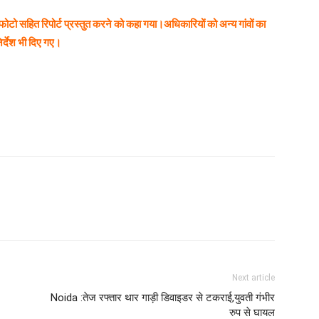
 फोटो सहित रिपोर्ट प्रस्तुत करने को कहा गया।अधिकारियों को अन्य गांवों का
िर्देश भी दिए गए।
Next article
Noida :तेज रफ्तार थार गाड़ी डिवाइडर से टकराई,युवती गंभीर
रुप से घायल