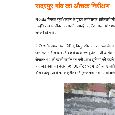
सदरपुर गांव का औचक निरीक्षण
Noida
विकास प्राधिकरण के मुख्य कार्यपालक अधिकारी लो
उन्होंने सड़क, सीवर, जलापूर्ति, सफाई, स्ट्रीट लाइट और अन्य 
सख्त निर्देश दिए।
निरीक्षण के समय जल, सिविल, विद्युत और जनस्वास्थ्य विभा
पास तेज गति से चल रहे वाहनों के कारण दुर्घटना की आशंक
सेक्टर-42 की खाली जमीन पर बनी अवैध झुग्गियों को हटाने और
यातायात दबाव को देखते हुए 100 मीटर पर यू-टर्न बनाए जाने
दौरान कई स्थानों पर कंक्रीट क्षतिग्रस्त पाया गया।सभी क्षत