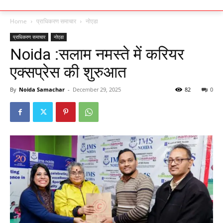
Home
प्राधिकरण समाचार
नोएडा
प्राधिकरण समाचार
नोएडा
Noida :सलाम नमस्ते में करियर
एक्सप्रेस की शुरुआत
By
Noida Samachar
-
December 29, 2025
82
0