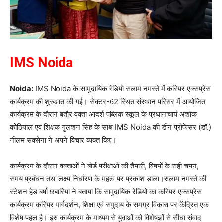
IMS Noida
Noida:
IMS Noida के सामुदायिक रेडियो सलाम नमस्ते में करियर एक्सप्रेस
कार्यक्रम की शुरुआत की गई। सेक्टर-62 स्थित संस्थान परिसर में आयोजित
कार्यक्रम के दौरान बतौर वक्ता आदर्श पब्लिक स्कूल के प्रधानाचार्य अशोक
कोठियाल एवं शिक्षक गुलशन सिंह के साथ IMS Noida की डीन प्रोफेसर (डॉ.)
नीलम सक्सेना ने अपने विचार व्यक्त किए।
कार्यक्रम के दौरान वक्ताओं ने बोर्ड परीक्षाओं की तैयारी, विषयों के सही चयन,
समय प्रबंधन तथा लक्ष्य निर्धारण के महत्व पर प्रकाश डाला।सलाम नमस्ते की
स्टेशन हेड बर्षा छबारिया ने बताया कि सामुदायिक रेडियो का करियर एक्सप्रेस
कार्यक्रम करियर मार्गदर्शन, शिक्षा एवं समुदाय के समग्र विकास पर केंद्रित एक
विशेष पहल है। इस कार्यक्रम के माध्यम से युवाओं को विशेषज्ञों से सीधा संवाद