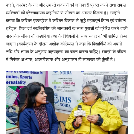
करने, करियर के नए और उभरते अवसरों की जानकारी प्राप्त करने तथा सफल
व्यक्तित्वों की प्रेरणादायक कहानियों से सीखने का अवसर मिलता है। उन्होंने
बताया कि करियर एक्सप्रेस में करियर विकास से जुड़े महत्वपूर्ण टिप्स एवं वर्तमान
ट्रेंड्स, शिक्षा एवं स्कॉलरशिप की जानकारी के साथ युवाओं को प्रेरित करने वाली
वास्तविक जीवन की कहानियां तथा के विशेषज्ञों के साथ संवाद को भी शामिल किया
जाएगा।कार्यक्रम के दौरान अशोक कोठियाल ने कहा कि विद्यार्थियों को अपनी
रुचि और क्षमता के अनुसार पाठ्यक्रम का चयन करना चाहिए। छात्रों के जीवन
में निरंतर अभ्यास, आत्मविश्वास और अनुशासन ही सफलता की कुंजी है।