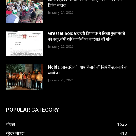
तिरंगा यात्रा
January 24, 2026
Greater noida:दादरी विधायक ने लिखा मुख्यमंत्री
को पत्र,दोषी अधिकारियों पर कार्रवाई की मांग
January 23, 2026
Noida :गायत्री को न्याय दिलाने की लिये कैंडल मार्च का
आयोजन
January 20, 2026
POPULAR CATEGORY
नोएडा
1625
ग्रेटर नोएडा
418