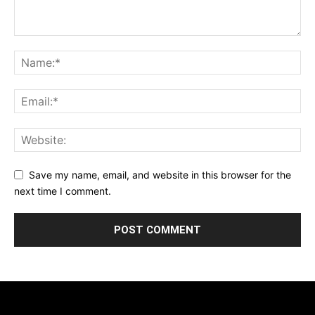
Save my name, email, and website in this browser for the
next time I comment.