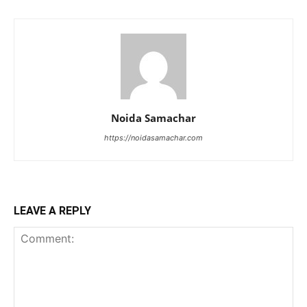
Noida Samachar
https://noidasamachar.com
LEAVE A REPLY