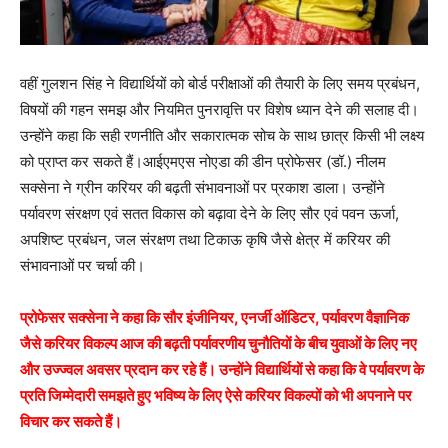
वहीं गुलशन सिंह ने विद्यार्थियों को बोर्ड परीक्षाओं की तैयारी के लिए समय प्रबंधन,
विषयों की गहन समझ और नियमित पुनरावृत्ति पर विशेष ध्यान देने की सलाह दी।
उन्होंने कहा कि सही रणनीति और सकारात्मक सोच के साथ छात्र किसी भी लक्ष्य
को प्राप्त कर सकते हैं।आईएमएस नोएडा की डीन प्रोफेसर (डॉ.) नीलम
सक्सेना ने ग्रीन करियर की बढ़ती संभावनाओं पर प्रकाश डाला। उन्होंने
पर्यावरण संरक्षण एवं सतत विकास को बढ़ावा देने के लिए सौर एवं पवन ऊर्जा,
अपशिष्ट प्रबंधन, जल संरक्षण तथा टिकाऊ कृषि जैसे क्षेत्र में करियर की
संभावनाओं पर चर्चा की।
प्रोफेसर सक्सेना ने कहा कि सौर इंजीनियर, एनर्जी ऑडिटर, पर्यावरण वैज्ञानिक
जैसे करियर विकल्प आज की बढ़ती पर्यावरणीय चुनौतियों के बीच युवाओं के लिए नए
और उज्ज्वल अवसर प्रदान कर रहे हैं। उन्होंने विद्यार्थियों से कहा कि वे पर्यावरण के
प्रति जिम्मेदारी समझते हुए भविष्य के लिए ऐसे करियर विकल्पों को भी अपनाने पर
विचार कर सकते हैं।