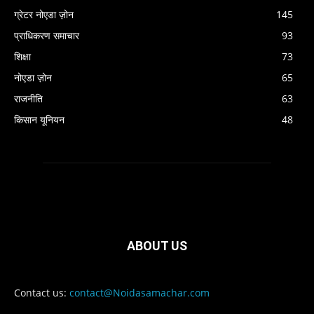
ग्रेटर नोएडा ज़ोन
145
प्राधिकरण समाचार
93
शिक्षा
73
नोएडा ज़ोन
65
राजनीति
63
किसान यूनियन
48
ABOUT US
Contact us:
contact@Noidasamachar.com