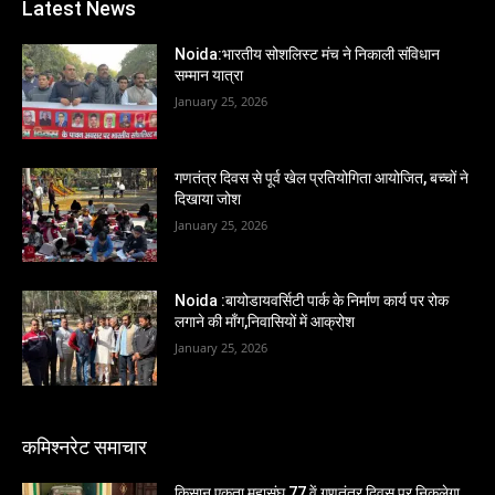
Latest News
Noida:भारतीय सोशलिस्ट मंच ने निकाली संविधान
सम्मान यात्रा
January 25, 2026
गणतंत्र दिवस से पूर्व खेल प्रतियोगिता आयोजित, बच्चों ने
दिखाया जोश
January 25, 2026
Noida :बायोडायवर्सिटी पार्क के निर्माण कार्य पर रोक
लगाने की माँग,निवासियों में आक्रोश
January 25, 2026
कमिश्नरेट समाचार
किसान एकता महासंघ 77 वें गणतंत्र दिवस पर निकलेगा