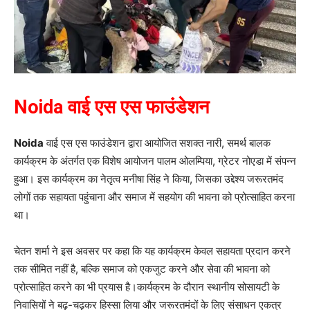
Noida वाई एस एस फाउंडेशन
Noida
वाई एस एस फाउंडेशन द्वारा आयोजित सशक्त नारी, समर्थ बालक
कार्यक्रम के अंतर्गत एक विशेष आयोजन पालम ओलम्पिया, ग्रेटर नोएडा में संपन्न
हुआ। इस कार्यक्रम का नेतृत्व मनीषा सिंह ने किया, जिसका उद्देश्य जरूरतमंद
लोगों तक सहायता पहुंचाना और समाज में सहयोग की भावना को प्रोत्साहित करना
था।
चेतन शर्मा ने इस अवसर पर कहा कि यह कार्यक्रम केवल सहायता प्रदान करने
तक सीमित नहीं है, बल्कि समाज को एकजुट करने और सेवा की भावना को
प्रोत्साहित करने का भी प्रयास है।कार्यक्रम के दौरान स्थानीय सोसायटी के
निवासियों ने बढ़-चढ़कर हिस्सा लिया और जरूरतमंदों के लिए संसाधन एकत्र