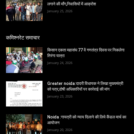
लगाने की माँग,निवासियों में आक्रोश
January 25, 2026
कमिश्नरेट समाचार
किसान एकता महासंघ 77 वें गणतंत्र दिवस पर निकलेगा
तिरंगा यात्रा
January 24, 2026
Greater noida:दादरी विधायक ने लिखा मुख्यमंत्री
को पत्र,दोषी अधिकारियों पर कार्रवाई की मांग
January 23, 2026
Noida :गायत्री को न्याय दिलाने की लिये कैंडल मार्च का
आयोजन
January 20, 2026