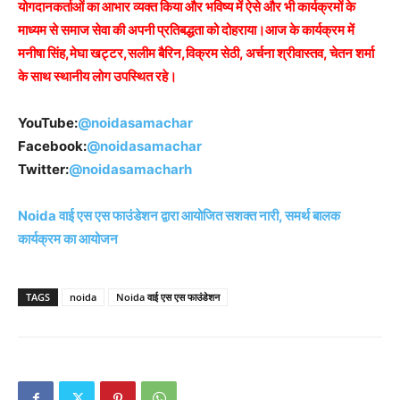
योगदानकर्ताओं का आभार व्यक्त किया और भविष्य में ऐसे और भी कार्यक्रमों के
माध्यम से समाज सेवा की अपनी प्रतिबद्धता को दोहराया।आज के कार्यक्रम में
मनीषा सिंह,मेघा खट्टर,सलीम बैरिन,विक्रम सेठी, अर्चना श्रीवास्तव, चेतन शर्मा
के साथ स्थानीय लोग उपस्थित रहे।
YouTube:
@noidasamachar
Facebook:
@noidasamachar
Twitter:
@noidasamacharh
Noida वाई एस एस फाउंडेशन द्वारा आयोजित सशक्त नारी, समर्थ बालक
कार्यक्रम का आयोजन
TAGS
noida
Noida वाई एस एस फाउंडेशन