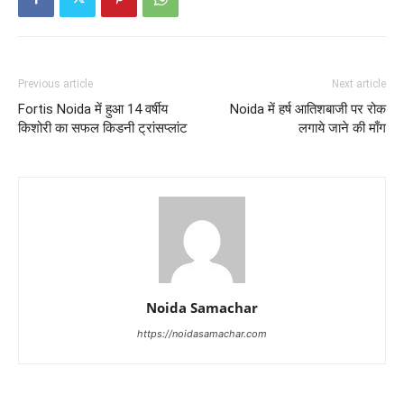
Previous article
Next article
Fortis Noida में हुआ 14 वर्षीय
Noida में हर्ष आतिशबाजी पर रोक
किशोरी का सफल किडनी ट्रांसप्लांट
लगाये जाने की माँग
Noida Samachar
https://noidasamachar.com