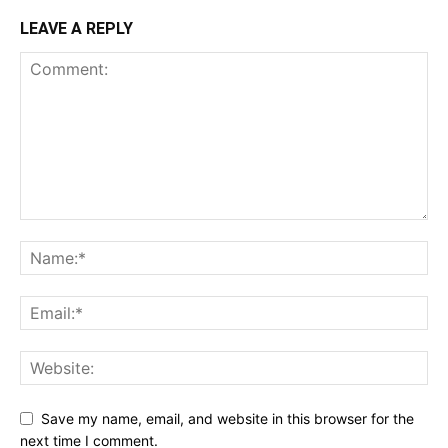
LEAVE A REPLY
Save my name, email, and website in this browser for the
next time I comment.