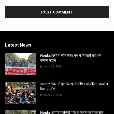
Latest News
Noida:भारतीय सोशलिस्ट मंच ने निकाली संविधान
सम्मान यात्रा
January 25, 2026
गणतंत्र दिवस से पूर्व खेल प्रतियोगिता आयोजित, बच्चों ने
दिखाया जोश
January 25, 2026
Noida :बायोडायवर्सिटी पार्क के निर्माण कार्य पर रोक