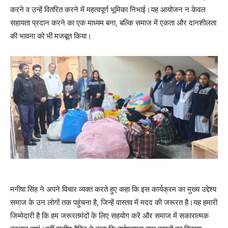
करने व उन्हें वितरित करने में महत्वपूर्ण भूमिका निभाई।यह आयोजन न केवल
सहायता प्रदान करने का एक माध्यम बना, बल्कि समाज में एकता और दानशीलता
की भावना को भी मजबूत किया।
मनीषा सिंह ने अपने विचार व्यक्त करते हुए कहा कि इस कार्यक्रम का मुख्य उद्देश्य
समाज के उन लोगों तक पहुंचना है, जिन्हें वास्तव में मदद की जरूरत है।यह हमारी
जिम्मेदारी है कि हम जरूरतमंदों के लिए सहयोग करें और समाज में सकारात्मक