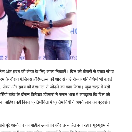
नेस और हृदय की सेहत के लिए समय निकालें। दिल की बीमारी से बचाव संभव
्रम के दौरान फेलिक्स हॉस्पिटल्स की ओर से कई रोचक गतिविधियां भी कराई
ेस, पोषण और हृदय की देखभाल से जोड़ने का काम किया। जुंबा सत्र में बड़ी
र्डियो टॉक के दौरान विशेषज्ञ डॉक्टरों ने सरल भाषा में समझाया कि दिल को
ाहिए।वहीं क्विज प्रतियोगिता में प्रतिभागियों ने अपने ज्ञान का प्रदर्शन
जिससे पूरे आयोजन का माहौल ऊर्जावान और उत्साहित बना रहा। गुरुग्राम से