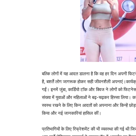
बल्कि लोगों में यह आदत डालना है कि वह हर दिन अपनी फिट
है, बशर्ते लोग जागरूक होकर सही जीवनशैली अपनाएं।कार्यक
गईं। इनमें जुंबा, कार्डियो टॉक और क्विज ने लोगों को फिटन
संख्या में युवाओं और महिलाओं ने बढ़-चढ़कर हिस्सा लिया। का
स्वस्थ रखने के लिए किन आदतों को अपनाना और किन्हें छोड़ना च
किया और नई जानकारियां हासिल कीं।
प्रतिभागियों के लिए रिफ्रेशमेंट की भी व्यवस्था की गई थी 