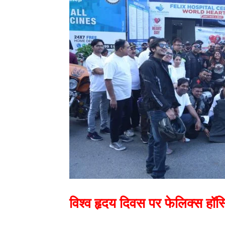
विश्व हृदय दिवस पर फेलिक्स हॉस्