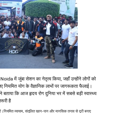
क Noida में जुंबा सेशन का नेतृत्व किया, जहाँ उन्होंने लोगों को
िए नियमित योग के वैज्ञानिक लाभों पर जागरूकता फैलाई।
ा ने बताया कि आज हृदय रोग दुनिया भर में सबसे बड़ी स्वास्थ्य
रूरी है
ें।नियमित व्यायाम, संतुलित खान-पान और मानसिक तनाव से दूरी बनाए