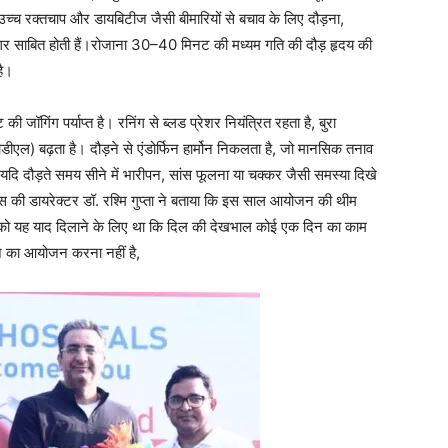
उच्च रक्तचाप और डायबिटीज जैसी बीमारियों से बचाव के लिए दौड़ना,
र साबित होती हैं।रोजाना 30–40 मिनट की मध्यम गति की दौड़ हृदय की
है।
जॉगिंग पर्याप्त है। रनिंग से ब्लड प्रेशर नियंत्रित रहता है, बुरा
एल) बढ़ता है। दौड़ने से एंडोर्फिन हार्मोन निकलता है, जो मानसिक तनाव
 दौड़ते समय सीने में भारीपन, सांस फूलना या चक्कर जैसी समस्या दिखे
टल्स की डायरेक्टर डॉ. रश्मि गुप्ता ने बताया कि इस साल आयोजन की थीम
को यह याद दिलाने के लिए था कि दिल की देखभाल कोई एक दिन का काम
ल आज का आयोजन करना नहीं है,