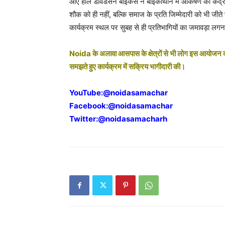
आए हार्ले डेविडसन बाइकर्स ने बाइकाथॉन में आकर्षण का कें
शौक को ही नहीं, बल्कि समाज के प्रति जिम्मेदारी को भी जीत
कार्यक्रम स्थल पर सुबह से ही प्रतिभागियों का जमावड़ा लगन
Noida के अलावा आसपास के क्षेत्रों से भी लोग इस आयोजन का ह
समझते हुए कार्यक्रम में सक्रिय भागीदारी की।
YouTube:
@noidasamachar
Facebook:
@noidasamachar
Twitter:
@noidasamacharh