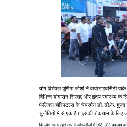
योग विशेषज्ञ पूर्णिमा जोशी ने बायोडाइवर्सिटी पार्
विभिन्न योगासन सिखाए और हृदय स्वास्थ्य के ल
फेलिक्स हॉस्पिटल्स के चेयरमैन डॉ. डी.के. गुप्त
चुनौतियों में से एक है। इसकी रोकथाम के लिए ज
कि लोग समय रहते अपनी जीवनशैली में छोटे-छोटे बदलाव कर