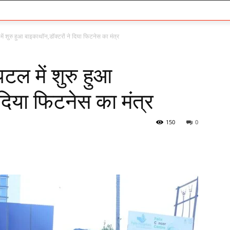
ं शुरु हुआ बाइकाथॉन,डॉक्टरों ने दिया फिटनेस का मंत्र
टल में शुरु हुआ
 दिया फिटनेस का मंत्र
150
0