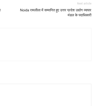
Next article
ो
Noida रामलीला में सम्मानित हुए उत्तर प्रदेश उद्योग व्यापार
मंडल के पदाधिकारी