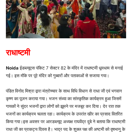
राधाष्टमी
Noida
ईडब्ल्यूएस पॉकेट 7 सेक्टर 82 के मंदिर में राधाष्टमी धूमधाम से मनाई
गई। इस मौके पर पूरे मंदिर को गुब्बारों और पताकाओं से सजाया गया।
पंडित विनोद मिश्रा द्वारा मंत्रोच्चार के साथ विधि विधान से राधा जी एवं भगवान
कृष्ण का पूजन कराया गया। भजन संध्या का सांस्कृतिक कार्यक्रम हुआ जिसमें
गायकों ने सुंदर भजनों द्वारा लोगों को झूमने पर मजबूर कर दिया। देर रात तक
भजनों का कार्यक्रम चलता रहा। कार्यक्रम के उपरांत खीर का प्रसाद वितरित
किया गया।इस अवसर पर आरडब्ल्यूए अध्यक्ष राघवेंद्र दुबे ने बताया कि राधाष्टमी
राधा जी का प्राकट्य दिवस है। भाद्र पद के शुक्ल पक्ष की अष्टमी को वृषभानु के