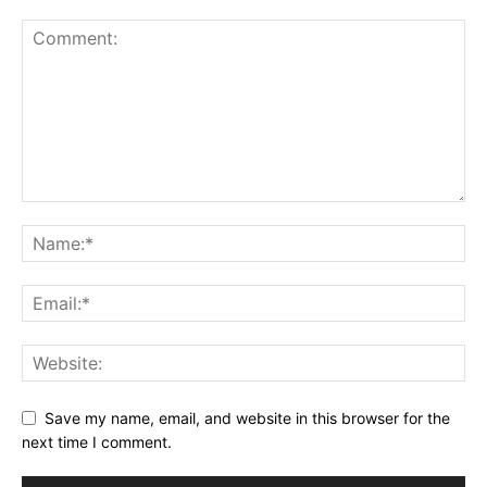
Save my name, email, and website in this browser for the
next time I comment.