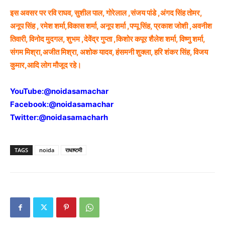
इस अवसर पर रवि राघव, सुशील पाल, गोरेलाल ,संजय पांडे ,अंगद सिंह तोमर,
अनूप सिंह , रमेश शर्मा,विकास शर्मा, अनूप शर्मा ,पप्पू सिंह, प्रकाश जोशी ,अवनीश
तिवारी, विनोद मुदगल, शुभम ,देवेंद्र गुप्ता ,किशोर कपूर शैलेश शर्मा, विष्णु शर्मा,
संगम मिश्रा,अजीत मिश्रा, अशोक यादव, हंसमनी शुक्ला, हरि शंकर सिंह, विजय
कुमार,आदि लोग मौजूद रहे।
YouTube:
@noidasamachar
Facebook:
@noidasamachar
Twitter:
@noidasamacharh
TAGS
noida
राधाष्टमी