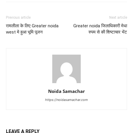
Previous article
Next article
रामलीला के लिए Greater noida
Greater noida जिलाधिकारी मेधा
west मे हुआ भूमि पूजन
रुपम से की शिष्टाचार भेंट
Noida Samachar
https://noidasamachar.com
LEAVE A REPLY