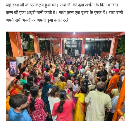
यहां राधा जी का प्राकट्य हुआ था। राधा जी की पूजा अर्चना के बिना भगवान
कृष्ण की पूजा अधूरी मानी जाती है। राधा कृष्ण एक दूसरे के पूरक हैं। राधा रानी
अपने सभी भक्तों पर अपनी कृपा बनाए रखें