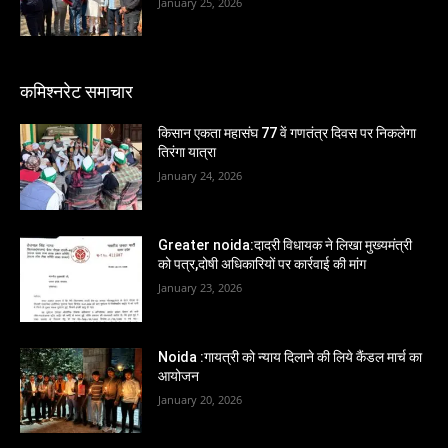
January 25, 2026
कमिश्नरेट समाचार
किसान एकता महासंघ 77 वें गणतंत्र दिवस पर निकलेगा
तिरंगा यात्रा
January 24, 2026
Greater noida:दादरी विधायक ने लिखा मुख्यमंत्री
को पत्र,दोषी अधिकारियों पर कार्रवाई की मांग
January 23, 2026
Noida :गायत्री को न्याय दिलाने की लिये कैंडल मार्च का
आयोजन
January 20, 2026