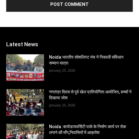
Latest News
Noida:भारतीय सोशलिस्ट मंच ने निकाली संविधान
सम्मान यात्रा
January 25, 2026
गणतंत्र दिवस से पूर्व खेल प्रतियोगिता आयोजित, बच्चों ने
दिखाया जोश
January 25, 2026
Noida :बायोडायवर्सिटी पार्क के निर्माण कार्य पर रोक
लगाने की माँग,निवासियों में आक्रोश