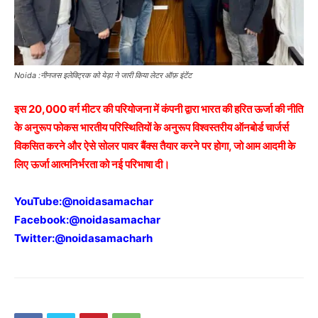
Noida :नीनजस इलेक्ट्रिक को येड़ा ने जारी किया लेटर ऑफ़ इंटेंट
इस 20,000 वर्ग मीटर की परियोजना में कंपनी द्वारा भारत की हरित ऊर्जा की नीति
के अनुरूप फोकस भारतीय परिस्थितियों के अनुरूप विश्वस्तरीय ऑनबोर्ड चार्जर्स
विकसित करने और ऐसे सोलर पावर बैंक्स तैयार करने पर होगा, जो आम आदमी के
लिए ऊर्जा आत्मनिर्भरता को नई परिभाषा दी।
YouTube:
@noidasamachar
Facebook:
@noidasamachar
Twitter:
@noidasamacharh