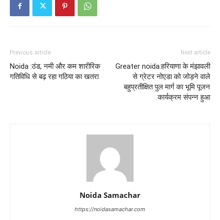
Previous article
Next article
Noida :ठंड, नमी और कम शारीरिक
Greater noida:हरियाणा के मंझावली
गतिविधि से बढ़ रहा गठिया का खतरा
से ग्रेटर नोएडा को जोड़ने वाले
बहुप्रतीक्षित पुल मार्ग का भूमि पूजन
कार्यक्रम संपन्न हुआ
Noida Samachar
https://noidasamachar.com