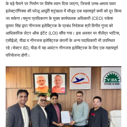
के बड़े पैमाने पर निर्माण पर विशेष ध्यान दिया जाएगा, जिससे उच्च-क्षमता पावर
इलेक्ट्रॉनिक्स की घरेलू आपूर्ति श्रृंखला में मौजूद एक महत्वपूर्ण कमी को दूर किया
जा सकेगा।यमुना प्राधिकरण के मुख्य कार्यपालक अधिकारी (CEO) राकेश
कुमार सिंह द्वारा नीनजस इलेक्ट्रिक के प्रबंध निदेशक श्री विनीत गुप्ता को
आधिकारिक लेटर ऑफ इंटेंट (LOI) सौंपा गया। इस अवसर पर शैलेंद्र भाटिया,
एसीईओ, यीडा व नीनजस इलेक्ट्रिक कंपनी के अन्य पदाधिकारी भी उपस्थित
रहे।सेक्टर 8D, यीडा में यह आवंटन नीनजस इलेक्ट्रिक के लिए एक महत्वपूर्ण
परियोजना होगी।