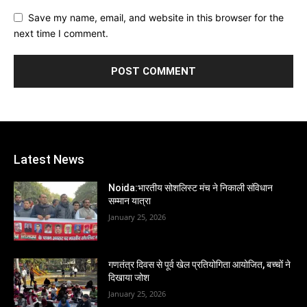
Save my name, email, and website in this browser for the
next time I comment.
Latest News
Noida:भारतीय सोशलिस्ट मंच ने निकाली संविधान
सम्मान यात्रा
January 25, 2026
गणतंत्र दिवस से पूर्व खेल प्रतियोगिता आयोजित, बच्चों ने
दिखाया जोश
January 25, 2026