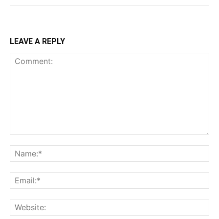
LEAVE A REPLY