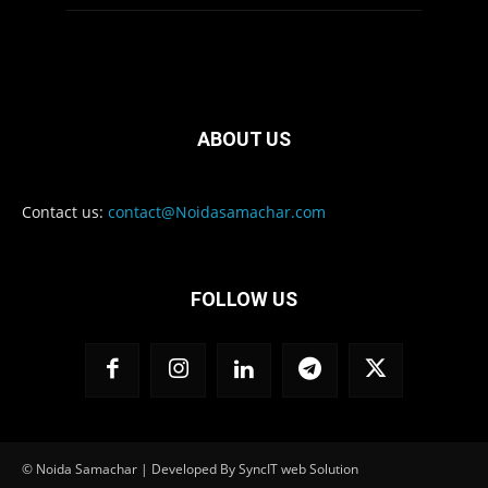
ABOUT US
Contact us:
contact@Noidasamachar.com
FOLLOW US
© Noida Samachar | Developed By SyncIT web Solution