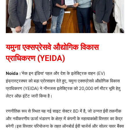
यमुना एक्सप्रेसवे औद्योगिक विकास
प्राधिकरण (YEIDA)
Noida
।‘मेक इन इंडिया’ पहल और देश के इलेक्ट्रिक वाहन (EV)
इंफ्रास्ट्रक्चर को बड़ा प्रोत्साहन देते हुए, यमुना एक्सप्रेसवे औद्योगिक विकास
प्राधिकरण (YEIDA) ने नीनजस इलेक्ट्रिक को 20,000 वर्ग मीटर भूमि हेतु
लेटर ऑफ़ इंटेंट जारी किया है।
रणनीतिक रूप से स्थित यह नई साइट सेक्टर 8D में है, जो उन्नत ईवी तकनीक
और नवीकरणीय ऊर्जा भंडारण के क्षेत्र में कंपनी के महत्वाकांक्षी विस्तार का केंद्र
बनेगी।इस विस्तार परियोजना के तहत ऑनबोर्ड ईवी चार्जर्स और सोलर पावर बैंक्स