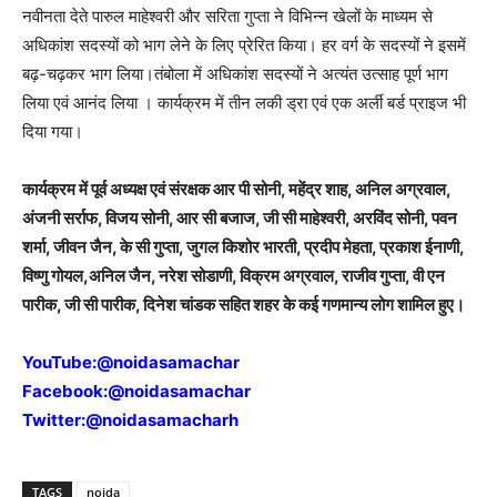
नवीनता देते पारुल माहेश्वरी और सरिता गुप्ता ने विभिन्न खेलों के माध्यम से
अधिकांश सदस्यों को भाग लेने के लिए प्रेरित किया। हर वर्ग के सदस्यों ने इसमें
बढ़-चढ़कर भाग लिया।तंबोला में अधिकांश सदस्यों ने अत्यंत उत्साह पूर्ण भाग
लिया एवं आनंद लिया । कार्यक्रम में तीन लकी ड्रा एवं एक अर्ली बर्ड प्राइज भी
दिया गया।
कार्यक्रम में पूर्व अध्यक्ष एवं संरक्षक आर पी सोनी, महेंद्र शाह, अनिल अग्रवाल,
अंजनी सर्राफ, विजय सोनी, आर सी बजाज, जी सी माहेश्वरी, अरविंद सोनी, पवन
शर्मा, जीवन जैन, के सी गुप्ता, जुगल किशोर भारती, प्रदीप मेहता, प्रकाश ईनाणी,
विष्णु गोयल,अनिल जैन, नरेश सोडाणी, विक्रम अग्रवाल, राजीव गुप्ता, वी एन
पारीक, जी सी पारीक, दिनेश चांडक सहित शहर के कई गणमान्य लोग शामिल हुए।
YouTube:
@noidasamachar
Facebook:
@noidasamachar
Twitter:
@noidasamacharh
TAGS
noida