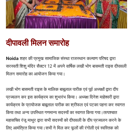
दीपावली मिलन समारोह
Noida
शहर की प्रमुख सामाजिक संस्था राजस्थान कल्याण परिषद द्वारा
सरस्वती शिशु मंदिर सैक्टर 12 में अपने वार्षिक लखी भोग बासमती राइस दीपावली
मिलन समारोह का आयोजन किया गया।
लखी भोग बासमती राइस के मालिक बाबूलाल पारीक एवं पूर्व अध्यक्षों द्वारा दीप
प्रज्वलन कर इस कार्यक्रम का शुभारंभ किया। अध्यक्ष दिनेश माहेश्वरी द्वारा
कार्यक्रम के प्रायोजक बाबूलाल पारीक का श्रीफल एवं पटका पहना कर स्वागत
किया तथा अन्य उपस्थित गणमान्य सदस्यों का स्वागत किया गया।तत्पश्चात
महासचिव रंजू माथुर द्वारा सभी सदस्यों को दीपावली के दीप प्रज्वलन करने के
लिए आमंत्रित किया गया।सभी ने मिल कर फूलों की रंगोली एवं स्वस्तिक को