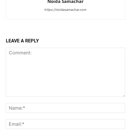
Noida Samachar
https://noidasamachar.com
LEAVE A REPLY