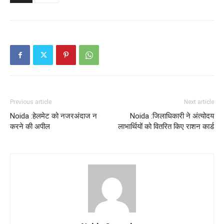
Previous article
Next article
Noida :हेलमेट को नजरअंदाज न
Noida :जिलाधिकारी ने अंत्योदय
करने की अपील
लाभार्थियों को वितरित किए राशन कार्ड