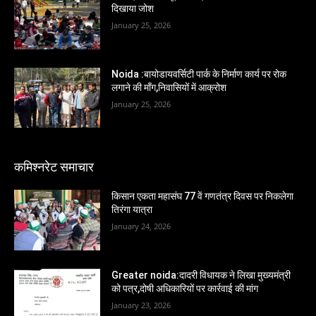
दिखाया जोश
January 25, 2026
Noida :बायोडायवर्सिटी पार्क के निर्माण कार्य पर रोक
लगाने की माँग,निवासियों में आक्रोश
January 25, 2026
कमिश्नरेट समाचार
किसान एकता महासंघ 77 वें गणतंत्र दिवस पर निकलेगा
तिरंगा यात्रा
January 24, 2026
Greater noida:दादरी विधायक ने लिखा मुख्यमंत्री
को पत्र,दोषी अधिकारियों पर कार्रवाई की मांग
January 23, 2026