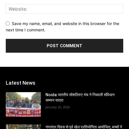
Save my name, email, and website in this browser for the
next time I comment.
Latest News
Noida:भारतीय सोशलिस्ट मंच ने निकाली संविधान
सम्मान यात्रा
January 25, 2026
गणतंत्र दिवस से पूर्व खेल प्रतियोगिता आयोजित, बच्चों ने