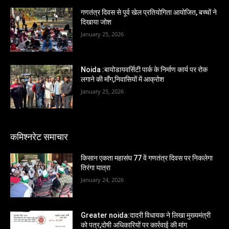
गणतंत्र दिवस से पूर्व खेल प्रतियोगिता आयोजित, बच्चों ने
दिखाया जोश
January 25, 2026
Noida :बायोडायवर्सिटी पार्क के निर्माण कार्य पर रोक
लगाने की माँग,निवासियों में आक्रोश
January 25, 2026
कमिश्नरेट समाचार
किसान एकता महासंघ 77 वें गणतंत्र दिवस पर निकलेगा
तिरंगा यात्रा
January 24, 2026
Greater noida:दादरी विधायक ने लिखा मुख्यमंत्री
को पत्र,दोषी अधिकारियों पर कार्रवाई की मांग