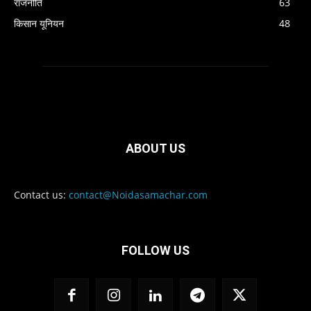
राजनीति
63
किसान यूनियन
48
ABOUT US
Contact us:
contact@Noidasamachar.com
FOLLOW US