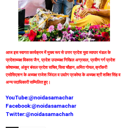
आज इस स्वागत कार्यक्रम में मुख्य रूप से उत्तर प्रदेश युवा व्यापार मंडल के
प्रदेशाध्यक्ष विकास जैन, प्रदेश उपाध्यक्ष निखिल अग्रवाल, प्रवीण गर्ग प्रदेश
कोषाध्यक्ष, अंकुर बंसल प्रदेश सचिव,सिवा चौहान,अमित गोयल,क्रॉकरी
एसोसिएशन के अध्यक्ष राजेश जिंदल व उद्योग प्रकोष्ठ के अध्यक्ष श्री शक्ति सिंह व
अन्य पदाधिकारी सम्मिलित हुए।
YouTube:
@noidasamachar
Facebook:
@noidasamachar
Twitter:
@noidasamacharh