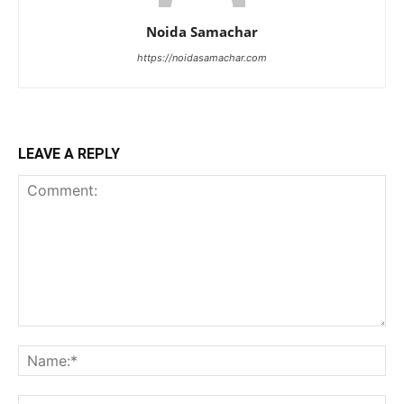
Noida Samachar
https://noidasamachar.com
LEAVE A REPLY