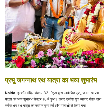
प्रभू जगन्नाथ रथ यात्रा का भव्य शुभारंभ
Noida
इस्कॉन मंदिर सेक्टर 33 नोएडा द्वारा आयोजित प्रभू जगन्नाथ रथ
यात्रा का भव्य शुभारंभ सेक्टर 18 में हुआ। उत्तर प्रदेश युवा व्यापार मंडल द्वारा
सर्वप्रथम रथ यात्रा का स्वागत पुष्प वर्षा और मालाओं से किया गया।