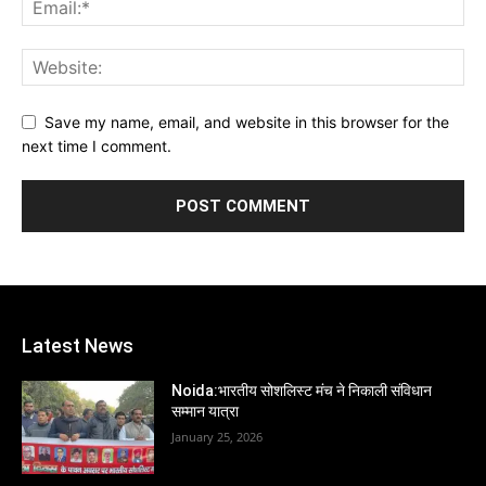
Save my name, email, and website in this browser for the
next time I comment.
Latest News
Noida:भारतीय सोशलिस्ट मंच ने निकाली संविधान
सम्मान यात्रा
January 25, 2026