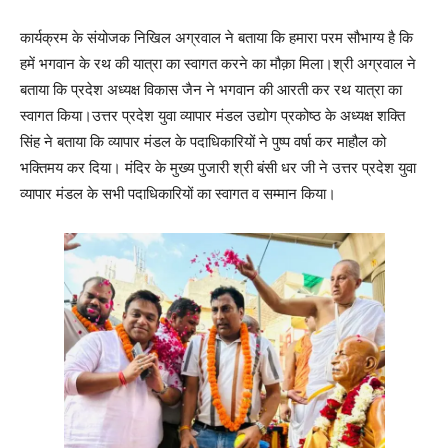
कार्यक्रम के संयोजक निखिल अग्रवाल ने बताया कि हमारा परम सौभाग्य है कि
हमें भगवान के रथ की यात्रा का स्वागत करने का मौक़ा मिला।श्री अग्रवाल ने
बताया कि प्रदेश अध्यक्ष विकास जैन ने भगवान की आरती कर रथ यात्रा का
स्वागत किया।उत्तर प्रदेश युवा व्यापार मंडल उद्योग प्रकोष्ठ के अध्यक्ष शक्ति
सिंह ने बताया कि व्यापार मंडल के पदाधिकारियों ने पुष्प वर्षा कर माहौल को
भक्तिमय कर दिया। मंदिर के मुख्य पुजारी श्री बंसी धर जी ने उत्तर प्रदेश युवा
व्यापार मंडल के सभी पदाधिकारियों का स्वागत व सम्मान किया।