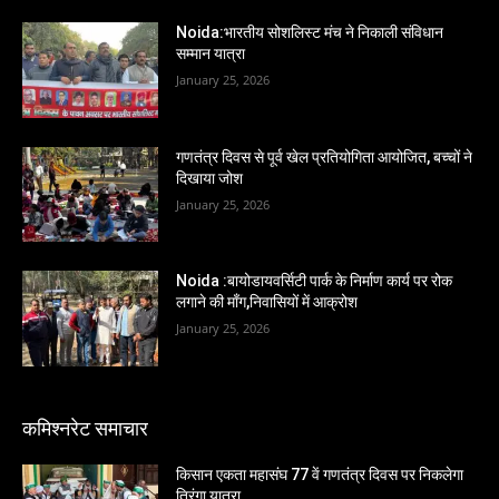
Noida:भारतीय सोशलिस्ट मंच ने निकाली संविधान
सम्मान यात्रा
January 25, 2026
गणतंत्र दिवस से पूर्व खेल प्रतियोगिता आयोजित, बच्चों ने
दिखाया जोश
January 25, 2026
Noida :बायोडायवर्सिटी पार्क के निर्माण कार्य पर रोक
लगाने की माँग,निवासियों में आक्रोश
January 25, 2026
कमिश्नरेट समाचार
किसान एकता महासंघ 77 वें गणतंत्र दिवस पर निकलेगा
तिरंगा यात्रा