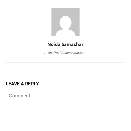
Noida Samachar
https://noidasamachar.com
LEAVE A REPLY