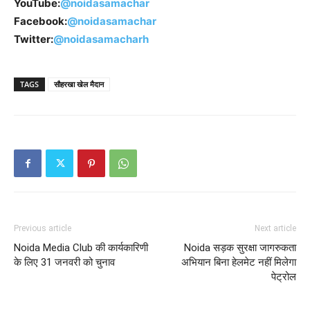
YouTube:
@noidasamachar
Facebook:
@noidasamachar
Twitter:
@noidasamacharh
TAGS
सौहरखा खेल मैदान
Previous article
Next article
Noida Media Club की कार्यकारिणी
Noida सड़क सुरक्षा जागरुकता
के लिए 31 जनवरी को चुनाव
अभियान बिना हेलमेट नहीं मिलेगा
पेट्रोल