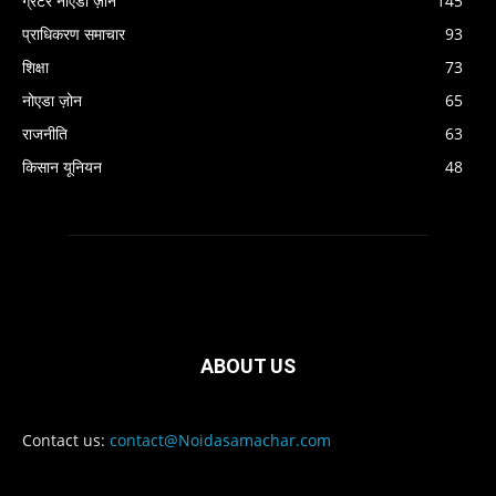
ग्रेटर नोएडा ज़ोन
145
प्राधिकरण समाचार
93
शिक्षा
73
नोएडा ज़ोन
65
राजनीति
63
किसान यूनियन
48
ABOUT US
Contact us:
contact@Noidasamachar.com