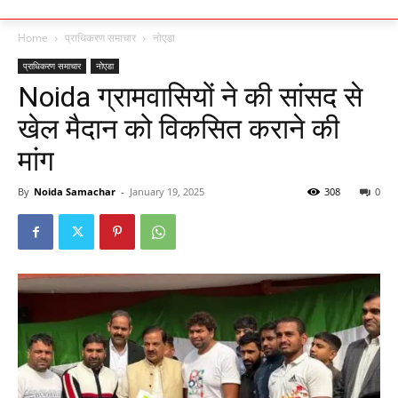
Home
प्राधिकरण समाचार
नोएडा
प्राधिकरण समाचार
नोएडा
Noida ग्रामवासियों ने की सांसद से
खेल मैदान को विकसित कराने की
मांग
By
Noida Samachar
-
January 19, 2025
308
0