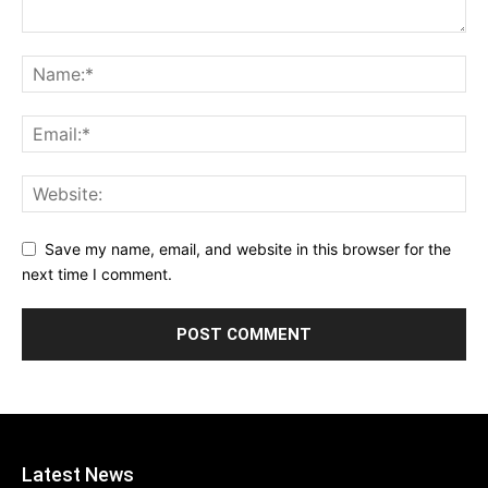
Save my name, email, and website in this browser for the
next time I comment.
Latest News