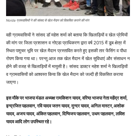
Noida ग्रामवासियों ने की सांसद से खेल मैदान को विकसित कराने की मांग
वही ग्रामवासियों ने सांसद डॉ महेश शर्मा को बताया कि खिलाड़ियों व खेल प्रेमियों
की मांग पर जिला प्रशासन व नोएडा प्राधिकरण द्वारा वर्ष 2015 में डूब क्षेत्र में
स्थित पशुचर भूमि पर खेल मैदान प्रस्तावित करते हुए इसकी तार फेंसिंग व पौधा
रोपण किया गया था। परन्तु आज तक खेल मैदान में खेल सुविधाएं और संसाधन न
होने की वजह से खिलाड़ियों में मायुसी है। सांसद डाक्टर महेश शर्मा ने खिलाड़ियों
व ग्रामवासियों को आश्वस्त किया कि खेल मैदान को जल्दी ही विकसित कराया
जाएगा।
इस मौके पर भाजपा मंडल अध्यक्ष रामकिशन यादव, वरिष्ठ भाजपा नेता महेंद्र शर्मा,
इन्द्रजित पहलवान, रवि यादव जतन यादव, मुन्दर यादव, अनिल मास्टर,अशोक
यादव, अजय यादव, अंकित पहलवान, दिग्विजय पहलवान, उधम पहलवान, लविश
यादव आदि लोग उपस्थित रहे।