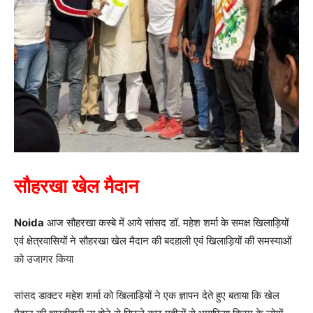
सौहरखा खेल मैदान
Noida
आज सौहरखा कस्बे में आये सांसद डॉ. महेश शर्मा के समक्ष खिलाड़ियों
एवं क्षेत्रवासियों ने सौहरखा खेल मैदान की बदहाली एवं खिलाड़ियों की समस्याओं
को उजागर किया
सांसद डाक्टर महेश शर्मा को खिलाड़ियों ने एक ज्ञापन देते हुए बताया कि खेल