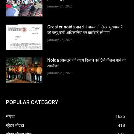
January 24, 2026
Greater noida:दादरी विधायक ने लिखा मुख्यमंत्री
को पत्र,दोषी अधिकारियों पर कार्रवाई की मांग
January 23, 2026
Noida :गायत्री को न्याय दिलाने की लिये कैंडल मार्च का
आयोजन
January 20, 2026
POPULAR CATEGORY
नोएडा
1625
ग्रेटर नोएडा
418