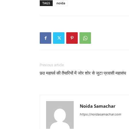
TAGS
noida
Previous article
छठ महापर्व की तैयारियों में जोर शोर से जुटा प्रवासी महासंघ
Noida Samachar
https://noidasamachar.com