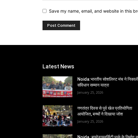
Save my name, email, and website in this br
Latest News
Noida:भारतीय सोशलिस्ट मंच ने निकाल
संविधान सम्मान यात्रा
January 25, 2026
गणतंत्र दिवस से पूर्व खेल प्रतियोगिता
आयोजित, बच्चों ने दिखाया जोश
January 25, 2026
Noida :बायोडायवर्सिटी पार्क के निर्माण का