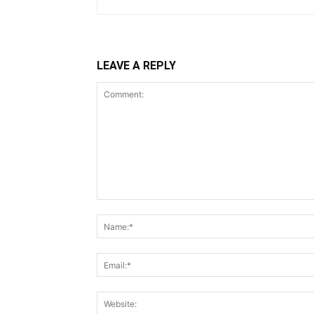
LEAVE A REPLY