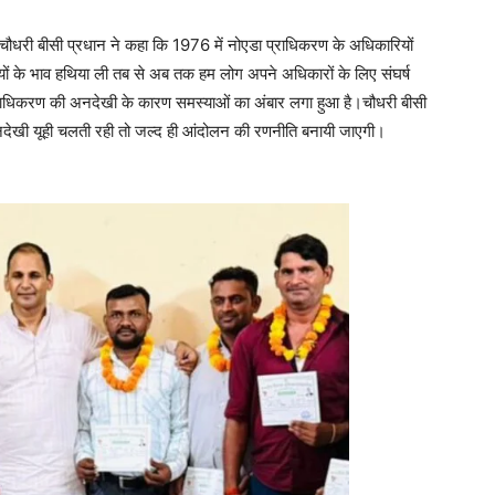
व चौधरी बीसी प्रधान ने कहा कि 1976 में नोएडा प्राधिकरण के अधिकारियों
ौड़ियों के भाव हथिया ली तब से अब तक हम लोग अपने अधिकारों के लिए संघर्ष
ें प्राधिकरण की अनदेखी के कारण समस्याओं का अंबार लगा हुआ है।चौधरी बीसी
देखी यूही चलती रही तो जल्द ही आंदोलन की रणनीति बनायी जाएगी।