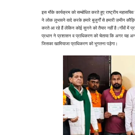
इस मौके कार्यक्रम को सम्बोधित करते हुए राष्ट्रीय महासचि
ने लोक लुभावने वादे करके हमारे बुजुर्गों से हमारी ज़मीन क
करते आ रहे हैं लेकिन कोई सुनने को तैयार नहीं है।गाँवों म
प्रधान ने प्रशासन व प्राधिकरण को चेताया कि अगर यह अन
जिसका खामियाजा प्राधिकरण को भुगतना पड़ेगा।