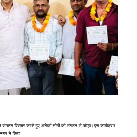
ने संगठन विस्तार करते हुए अनेकों लोगों को संगठन से जोड़ा।इस कार्यक्रम
हानगर ने किया।