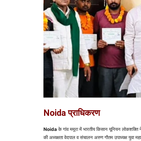
Noida प्राधिकरण
Noida
के गांव ममूरा में भारतीय किसान यूनियन लोकशक्ति 
की अध्यक्षता वेदपाल व संचालन अरुण गौतम उपाध्यक्ष युवा म