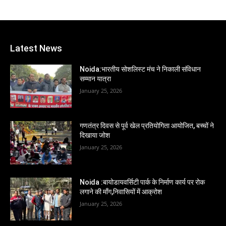
Latest News
Noida:भारतीय सोशलिस्ट मंच ने निकाली संविधान
सम्मान यात्रा
January 25, 2026
गणतंत्र दिवस से पूर्व खेल प्रतियोगिता आयोजित, बच्चों ने
दिखाया जोश
January 25, 2026
Noida :बायोडायवर्सिटी पार्क के निर्माण कार्य पर रोक
लगाने की माँग,निवासियों में आक्रोश
January 25, 2026