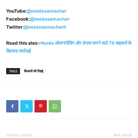
YouTube:
@noidasamachar
Facebook:
@noidasamachar
Twitter:
@noidasamacharh
Read this also:-
Noida ओवरस्पीडिंग और हंगामा करने वाले 76 बाइकर्स के
खिलाफ कार्रवाई
TAGS
किसानों की रिहाई
Previous article
Next article