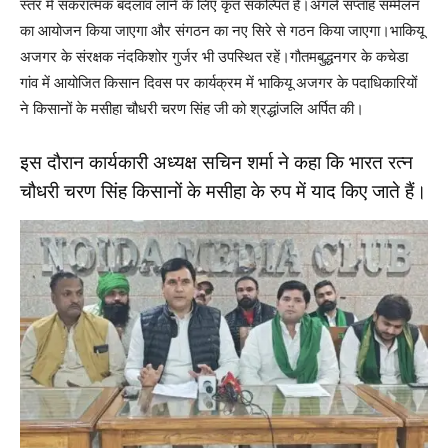
स्तर में सकरात्मक बदलाव लाने के लिए कृत संकल्पित है।अगले सप्ताह सम्मेलन
का आयोजन किया जाएगा और संगठन का नए सिरे से गठन किया जाएगा।भाकियू
अजगर के संरक्षक नंदकिशोर गुर्जर भी उपस्थित रहें।गौतमबुद्धनगर के कचेडा
गांव में आयोजित किसान दिवस पर कार्यक्रम में भाकियू अजगर के पदाधिकारियों
ने किसानों के मसीहा चौधरी चरण सिंह जी को श्रद्धांजलि अर्पित की।
इस दौरान कार्यकारी अध्यक्ष सचिन शर्मा ने कहा कि भारत रत्न
चौधरी चरण सिंह किसानों के मसीहा के रुप में याद किए जाते हैं।