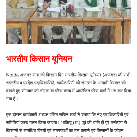
भारतीय किसान यूनियन
Noida अजगर सेना की किसान विंग भारतीय किसान यूनियन (अजगर) की सभी
राष्ट्रीय व प्रदेश पदाधिकारियों, कार्यकारिणी को संगठन के आगामी विस्तार को
देखते हुए सोमवार को नोएडा के प्रेस क्लब में आयोजित प्रेस वार्ता में भंग कर दिया
गया है।
इस दौरान कार्यकारी अध्यक्ष पंडित सचिन शर्मा ने बताया कि नए पदाधिकारियों एवं
समितियों जल्द गठन किया जाएगा। भाकियू (अ.) पूर्व की भांति ही पूरे मनोयोग से
किसानों से सम्बंधित विषयों एवं समस्याओं का हल कराने एवं किसानों के जीवन