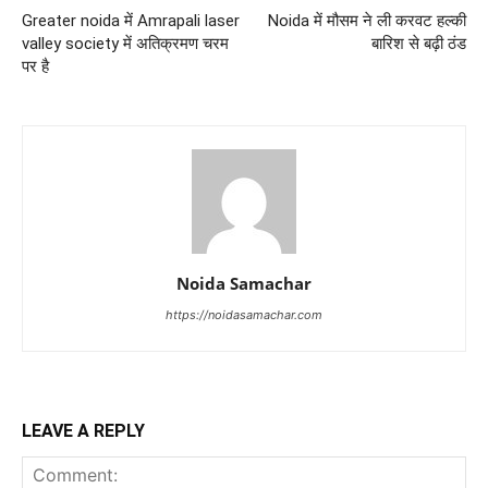
Greater noida में Amrapali laser
Noida में मौसम ने ली करवट हल्की
valley society में अतिक्रमण चरम
बारिश से बढ़ी ठंड
पर है
Noida Samachar
https://noidasamachar.com
LEAVE A REPLY