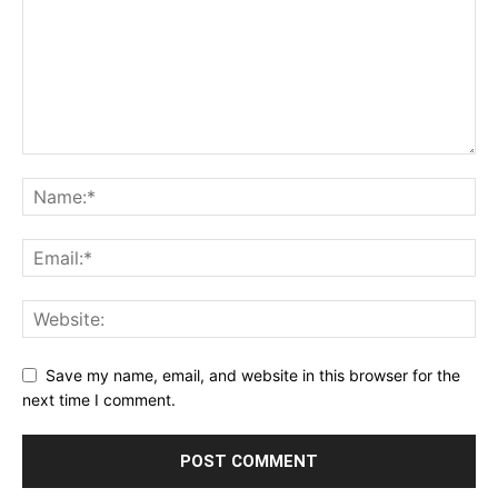
Save my name, email, and website in this browser for the
next time I comment.