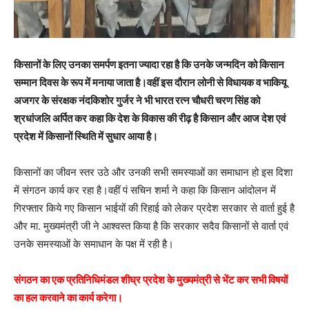
किसानों के लिए उनका समर्पण इतना ज्यादा रहा है कि उनके जन्मदिन को किसान
सम्मान दिवस के रूप में मनाया जाता है।वहीं इस दौरान लोनी से विधायक व भाकियू
अजगर के संरक्षक नंदकिशोर गुर्जर ने भी भारत रत्न चौधरी चरण सिंह को
श्रधांजलि अर्पित कर कहा कि देश के विकास की रीढ़ है किसान और आज देश एवं
प्रदेश में किसानों स्थिति में सुधार आया है।
किसानों का जीवन स्तर उठे और उनकी सभी समस्याओं का समाधान हो इस दिशा
में संगठन कार्य कर रहा है।वहीं पं सचिन शर्मा ने कहा कि किसान आंदोलन में
गिरफ्तार किये गए किसान भाईयों की रिहाई को लेकर प्रदेश सरकार से वार्ता हुई है
और मा. मुख्यमंत्री जी ने आश्वस्त किया है कि सरकार सदैव किसानों से वार्ता एवं
उनके समस्याओं के समाधान के पक्ष में रही है।
संगठन का एक प्रतिनिधिमंडल शीघ्र प्रदेश के मुख्यमंत्री से भेंट कर सभी विषयों
का हल करवाने का कार्य करेगा।