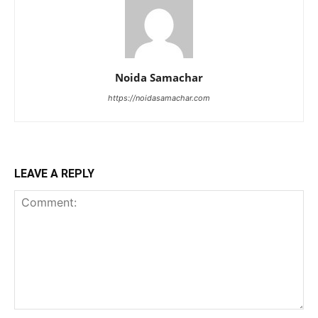
Noida Samachar
https://noidasamachar.com
LEAVE A REPLY