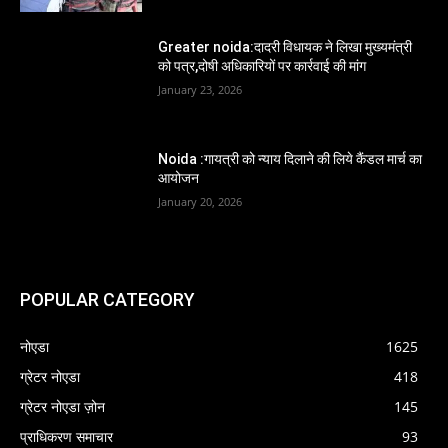
Greater noida:दादरी विधायक ने लिखा मुख्यमंत्री
को पत्र,दोषी अधिकारियों पर कार्रवाई की मांग
January 23, 2026
Noida :गायत्री को न्याय दिलाने की लिये कैंडल मार्च का
आयोजन
January 20, 2026
POPULAR CATEGORY
नोएडा
1625
ग्रेटर नोएडा
418
ग्रेटर नोएडा ज़ोन
145
प्राधिकरण समाचार
93