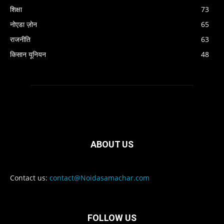
शिक्षा
73
नोएडा ज़ोन
65
राजनीति
63
किसान यूनियन
48
ABOUT US
Contact us:
contact@Noidasamachar.com
FOLLOW US