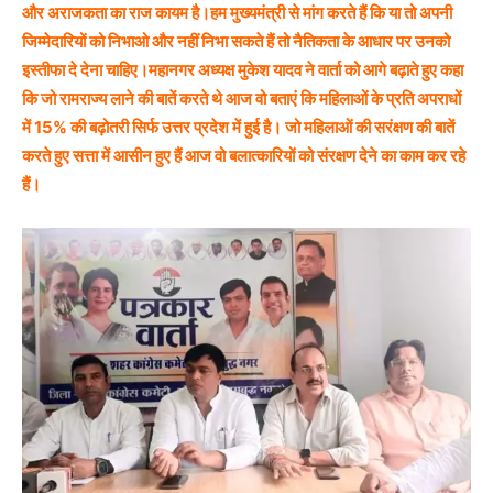
और अराजकता का राज कायम है।हम मुख्यमंत्री से मांग करते हैं कि या तो अपनी
जिम्मेदारियों को निभाओ और नहीं निभा सकते हैं तो नैतिकता के आधार पर उनको
इस्तीफा दे देना चाहिए।महानगर अध्यक्ष मुकेश यादव ने वार्ता को आगे बढ़ाते हुए कहा
कि जो रामराज्य लाने की बातें करते थे आज वो बताएं कि महिलाओं के प्रति अपराधों
में 15% की बढ़ोतरी सिर्फ उत्तर प्रदेश में हुई है। जो महिलाओं की सरंक्षण की बातें
करते हुए सत्ता में आसीन हुए हैं आज वो बलात्कारियों को संरक्षण देने का काम कर रहे
हैं।