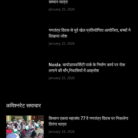
सम्मान यात्रा
January 25, 2026
गणतंत्र दिवस से पूर्व खेल प्रतियोगिता आयोजित, बच्चों ने
दिखाया जोश
January 25, 2026
Noida :बायोडायवर्सिटी पार्क के निर्माण कार्य पर रोक
लगाने की माँग,निवासियों में आक्रोश
January 25, 2026
कमिश्नरेट समाचार
किसान एकता महासंघ 77 वें गणतंत्र दिवस पर निकलेगा
तिरंगा यात्रा
January 24, 2026