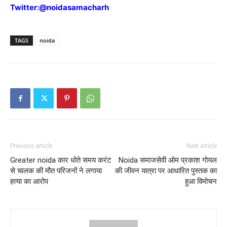
Twitter:
@noidasamacharh
TAGS
noida
Previous article
Next article
Greater noida कार धोते समय करंट
Noida समाजसेवी ओम प्रकाश गोयल
से चालक की मौत परिजनों ने लगाया
की जीवन यात्रा पर आधारित पुस्तक का
हत्या का आरोप
हुआ विमोचन