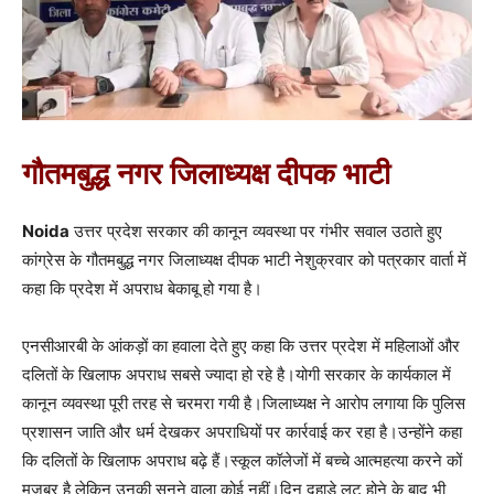
गौतमबुद्ध नगर जिलाध्यक्ष दीपक भाटी
Noida
उत्तर प्रदेश सरकार की कानून व्यवस्था पर गंभीर सवाल उठाते हुए
कांग्रेस के गौतमबुद्ध नगर जिलाध्यक्ष दीपक भाटी नेशुक्रवार को पत्रकार वार्ता में
कहा कि प्रदेश में अपराध बेकाबू हो गया है।
एनसीआरबी के आंकड़ों का हवाला देते हुए कहा कि उत्तर प्रदेश में महिलाओं और
दलितों के खिलाफ अपराध सबसे ज्यादा हो रहे है।योगी सरकार के कार्यकाल में
कानून व्यवस्था पूरी तरह से चरमरा गयी है।जिलाध्यक्ष ने आरोप लगाया कि पुलिस
प्रशासन जाति और धर्म देखकर अपराधियों पर कार्रवाई कर रहा है।उन्होंने कहा
कि दलितों के खिलाफ अपराध बढ़े हैं।स्कूल कॉलेजों में बच्चे आत्महत्या करने कों
मजबूर है लेकिन उनकी सुनने वाला कोई नहीं।दिन दहाड़े लूट होने के बाद भी