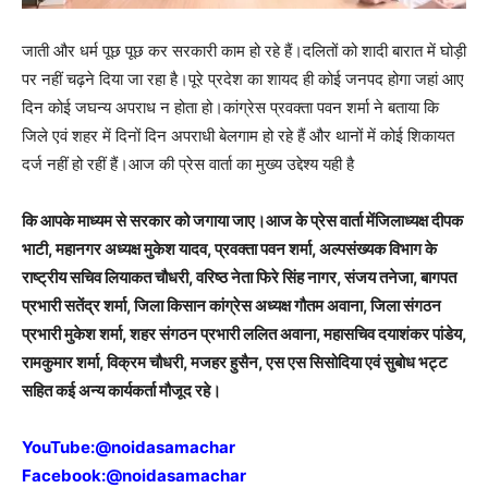
जाती और धर्म पूछ पूछ कर सरकारी काम हो रहे हैं।दलितों को शादी बारात में घोड़ी
पर नहीं चढ़ने दिया जा रहा है।पूरे प्रदेश का शायद ही कोई जनपद होगा जहां आए
दिन कोई जघन्य अपराध न होता हो।कांग्रेस प्रवक्ता पवन शर्मा ने बताया कि
जिले एवं शहर में दिनों दिन अपराधी बेलगाम हो रहे हैं और थानों में कोई शिकायत
दर्ज नहीं हो रहीं हैं।आज की प्रेस वार्ता का मुख्य उद्देश्य यही है
कि आपके माध्यम से सरकार को जगाया जाए।आज के प्रेस वार्ता मेंजिलाध्यक्ष दीपक
भाटी, महानगर अध्यक्ष मुकेश यादव, प्रवक्ता पवन शर्मा, अल्पसंख्यक विभाग के
राष्ट्रीय सचिव लियाकत चौधरी, वरिष्ठ नेता फिरे सिंह नागर, संजय तनेजा, बागपत
प्रभारी सतेंद्र शर्मा, जिला किसान कांग्रेस अध्यक्ष गौतम अवाना, जिला संगठन
प्रभारी मुकेश शर्मा, शहर संगठन प्रभारी ललित अवाना, महासचिव दयाशंकर पांडेय,
रामकुमार शर्मा, विक्रम चौधरी, मजहर हुसैन, एस एस सिसोदिया एवं सुबोध भट्ट
सहित कई अन्य कार्यकर्ता मौजूद रहे।
YouTube:
@noidasamachar
Facebook:
@noidasamachar