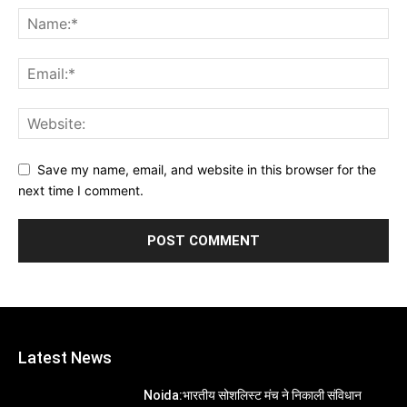
Save my name, email, and website in this browser for the
next time I comment.
Latest News
Noida:भारतीय सोशलिस्ट मंच ने निकाली संविधान