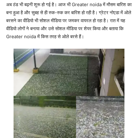
अब ठंड भी बढ़नी शुरू हो गई है। आज भी Greater noida में मौसम बारिश का
बना हुआ है और सुबह से ही रुक-रुक कर बारिश हो रही है। ग्रेटर नोएडा में ओले
बरसने का वीडियो भी सोशल मीडिया पर जमकर वायरल हो रहा है। रात में यह
वीडियो लोगों ने बनाया और उसे सोशल मीडिया पर शेयर किया और बताया कि
Greater noida में किस तरह से ओले बरसे हैं।