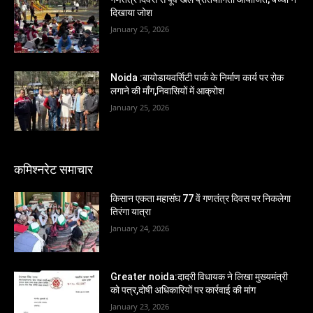
दिखाया जोश
January 25, 2026
Noida :बायोडायवर्सिटी पार्क के निर्माण कार्य पर रोक
लगाने की माँग,निवासियों में आक्रोश
January 25, 2026
कमिश्नरेट समाचार
किसान एकता महासंघ 77 वें गणतंत्र दिवस पर निकलेगा
तिरंगा यात्रा
January 24, 2026
Greater noida:दादरी विधायक ने लिखा मुख्यमंत्री
को पत्र,दोषी अधिकारियों पर कार्रवाई की मांग
January 23, 2026