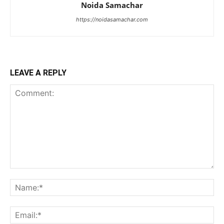
Noida Samachar
https://noidasamachar.com
LEAVE A REPLY