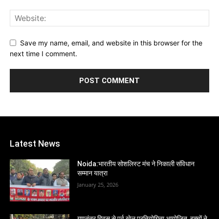
Save my name, email, and website in this browser for the
next time I comment.
Latest News
Noida:भारतीय सोशलिस्ट मंच ने निकाली संविधान
सम्मान यात्रा
January 25, 2026
गणतंत्र दिवस से पूर्व खेल प्रतियोगिता आयोजित, बच्चों ने