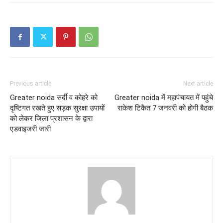
Previous article
Next article
Greater noida सर्दी व कोहरे को
Greater noida में महापंचायत में पहुंचे
दृष्टिगत रखते हुए सड़क सुरक्षा उपायों
राकेश टिकैत 7 जनवरी को होगी बैठक
को लेकर जिला प्रशासन के द्वारा
एडवाइजरी जारी