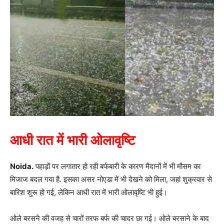
आधी रात में भारी ओलावृष्टि
Noida.
पहाड़ों पर लगातार हो रही बर्फबारी के कारण मैदानों में भी मौसम का
मिजाज बदल गया है. इसका असर नोएडा में भी देखने को मिला, जहां शुक्रवार से
बारिश शुरू हो गई, लेकिन आधी रात में भारी ओलावृष्टि भी हुई।
ओले बरसने की वजह से चारों तरफ बर्फ की चादर छा गई। ओले बरसाने के बाद