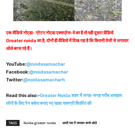
एक वीडियो नोएडा- ग्रेटर नोएडा एक्सप्रेस-वे का है तो वही दूसरा वीडियो
Greater noida का है, दोनों ही वीडियो में दिख रहा है कि कितनी तेजी से लगातार
ओले बरस रहे हैं।
YouTube:
@noidasamachar
Facebook:
@noidasamachar
Twitter:
@noidasamacharh
Read this also:-
Greater Noida शहर में जगह-जगह गरीब असहाय
लोगों के लिए रैन बसेरा बनाए गए खाद्य सामग्री वितरित की
TAGS
Noida-greater noida
आधी रात में जमकर बरसे ओले