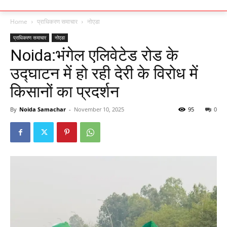
Home
प्राधिकरण समाचार
नोएडा
प्राधिकरण समाचार
नोएडा
Noida:भंगेल एलिवेटेड रोड के
उद्घाटन में हो रही देरी के विरोध में
किसानों का प्रदर्शन
By
Noida Samachar
-
November 10, 2025
95
0