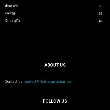
नोएडा ज़ोन
65
राजनीति
63
किसान यूनियन
48
ABOUT US
Contact us:
contact@Noidasamachar.com
FOLLOW US