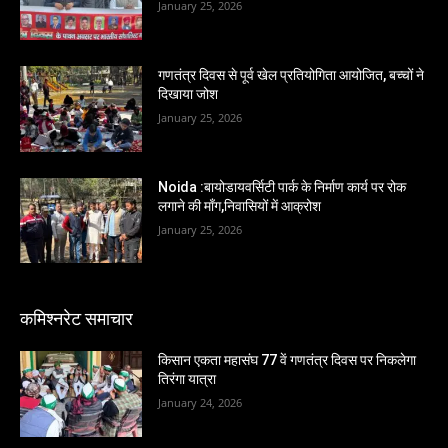
January 25, 2026
गणतंत्र दिवस से पूर्व खेल प्रतियोगिता आयोजित, बच्चों ने
दिखाया जोश
January 25, 2026
Noida :बायोडायवर्सिटी पार्क के निर्माण कार्य पर रोक
लगाने की माँग,निवासियों में आक्रोश
January 25, 2026
कमिश्नरेट समाचार
किसान एकता महासंघ 77 वें गणतंत्र दिवस पर निकलेगा
तिरंगा यात्रा
January 24, 2026