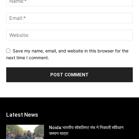
Save my name, email, and website in this browser for the
next time I comment.
Latest News
Noida:भारतीय सोशलिस्ट मंच ने निकाली संविधान
सम्मान यात्रा