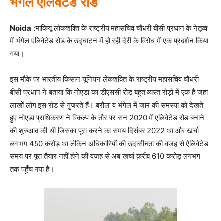
भंगेल एलिवेटेड रोड
Noida
:भाकियू लोकशक्ति के राष्ट्रीय महासचिव चौधरी बीसी प्रधान के नेतृव्व
में भंगेल एलिवेटेड रोड के उद्घाटन में हो रही देरी के विरोध में एक प्रदर्शन किया
गया।
इस मौके पर भारतीय किसान यूनियन लेकशक्ति के राष्ट्रीय महासचिव चौधरी
बीसी प्रधान ने बताया कि नोएडा का डीएससी रोड बहुत व्यस्त रोड़ों में एक है जहा
लाखों लोग इस रोड से गुज़रते हैं। बरौला व भंगेल में जाम की समस्या को देखते
हुए नोएडा प्राधिकरण ने विकल्प के तौर पर सन 2020 में एलिवेटेड रोड बनाने
की शुरुआत की थी जिसका पूरा करने का समय दिसंबर 2022 था और खर्चा
लगभग 450 करोड़ था लेकिन अधिकारियों की उदासीनता की वजह से ऐलिवेटेड
समय पर पूरा तैयार नहीं होने की वजह से अब खर्चा क़रीब 610 करोड़ लगभग
तक पहुँच गया है।