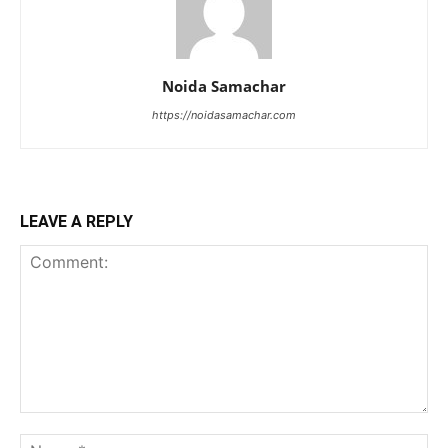
Noida Samachar
https://noidasamachar.com
LEAVE A REPLY