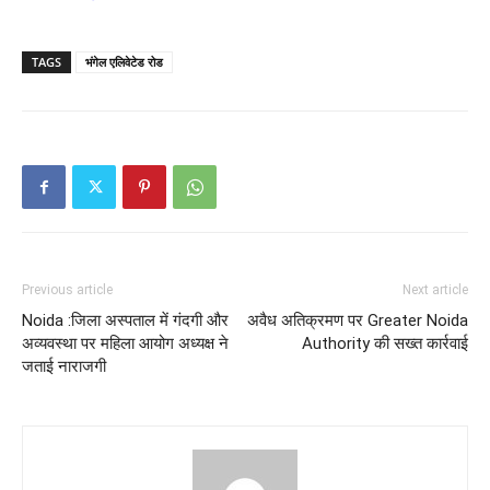
TAGS
भंगेल एलिवेटेड रोड
Previous article
Next article
Noida :जिला अस्पताल में गंदगी और
अवैध अतिक्रमण पर Greater Noida
अव्यवस्था पर महिला आयोग अध्यक्ष ने
Authority की सख्त कार्रवाई
जताई नाराजगी