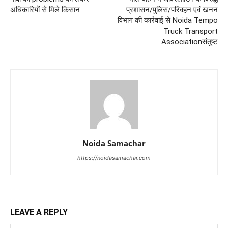
अधिकारियों से मिले किसान
प्रशासन/पुलिस/परिवहन एवं खनन
विभाग की कार्रवाई से Noida Tempo
Truck Transport
Associationसंतुष्ट
Noida Samachar
https://noidasamachar.com
LEAVE A REPLY