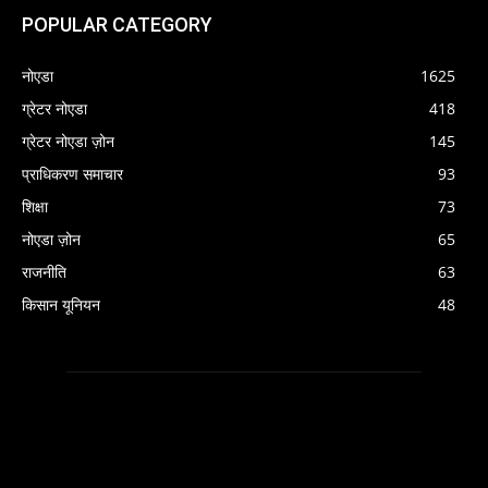
POPULAR CATEGORY
नोएडा
1625
ग्रेटर नोएडा
418
ग्रेटर नोएडा ज़ोन
145
प्राधिकरण समाचार
93
शिक्षा
73
नोएडा ज़ोन
65
राजनीति
63
किसान यूनियन
48