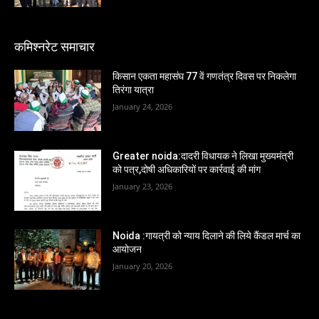
कमिश्नरेट समाचार
किसान एकता महासंघ 77 वें गणतंत्र दिवस पर निकलेगा
तिरंगा यात्रा
January 24, 2026
Greater noida:दादरी विधायक ने लिखा मुख्यमंत्री
को पत्र,दोषी अधिकारियों पर कार्रवाई की मांग
January 23, 2026
Noida :गायत्री को न्याय दिलाने की लिये कैंडल मार्च का
आयोजन
January 20, 2026