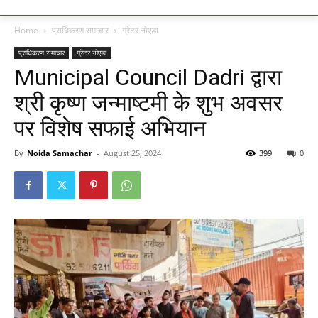
Home
प्राधिकरण समाचार
ग्रेटर नोएडा
प्राधिकरण समाचार
ग्रेटर नोएडा
Municipal Council Dadri द्वारा
श्री कृष्ण जन्माष्टमी के शुभ अवसर
पर विशेष सफाई अभियान
By
Noida Samachar
-
August 25, 2024
399
0