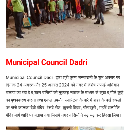
Municipal Council Dadri
Municipal Council Dadri द्वारा श्री कृष्ण जन्माष्टमी के शुभ अवसर पर
दिनांक 24 अगस्त और 25 अगस्त 2024 को नगर में विशेष सफाई अभियान
चलाया जा रहा है व् शहर वासियों को नुक्कड़ नाटक के माध्यम से सुख व् गीले कूड़े
का पृथक्करण करना तथा एकल उपयोग प्लास्टिक के बारे में शहर के कई स्थलों
पर जैसे कालका देवी मंदिर, रेलवे रोड, तुलसी बिहार, गौतमपुरी , महर्षि वाल्मीकि
मंदिर मार्ग आदि पर बताया गया जिसमे नगर वासियों ने बढ़ चढ़ कर हिस्सा लिया।