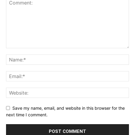
Save my name, email, and website in this browser for the
next time I comment.