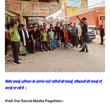
विशेष सफाई अभियान के अंतर्गत नाले नालियों की सफाई, शौचालयों की सफाई भी
कराई जा रही है ।
Visit Our Social Media Pagehiss:-