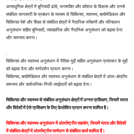
अत्याधुनिक क्षेत्रों में बुनियादी ढांचे, जनशक्ति और कौशल के विकास और उनसे
संबंधित जानकारी के प्रबंधन के माध्यम से चिकित्सा, स्वास्थ्य, बायोमेडिकल और
चिकित्सा पेशे और शिक्षा से संबंधित क्षेत्रों में नैदानिक ​​परीक्षणों और परिचालन
अनुसंधान सहित बुनियादी, व्यावहारिक और नैदानिक ​​​​अनुसंधान को बढ़ावा देना
और समन्वय करना।
.
चिकित्सा और स्वास्थ्य अनुसंधान में नैतिक मुद्दों सहित अनुसंधान प्रशासन के मुद्दों
को बढ़ावा देना और मार्गदर्शन प्रदान करना।
चिकित्सा, बायोमेडिकल और स्वास्थ्य अनुसंधान से संबंधित क्षेत्रों में अंतर-क्षेत्रीय
समन्वय और सार्वजनिक-निजी-साझेदारी को बढ़ावा देना।
चिकित्सा और स्वास्थ्य से संबंधित अनुसंधान क्षेत्रों में उन्नत प्रशिक्षण, जिसमें भारत
और विदेशों में ऐसे प्रशिक्षण के लिए फ़ेलोशिप प्रदान करना शामिल है।
चिकित्सा और स्वास्थ्य अनुसंधान में अंतर्राष्ट्रीय सहयोग, जिसमें भारत और विदेशों
में संबंधित क्षेत्रों में अंतर्राष्ट्रीय सम्मेलन से संबंधित कार्य शामिल हैं।