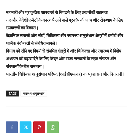
महामारी और प्राकृतिक आपदाओं से निपटने के लिए तकनीकी सहायता
नए और विदेशी एजेंटों के कारण फैलने वाले प्रकोप की जांच और रोकथाम के लिए
उपकरणों का विकास।
वैज्ञानिक समाजों और संघों, चिकित्सा और स्वास्थ्य अनुसंधान क्षेत्रों में धर्मार्थ और
धार्मिक बंदोबस्ती से संबंधित मामले।
विभाग को सौंपे गए विषयों से संबंधित क्षेत्रों में और चिकित्सा और स्वास्थ्य में विशेष
अध्ययन को बढ़ावा देने के लिए केंद्र और राज्य सरकारों के तहत संगठन और
संस्थानों के बीच समन्वय।
भारतीय चिकित्सा अनुसंधान परिषद (आईसीएमआर) का प्रशासन और निगरानी।
TAGS
स्वास्थ्य अनुसन्धान