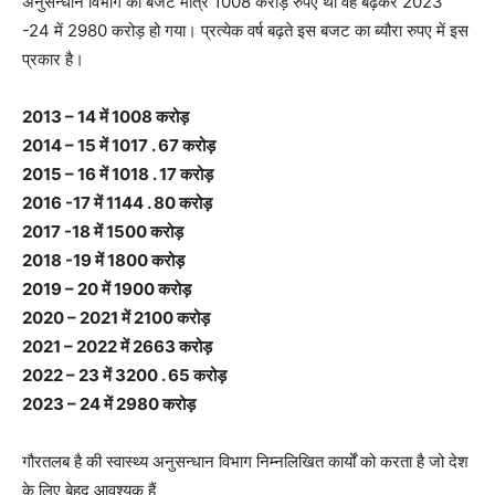
अनुसन्धान विभाग का बजट मात्र 1008 करोड़ रुपए था वह बढ़कर 2023
-24 में 2980 करोड़ हो गया। प्रत्येक वर्ष बढ़ते इस बजट का ब्यौरा रुपए में इस
प्रकार है।
2013 – 14 में 1008 करोड़
2014 – 15 में 1017 . 67 करोड़
2015 – 16 में 1018 . 17 करोड़
2016 -17 में 1144 . 80 करोड़
2017 -18 में 1500 करोड़
2018 -19 में 1800 करोड़
2019 – 20 में 1900 करोड़
2020 – 2021 में 2100 करोड़
2021 – 2022 में 2663 करोड़
2022 – 23 में 3200 . 65 करोड़
2023 – 24 में 2980 करोड़
गौरतलब है की स्वास्थ्य अनुसन्धान विभाग निम्नलिखित कार्यों को करता है जो देश
के लिए बेहद आवश्यक हैं