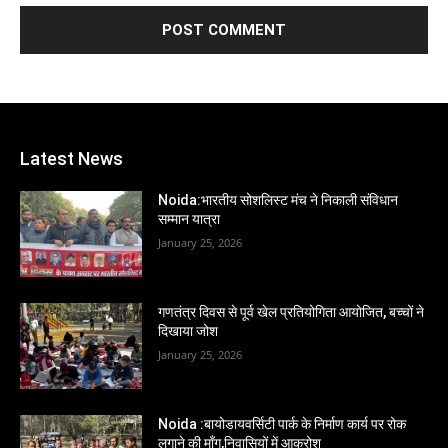
Latest News
Noida:भारतीय सोशलिस्ट मंच ने निकाली संविधान
सम्मान यात्रा
January 25, 2026
गणतंत्र दिवस से पूर्व खेल प्रतियोगिता आयोजित, बच्चों ने
दिखाया जोश
January 25, 2026
Noida :बायोडायवर्सिटी पार्क के निर्माण कार्य पर रोक
लगाने की माँग,निवासियों में आक्रोश