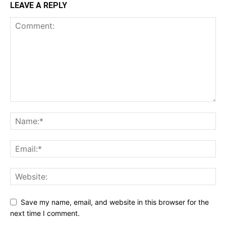
LEAVE A REPLY
Save my name, email, and website in this browser for the
next time I comment.