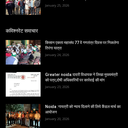
January 25, 2026
कमिश्नरेट समाचार
किसान एकता महासंघ 77 वें गणतंत्र दिवस पर निकलेगा
तिरंगा यात्रा
January 24, 2026
Greater noida:दादरी विधायक ने लिखा मुख्यमंत्री
को पत्र,दोषी अधिकारियों पर कार्रवाई की मांग
January 23, 2026
Noida :गायत्री को न्याय दिलाने की लिये कैंडल मार्च का
आयोजन
January 20, 2026