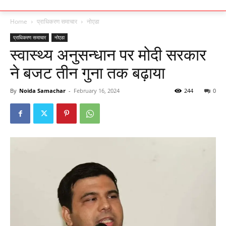
Home
प्राधिकरण समाचार
नोएडा
प्राधिकरण समाचार
नोएडा
स्वास्थ्य अनुसन्धान पर मोदी सरकार
ने बजट तीन गुना तक बढ़ाया
By
Noida Samachar
-
February 16, 2024
244
0