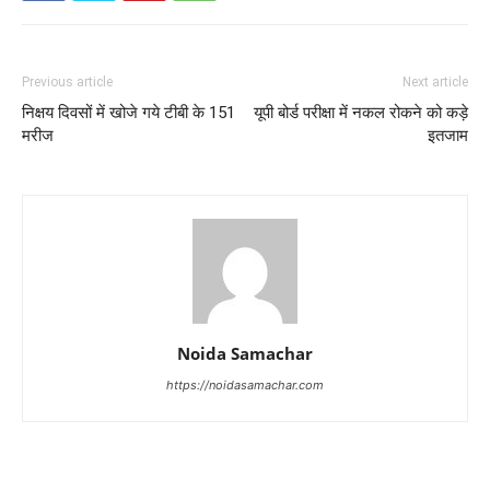
Previous article
Next article
निक्षय दिवसों में खोजे गये टीबी के 151
यूपी बोर्ड परीक्षा में नकल रोकने को कड़े
मरीज
इतजाम
Noida Samachar
https://noidasamachar.com