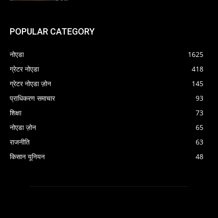
POPULAR CATEGORY
नोएडा
1625
ग्रेटर नोएडा
418
ग्रेटर नोएडा ज़ोन
145
प्राधिकरण समाचार
93
शिक्षा
73
नोएडा ज़ोन
65
राजनीति
63
किसान यूनियन
48