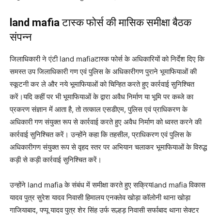
land mafia
टास्क फोर्स की मासिक समीक्षा बैठक
संपन्न
जिलाधिकारी ने एंटी land mafiaटास्क फोर्स के अधिकारियों को निर्देश दिए कि
समस्त उप जिलाधिकारी गण एवं पुलिस के अधिकारीगण पुराने भूमाफियाओं की
स्कूटनी कर ले और नये भूमाफियाओं को चिन्हित करते हुए कार्रवाई सुनिश्चित
करें।यदि कहीं पर भी भूमाफियाओं के द्वारा अवैध निर्माण या भूमि पर कब्जे का
प्रकरण संज्ञान में आता है, तो तत्काल एसडीएम, पुलिस एवं प्राधिकरण के
अधिकारी गण संयुक्त रूप से कार्रवाई करते हुए अवैध निर्माण को ध्वस्त करने की
कार्रवाई सुनिश्चित करें। उन्होंने कहा कि तहसील, प्राधिकरण एवं पुलिस के
अधिकारीगण संयुक्त रूप से वृहद स्तर पर अभियान चलाकर भूमाफियाओं के विरुद्ध
कड़ी से कड़ी कार्रवाई सुनिश्चित करें।
उन्होंने land mafia के संबंध में समीक्षा करते हुए सक्रियland mafia विकास
यादव पुत्र सुरेश यादव निवासी हिमालय एनक्लेव खोड़ा कॉलोनी थाना खोड़ा
गाजियाबाद, पप्पू यादव पुत्र शेर सिंह उर्फ सल्हड़ निवासी सर्फाबाद थाना सेक्टर