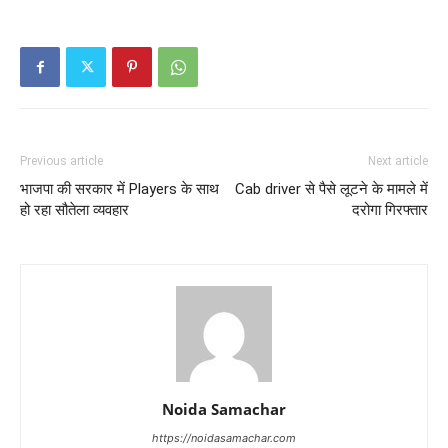
Previous article
Next article
भाजपा की सरकार में Players के साथ
Cab driver से पैसे लूटने के मामले में
हो रहा सौतेला व्यवहार
दरोगा गिरफ्तार
Noida Samachar
https://noidasamachar.com