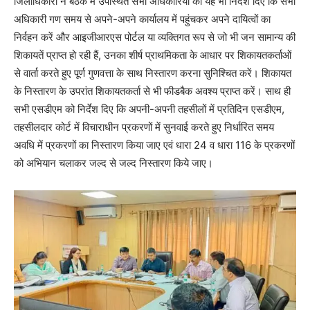
जिलाधिकारी ने बैठक में उपस्थित सभी अधिकारियों को यह भी निर्देश दिए कि सभी
अधिकारी गण समय से अपने-अपने कार्यालय में पहुंचकर अपने दायित्वों का
निर्वहन करें और आइजीआरएस पोर्टल या व्यक्तिगत रूप से जो भी जन सामान्य की
शिकायतें प्राप्त हो रही हैं, उनका शीर्ष प्राथमिकता के आधार पर शिकायतकर्ताओं
से वार्ता करते हुए पूर्ण गुणवत्ता के साथ निस्तारण करना सुनिश्चित करें। शिकायत
के निस्तारण के उपरांत शिकायतकर्ता से भी फीडबैक अवश्य प्राप्त करें। साथ ही
सभी एसडीएम को निर्देश दिए कि अपनी-अपनी तहसीलों में प्रतिदिन एसडीएम,
तहसीलदार कोर्ट में विचाराधीन प्रकरणों में सुनवाई करते हुए निर्धारित समय
अवधि में प्रकरणों का निस्तारण किया जाए एवं धारा 24 व धारा 116 के प्रकरणों
को अभियान चलाकर जल्द से जल्द निस्तारण किये जाए।