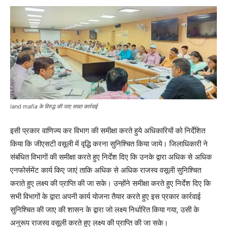
land mafia के विरुद्ध की जाए सख्त कार्रवाई
इसी प्रकार वाणिज्य कर विभाग की समीक्षा करते हुये अधिकारियों को निर्देशित
किया कि जीएसटी वसूली में वृद्धि करना सुनिश्चित किया जाये। जिलाधिकारी ने
संबंधित विभागों की समीक्षा करते हुए निर्देश दिए कि उनके द्वारा अधिक से अधिक
एनफोर्समेंट कार्य किए जाएं ताकि अधिक से अधिक राजस्व वसूली सुनिश्चित
कराते हुए लक्ष्य की प्राप्ति की जा सके। उन्होंने समीक्षा करते हुए निर्देश दिए कि
सभी विभागों के द्वारा अपनी कार्य योजना तैयार करते हुए इस प्रकार कार्रवाई
सुनिश्चित की जाए की शासन के द्वारा जो लक्ष्य निर्धारित किया गया, उसी के
अनुरूप राजस्व वसूली करते हुए लक्ष्य की प्राप्ति की जा सके।