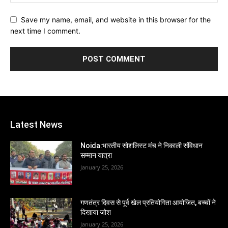
Save my name, email, and website in this browser for the
next time I comment.
Latest News
Noida:भारतीय सोशलिस्ट मंच ने निकाली संविधान
सम्मान यात्रा
January 25, 2026
गणतंत्र दिवस से पूर्व खेल प्रतियोगिता आयोजित, बच्चों ने
दिखाया जोश
January 25, 2026