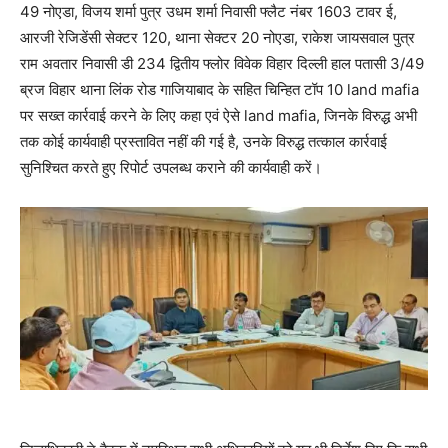
49 नोएडा, विजय शर्मा पुत्र उधम शर्मा निवासी फ्लैट नंबर 1603 टावर ई,
आरजी रेजिडेंसी सेक्टर 120, थाना सेक्टर 20 नोएडा, राकेश जायसवाल पुत्र
राम अवतार निवासी डी 234 द्वितीय फ्लोर विवेक विहार दिल्ली हाल पतासी 3/49
ब्रज विहार थाना लिंक रोड गाजियाबाद के सहित चिन्हित टॉप 10 land mafia
पर सख्त कार्रवाई करने के लिए कहा एवं ऐसे land mafia, जिनके विरुद्ध अभी
तक कोई कार्यवाही प्रस्तावित नहीं की गई है, उनके विरुद्ध तत्काल कार्रवाई
सुनिश्चित करते हुए रिपोर्ट उपलब्ध कराने की कार्यवाही करें।