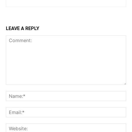
LEAVE A REPLY