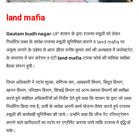
land mafia
Gautam budh nagar
UP शासन के द्वारा राजस्व वसूली को लेकर
निर्धारित लक्ष्य के सापेक्ष राजस्व वसूली सुनिश्चित कराने व land mafia पर
अंकुश लगाने के उद्देश्य से आज डीएम मनीष कुमार वर्मा की अध्यक्षता में कलेक्ट्रेट
के सभागार में कर करेत्तर व एंटी
land mafia
टास्क फोर्स की मासिक समीक्षा
बैठक संपन्न हुयी।
जिला अधिकारी ने स्टांप शुल्क, वाणिज्य कर, आबकारी विभाग, विद्युत विभाग,
खनन विभाग, परिवहन विभाग, सिंचाई विभाग एवं अन्य समस्त विभागों की समीक्षा
करते हुये संबंधित अधिकारियों को निर्देश देते हुये कहा कि शासन के द्वारा जो लक्ष्य
निर्धारित किया गया है, उसी के सापेक्ष अपनी कार्य योजना तैयार करते हुये राजस्व
वसूली की कार्यवाही सुनिश्चित की जाये। उन्होंने कहा कि लीज रेंट रजिस्ट्रेशन
कराने वाले खरीददारों का स्टांप पर एग्रीमेंट कराया जाये ताकि राजस्व में वृद्धि हो
सके।