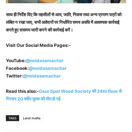
साथ ही निर्देश दिए कि तहसीलों से आय, जाति, निवास तथा अन्य प्रमाण पत्रों को
लंबित न रखा जाए, सभी आवेदनों पर निर्धारित समय अवधि में आवश्यक कार्रवाई
करते हुए ससमय जारी करने की कार्रवाई करें।
Visit Our Social Media Pages:-
YouTube:
@noidasamachar
Facebook:
@noidasamachar
Twitter:
@noidasamachar
Read this also:-
Gaur Spot Wood Society की 24th floor से
गिरकर 20 वर्षीय युवक की मौत हो गई
TAGS
Land mafia