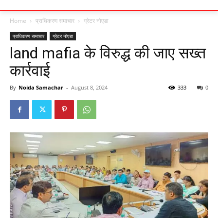
Home
प्राधिकरण समाचार
ग्रेटर नोएडा
प्राधिकरण समाचार
ग्रेटर नोएडा
land mafia के विरुद्ध की जाए सख्त
कार्रवाई
By
Noida Samachar
-
August 8, 2024
333
0