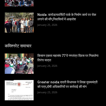
Noida :बायोडायवर्सिटी पार्क के निर्माण कार्य पर रोक
लगाने की माँग,निवासियों में आक्रोश
January 25, 2026
कमिश्नरेट समाचार
किसान एकता महासंघ 77 वें गणतंत्र दिवस पर निकलेगा
तिरंगा यात्रा
January 24, 2026
Greater noida:दादरी विधायक ने लिखा मुख्यमंत्री
को पत्र,दोषी अधिकारियों पर कार्रवाई की मांग
January 23, 2026