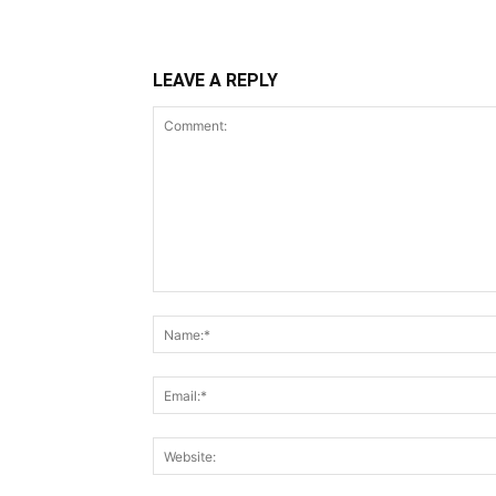
LEAVE A REPLY