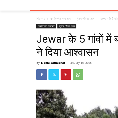
Home
कमिश्नरेट समाचार
ग्रेटर नोएडा ज़ोन
Jewar के 5 गांव
कमिश्नरेट समाचार
ग्रेटर नोएडा ज़ोन
Jewar के 5 गांवों में
ने दिया आश्वासन
By
Noida Samachar
-
January 16, 2025