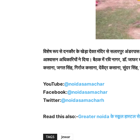
विशेष रूप से दनकौर के खेड़ा देवत मंदिर से सलारपुर अंडरपा
आश्वासन अधिकारियों ने दिया। बैठक में रवि नागर, डॉ. जाफर
कसाना, जगत सिंह, गिर्राज कसाना, देवेंद्र कसाना, सुंदर स
YouTube:
@noidasamachar
Facebook:
@noidasamachar
Twitter:
@noidasamacharh
Read this also:-
Greater noida के स्कूल हास्टल से
TAGS
Jewar