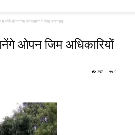
ों में बनेंगे ओपन जिम अधिकारियों ने दिया आश्वासन
 बनेंगे ओपन जिम अधिकारियों
297
0