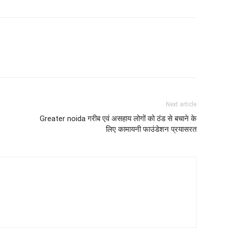
Next article
Greater noida गरीब एवं असहाय लोगों को ठंड से बचाने के
लिए कामायनी फाउंडेशन प्रयासरत