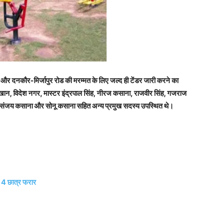
स और दनकौर-मिर्जापुर रोड की मरम्मत के लिए जल्द ही टेंडर जारी करने का
 खान, विदेश नगर, मास्टर इंद्रपाल सिंह, नीरज कसाना, राजवीर सिंह, गजराज
िंह, संजय कसाना और सोनू कसाना सहित अन्य प्रमुख सदस्य उपस्थित थे।
 4 छात्र फरार