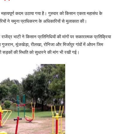
 एक महत्वपूर्ण कदम उठाया गया है। गुरुवार को किसान एकता महासंघ के
कारियों ने यमुना प्राधिकरण के अधिकारियों से मुलाकात की।
ाजेंद्र भाटी ने किसान प्रतिनिधियों की मांगों पर सकारात्मक प्रतिक्रिया
गुजरान, मूंजखेड़ा, रीलखा, रोनिजा और मिर्जापुर गांवों में ओपन जिम
की सड़कों की स्थिति को सुधारने की मांग भी रखी गई।