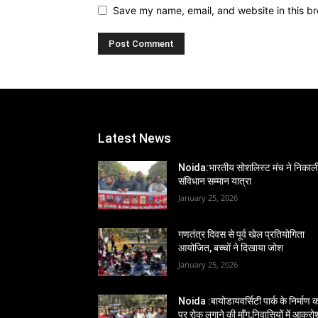
Save my name, email, and website in this br
Latest News
Noida:भारतीय सोशलिस्ट मंच ने निकाल
संविधान सम्मान यात्रा
January 25, 2026
गणतंत्र दिवस से पूर्व खेल प्रतियोगिता
आयोजित, बच्चों ने दिखाया जोश
January 25, 2026
Noida :बायोडायवर्सिटी पार्क के निर्माण का
पर रोक लगाने की माँग,निवासियों में आक्रो