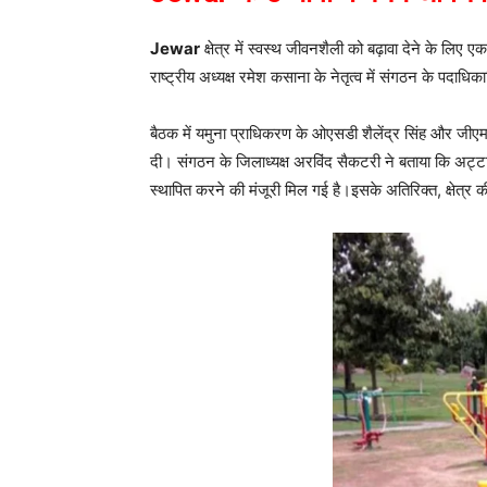
Jewar
क्षेत्र में स्वस्थ जीवनशैली को बढ़ावा देने के लिए
राष्ट्रीय अध्यक्ष रमेश कसाना के नेतृत्व में संगठन के पदाधि
बैठक में यमुना प्राधिकरण के ओएसडी शैलेंद्र सिंह और जीएम र
दी। संगठन के जिलाध्यक्ष अरविंद सैकटरी ने बताया कि अट्टा 
स्थापित करने की मंजूरी मिल गई है।इसके अतिरिक्त, क्षेत्र 