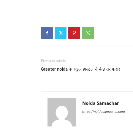
Previous article
Greater noida के स्कूल हास्टल से 4 छात्र फरार
Noida Samachar
https://noidasamachar.com