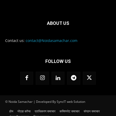
ABOUT US
Contact us:
contact@Noidasamachar.com
FOLLOW US
© Noida Samachar | Developed By SyncIT web Solution
होम
नोएडा कॉप्स
प्राधिकरण समाचार
कमिश्नरेट समाचार
संगठन समाचार