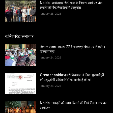
Noida :बायोडायवर्सिटी पार्क के निर्माण कार्य पर रोक
लगाने की माँग,निवासियों में आक्रोश
January 25, 2026
कमिश्नरेट समाचार
किसान एकता महासंघ 77 वें गणतंत्र दिवस पर निकलेगा
तिरंगा यात्रा
January 24, 2026
Greater noida:दादरी विधायक ने लिखा मुख्यमंत्री
को पत्र,दोषी अधिकारियों पर कार्रवाई की मांग
January 23, 2026
Noida :गायत्री को न्याय दिलाने की लिये कैंडल मार्च का
आयोजन