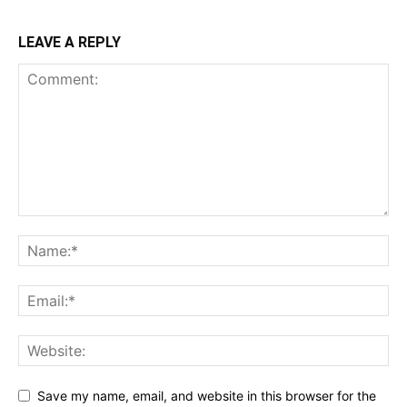
LEAVE A REPLY
Save my name, email, and website in this browser for the