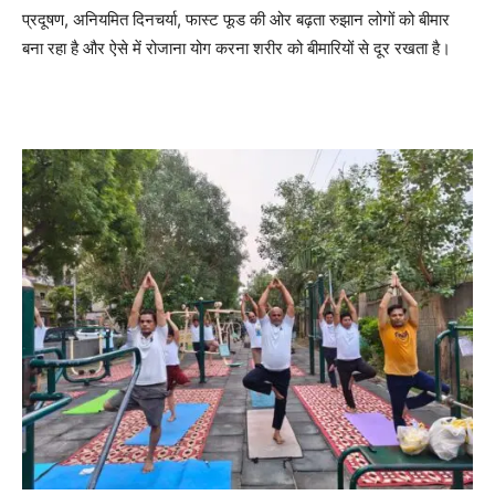
प्रदूषण, अनियमित दिनचर्या, फास्ट फूड की ओर बढ़ता रुझान लोगों को बीमार
बना रहा है और ऐसे में रोजाना योग करना शरीर को बीमारियों से दूर रखता है।