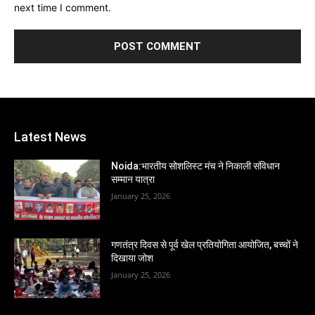
next time I comment.
Latest News
Noida:भारतीय सोशलिस्ट मंच ने निकाली संविधान
सम्मान यात्रा
January 25, 2026
गणतंत्र दिवस से पूर्व खेल प्रतियोगिता आयोजित, बच्चों ने
दिखाया जोश
January 25, 2026