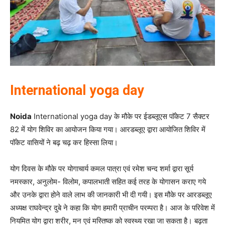
International yoga day
Noida
International yoga day के मौके पर ईडब्लूएस पाॅकेट 7 सैक्टर
82 में योग शिविर का आयोजन किया गया। आरडब्लूए द्वारा आयोजित शिविर में
पॉकेट वासियों ने बढ़ चढ़ कर हिस्सा लिया।
योग दिवस के मौके पर योगाचार्य कमल पात्रा एवं रमेश चन्द शर्मा द्वारा सूर्य
नमस्कार, अनुलोम- विलोम, कपालभाती सहित कई तरह के योगासन कराए गये
और उनके द्वारा होने वाले लाभ की जानकारी भी दी गयी। इस मौके पर आरडब्लूए
अध्यक्ष राघवेन्द्र दुबे ने कहा कि योग हमारी प्राचीन परम्परा है। आज के परिवेश में
नियमित योग द्वारा शरीर, मन एवं मस्तिष्क को स्वस्थ्य रखा जा सकता है। बढ़ता