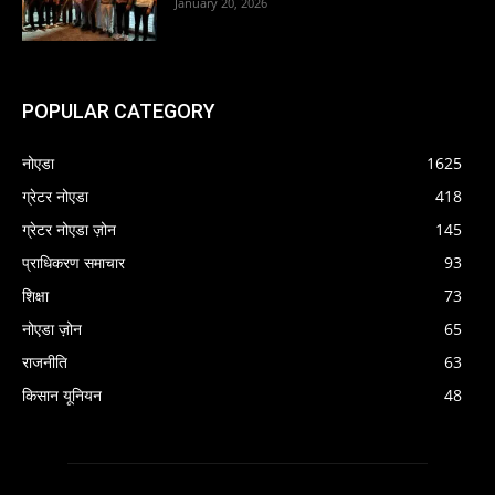
January 20, 2026
POPULAR CATEGORY
नोएडा
1625
ग्रेटर नोएडा
418
ग्रेटर नोएडा ज़ोन
145
प्राधिकरण समाचार
93
शिक्षा
73
नोएडा ज़ोन
65
राजनीति
63
किसान यूनियन
48