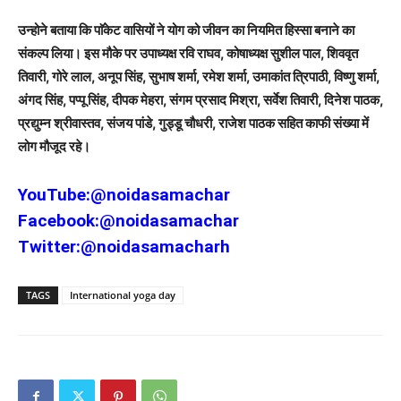
उन्होने बताया कि पाॅकेट वासियों ने योग को जीवन का नियमित हिस्सा बनाने का
संकल्प लिया। इस मौके पर उपाध्यक्ष रवि राघव, कोषाध्यक्ष सुशील पाल, शिववृत
तिवारी, गोरे लाल, अनूप सिंह, सुभाष शर्मा, रमेश शर्मा, उमाकांत त्रिपाठी, विष्णु शर्मा,
अंगद सिंह, पप्पू सिंह, दीपक मेहरा, संगम प्रसाद मिश्रा, सर्वेश तिवारी, दिनेश पाठक,
प्रद्युम्न श्रीवास्तव, संजय पांडे, गुड्डू चौधरी, राजेश पाठक सहित काफी संख्या में
लोग मौजूद रहे।
YouTube:
@noidasamachar
Facebook:
@noidasamachar
Twitter:
@noidasamacharh
TAGS
International yoga day