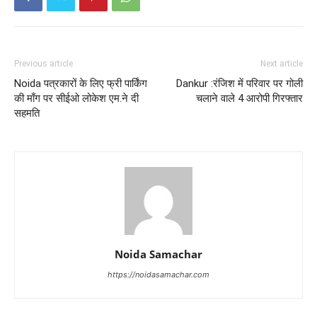
Previous article
Next article
Noida पत्रकारों के लिए फ्री पार्किंग
Dankur :रंजिश में परिवार पर गोली
की माँग पर सीईओ लोकेश एम.ने दी
चलाने वाले 4 आरोपी गिरफ्तार
सहमति
Noida Samachar
https://noidasamachar.com