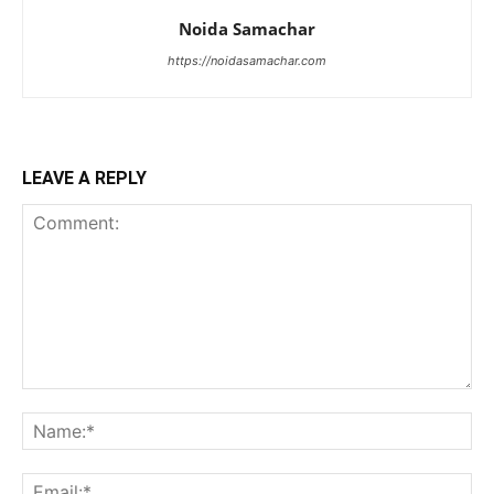
Noida Samachar
https://noidasamachar.com
LEAVE A REPLY