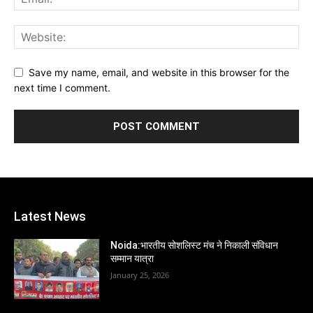
Save my name, email, and website in this browser for the
next time I comment.
Latest News
Noida:भारतीय सोशलिस्ट मंच ने निकाली संविधान
सम्मान यात्रा
January 25, 2026