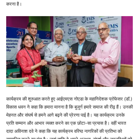
करना है।
कार्यक्रम की शुरुआत करते हुए आईएमएस नोएडा के महानिदेशक प्रोफेसर (डॉ.)
विकास धवन ने कहा कि हमारा मानना है कि बुजुर्ग हमारे समाज की रीढ़ हैं। उनकी
मेहनत और संघर्ष से हमने आगे बढ़ने की प्रेरणा पाई है। यह कार्यक्रम उनके
प्रति सम्मान और आभार व्यक्त करने का एक छोटा-सा प्रयास है। वहीं भारत
दादा अविनाश दवे ने कहा कि यह कार्यक्रम वरिष्ठ नागरिकों की प्रतिभा को