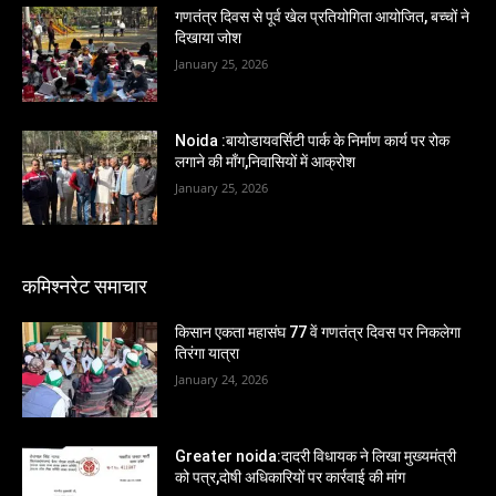
गणतंत्र दिवस से पूर्व खेल प्रतियोगिता आयोजित, बच्चों ने
दिखाया जोश
January 25, 2026
Noida :बायोडायवर्सिटी पार्क के निर्माण कार्य पर रोक
लगाने की माँग,निवासियों में आक्रोश
January 25, 2026
कमिश्नरेट समाचार
किसान एकता महासंघ 77 वें गणतंत्र दिवस पर निकलेगा
तिरंगा यात्रा
January 24, 2026
Greater noida:दादरी विधायक ने लिखा मुख्यमंत्री
को पत्र,दोषी अधिकारियों पर कार्रवाई की मांग