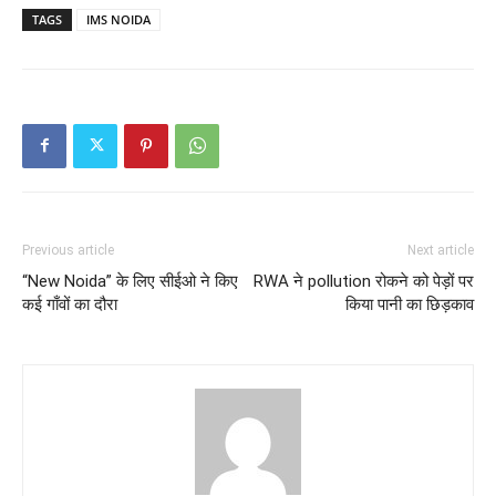
TAGS
IMS NOIDA
Previous article
Next article
“New Noida” के लिए सीईओ ने किए
RWA ने pollution रोकने को पेड़ों पर
कई गाँवों का दौरा
किया पानी का छिड़काव