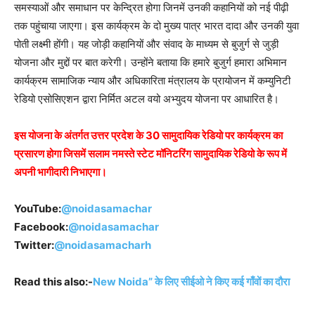
समस्याओं और समाधान पर केन्द्रित होगा जिनमें उनकी कहानियों को नई पीढ़ी
तक पहुंचाया जाएगा। इस कार्यक्रम के दो मुख्य पात्र भारत दादा और उनकी युवा
पोती लक्ष्मी होंगी। यह जोड़ी कहानियों और संवाद के माध्यम से बुजुर्ग से जुड़ी
योजना और मुद्दों पर बात करेगी। उन्होंने बताया कि हमारे बुजुर्ग हमारा अभिमान
कार्यक्रम सामाजिक न्याय और अधिकारिता मंत्रालय के प्रायोजन में कम्युनिटी
रेडियो एसोसिएशन द्वारा निर्मित अटल वयो अभ्युदय योजना पर आधारित है।
इस योजना के अंतर्गत उत्तर प्रदेश के 30 सामुदायिक रेडियो पर कार्यक्रम का
प्रसारण होगा जिसमें सलाम नमस्ते स्टेट मॉनिटरिंग सामुदायिक रेडियो के रूप में
अपनी भागीदारी निभाएगा।
YouTube:
@noidasamachar
Facebook:
@noidasamachar
Twitter:
@noidasamacharh
Read this also:-
New Noida” के लिए सीईओ ने किए कई गाँवों का दौरा