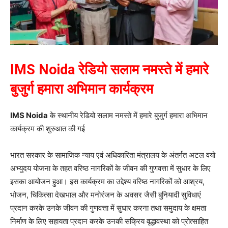
IMS Noida रेडियो सलाम नमस्ते में हमारे
बुजुर्ग हमारा अभिमान कार्यक्रम
IMS Noida
के स्थानीय रेडियो सलाम नमस्ते में हमारे बुजुर्ग हमारा अभिमान
कार्यक्रम की शुरुआत की गई
भारत सरकार के सामाजिक न्याय एवं अधिकारिता मंत्रालय के अंतर्गत अटल वयो
अभ्युदय योजना के तहत वरिष्ठ नागरिकों के जीवन की गुणवत्ता में सुधार के लिए
इसका आयोजन हुआ। इस कार्यक्रम का उद्देश्य वरिष्ठ नागरिकों को आश्रय,
भोजन, चिकित्सा देखभाल और मनोरंजन के अवसर जैसी बुनियादी सुविधाएं
प्रदान करके उनके जीवन की गुणवत्ता में सुधार करना तथा समुदाय के क्षमता
निर्माण के लिए सहायता प्रदान करके उनकी सक्रिय वृद्धावस्था को प्रोत्साहित