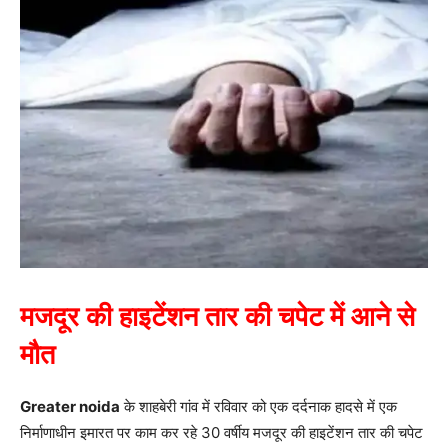
मजदूर की हाइटेंशन तार की चपेट में आने से
मौत
Greater noida
के शाहबेरी गांव में रविवार को एक दर्दनाक हादसे में एक
निर्माणाधीन इमारत पर काम कर रहे 30 वर्षीय मजदूर की हाइटेंशन तार की चपेट