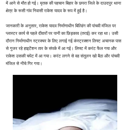
में आने से मौत हो गई। मृतक की पहचान बिहार के छपरा जिले के दाउदपुर थाना
क्षेत्र के रूसी गांव निवासी राकेश यादव के रूप में हुई है।
जानकारी के अनुसार, राकेश यादव निर्माणाधीन बिल्डिंग की पांचवी मंजिल पर
प्लास्टर कार्य से पहले दीवारों पर पानी का छिड़काव (तराई) कर रहा था। उसी
दौरान निर्माणाधीन स्ट्रक्चर के लिए लगाई गई कंस्ट्रक्शन लिफ्ट अचानक पास
से गुजर रहे हाइटेंशन तार के संपर्क में आ गई। लिफ्ट में करंट फैल गया और
राकेश उसकी चपेट में आ गया। करंट लगने से वह संतुलन खो बैठा और पांचवी
मंजिल से नीचे गिर गया।