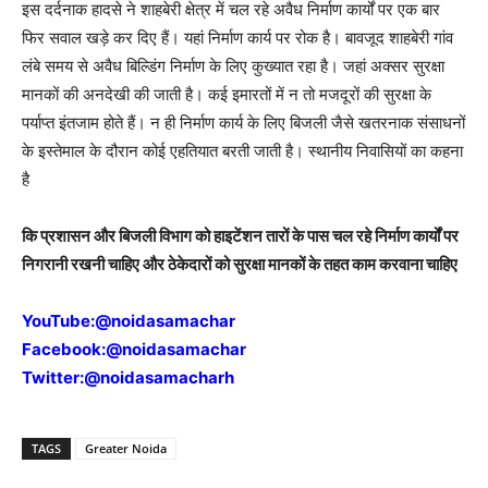
इस दर्दनाक हादसे ने शाहबेरी क्षेत्र में चल रहे अवैध निर्माण कार्यों पर एक बार
फिर सवाल खड़े कर दिए हैं। यहां निर्माण कार्य पर रोक है। बावजूद शाहबेरी गांव
लंबे समय से अवैध बिल्डिंग निर्माण के लिए कुख्यात रहा है। जहां अक्सर सुरक्षा
मानकों की अनदेखी की जाती है। कई इमारतों में न तो मजदूरों की सुरक्षा के
पर्याप्त इंतजाम होते हैं। न ही निर्माण कार्य के लिए बिजली जैसे खतरनाक संसाधनों
के इस्तेमाल के दौरान कोई एहतियात बरती जाती है। स्थानीय निवासियों का कहना
है
कि प्रशासन और बिजली विभाग को हाइटेंशन तारों के पास चल रहे निर्माण कार्यों पर
निगरानी रखनी चाहिए और ठेकेदारों को सुरक्षा मानकों के तहत काम करवाना चाहिए
YouTube:
@noidasamachar
Facebook:
@noidasamachar
Twitter:
@noidasamacharh
TAGS
Greater Noida