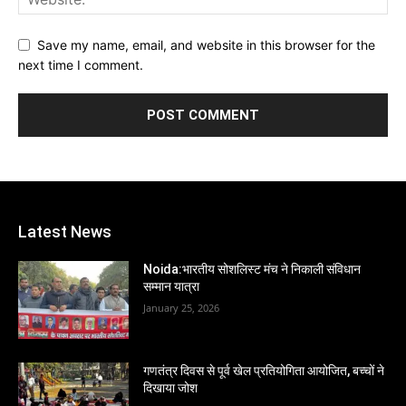
Save my name, email, and website in this browser for the
next time I comment.
Latest News
Noida:भारतीय सोशलिस्ट मंच ने निकाली संविधान
सम्मान यात्रा
January 25, 2026
गणतंत्र दिवस से पूर्व खेल प्रतियोगिता आयोजित, बच्चों ने
दिखाया जोश