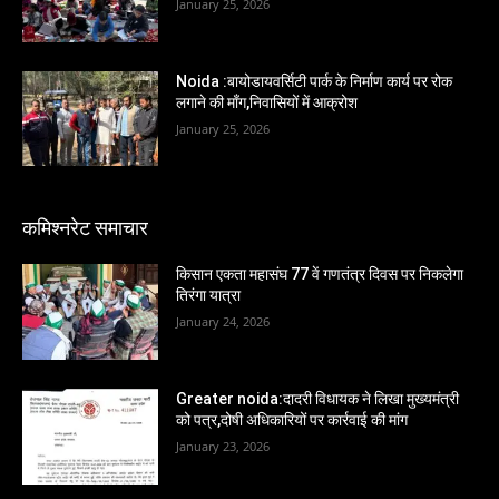
January 25, 2026
Noida :बायोडायवर्सिटी पार्क के निर्माण कार्य पर रोक
लगाने की माँग,निवासियों में आक्रोश
January 25, 2026
कमिश्नरेट समाचार
किसान एकता महासंघ 77 वें गणतंत्र दिवस पर निकलेगा
तिरंगा यात्रा
January 24, 2026
Greater noida:दादरी विधायक ने लिखा मुख्यमंत्री
को पत्र,दोषी अधिकारियों पर कार्रवाई की मांग
January 23, 2026