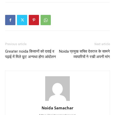
Previous article
Next article
Greater noida किसानों को दवाई व
Noida प्रमुख सचिव देवराज के सामने
पढ़ाई में मिले छूट अन्यथा होगा आंदोलन
व्यापारियों ने रखी अपनी मांग
Noida Samachar