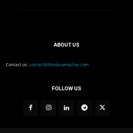
ABOUT US
Contact us:
contact@Noidasamachar.com
FOLLOW US