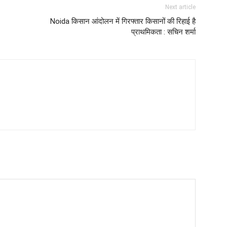
Next article
Noida किसान आंदोलन में गिरफ्तार किसानों की रिहाई है
प्राथमिकता : सचिन शर्मा