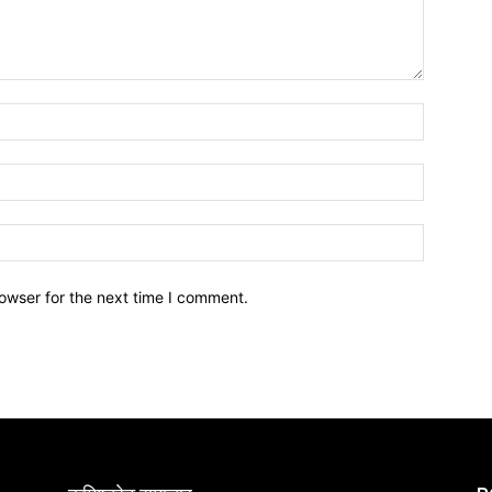
owser for the next time I comment.