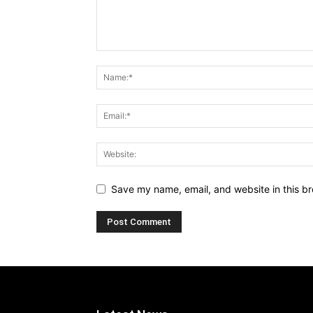
Save my name, email, and website in this br