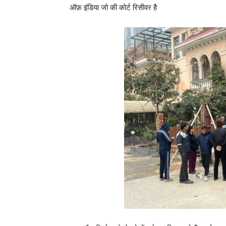
ऑफ़ इंडिया जो की कोर्ट रिसीवर है