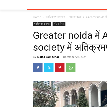
Home
प्राधिकरण समाचार
ग्रेटर नोएडा
Greater noida में
प्राधिकरण समाचार
ग्रेटर नोएडा
Greater noida में 
society में अतिक्रम
By
Noida Samachar
-
December 23, 2024