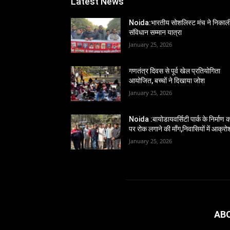
Latest News
Noida:भारतीय सोशलिस्ट मंच ने निकाल
संविधान सम्मान यात्रा
January 25, 2026
गणतंत्र दिवस से पूर्व खेल प्रतियोगिता
आयोजित, बच्चों ने दिखाया जोश
January 25, 2026
Noida :बायोडायवर्सिटी पार्क के निर्माण का
पर रोक लगाने की माँग,निवासियों में आक्रो
January 25, 2026
AB