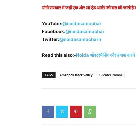
योगी सरकार में जहाँ एक ओर लॉ एंड आर्डर की बात की जाती है वहाँ
YouTube:
@noidasamachar
Facebook:
@noidasamachar
Twitter:
@noidasamacharh
Read this also:-
Noida ओवरस्पीडिंग और हंगामा करने व
TAGS
Amrapali laser valley
Greater Noida