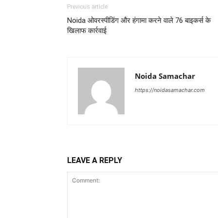
Previous article
Noida ओवरस्पीडिंग और हंगामा करने वाले 76 बाइकर्स के
खिलाफ कार्रवाई
Noida Samachar
https://noidasamachar.com
LEAVE A REPLY