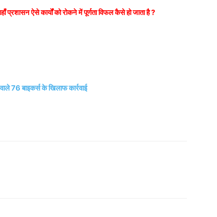
 प्रशासन ऐसे कार्यों को रोकने में पूर्णता विफल कैसे हो जाता है ?
ाले 76 बाइकर्स के खिलाफ कार्रवाई