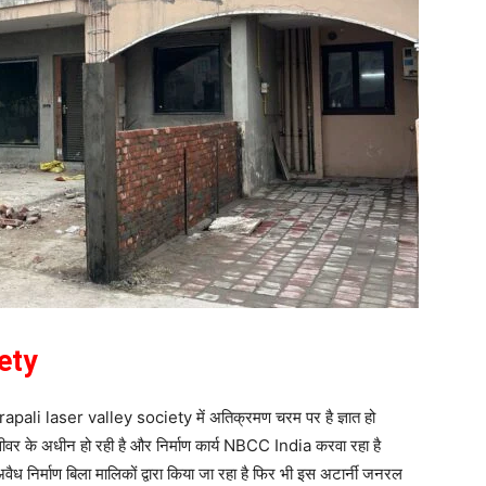
ety
Amrapali laser valley society में अतिक्रमण चरम पर है ज्ञात हो
वर के अधीन हो रही है और निर्माण कार्य NBCC India करवा रहा है
ध निर्माण बिला मालिकों द्वारा किया जा रहा है फिर भी इस अटार्नी जनरल