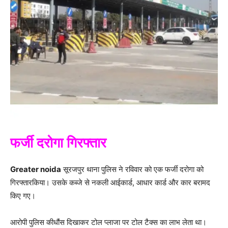
फर्जी दरोगा गिरफ्तार
Greater noida
सूरजपुर थाना पुलिस ने रविवार को एक फर्जी दरोगा को
गिरफ्तारकिया। उसके कब्जे से नकली आईकार्ड, आधार कार्ड और कार बरामद
किए गए।
आरोपी पुलिस कीधौंस दिखाकर टोल प्लाजा पर टोल टैक्स का लाभ लेता था।