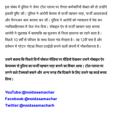
इस संबंध में पुलिस ने जेवर टोल प्लाजा पर तैनात कर्मचारियों सेबात की तो उन्होंने
इसकी पुष्टि की। पुलिस ने आरोपी केपास से फर्जी पहचान पत्र, फर्जी आधारकार्ड
और वैगनआर कार बरामद कर ली। पुलिस ने आरोपी को न्यायालय में पेश कर
न्यायिकहिरासत में जेल भेज दिया। मोबाइल ऐप से फर्जी पहचान पत्र बनाया
आरोपी ने पूछताछ में बतायाकि वह मूलरूप से जिला हाथरस का रहने वाला है।
पिछले 10 वर्षों से परिवार के साथ देवला गांव मेंरहता है। वह 12वीं पास है और
वर्तमान में ग्रेटर नोएडा स्थित एलईडी बनाने वाली कंपनी में नौकरीकरता है।
उसने बताया कि पिछले दिनों सोशल मीडिया पर वीडियो देखकर उसने मोबाइल ऐप
केमाध्यम से पुलिस का फर्जी पहचान पत्र बनाने का विचार आया। टोल प्लाजा पर
लगने वाले टैक्सको बचाने और अन्य जगह रौब दिखाने के लिए उसने यह कार्ड बनवा
लिया।
YouTube:
@noidasamachar
Facebook:
@noidasamachar
Twitter:
@noidasamacharh