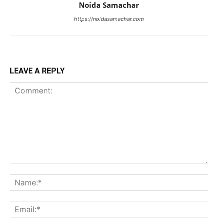
Noida Samachar
https://noidasamachar.com
LEAVE A REPLY