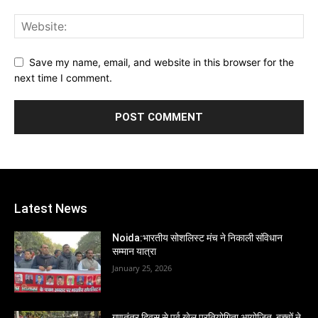
Save my name, email, and website in this browser for the
next time I comment.
Latest News
Noida:भारतीय सोशलिस्ट मंच ने निकाली संविधान
सम्मान यात्रा
January 25, 2026
गणतंत्र दिवस से पूर्व खेल प्रतियोगिता आयोजित, बच्चों ने