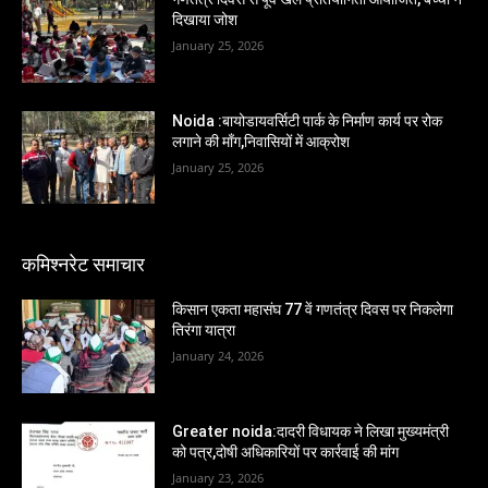
दिखाया जोश
January 25, 2026
Noida :बायोडायवर्सिटी पार्क के निर्माण कार्य पर रोक
लगाने की माँग,निवासियों में आक्रोश
January 25, 2026
कमिश्नरेट समाचार
किसान एकता महासंघ 77 वें गणतंत्र दिवस पर निकलेगा
तिरंगा यात्रा
January 24, 2026
Greater noida:दादरी विधायक ने लिखा मुख्यमंत्री
को पत्र,दोषी अधिकारियों पर कार्रवाई की मांग
January 23, 2026