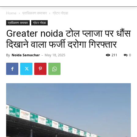
Home
प्राधिकरण समाचार
ग्रेटर नोएडा
प्राधिकरण समाचार
ग्रेटर नोएडा
Greater noida टोल प्लाजा पर धौंस
दिखाने वाला फर्जी दरोगा गिरफ्तार
By
Noida Samachar
-
May 18, 2025
211
0