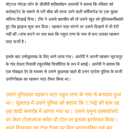
सेंट्रल नोएडा जोन के डीसीपी शक्तिमोहन अवस्थी ने बताया कि रविवार को
कलेक्ट्रेट के सामने से परी चौक की तरफ जाने वाली सर्विसरोड पर एक युवक
संदिग्ध दिखाई दिया। टीम ने उससे बातचीत की तो उसने खुद को पुलिसकर्मीबताते
हुए रौब झाड़ना शुरू कर दिया। पहचान पत्र मांगने पर उसने दिखाने में भी देरी
नहीं की।जांच करने पर पता चला कि राहुल राणा के नाम से बना उसका पहचान
पत्र फर्जी है।
इसके बाद उसेपूछताछ के लिए थाने लाया गया। आरोपी ने अपनी पहचान सूरजपुर
के गांव देवला निवासी राहुलसिंह सिसौदिया के रूप में बताई। आरोपी ने बताया कि
एक मोबाइल ऐप के माध्यम से उसने कुछमाह पहले ही उत्तर प्रदेश पुलिस के फर्जी
उपनिरीक्षक का पहचान पत्र तैयार किया था।
उसने पुलिसका पहचान पत्र राहुल राणा के नाम से बनवाया हुआ
था। पूछताछ में उसने पुलिस को बताया कि 17मई की शाम वह
एक शादी समारोह में आगरा गया था। उसने यमुना एक्सप्रेसवे
पर जेवर टोलप्लाजा समेत दो टोल पर इसका इस्तेमाल किया।
कार्ड दिखाकर वह टोल टैक्स पर बिना भुगतानकिए कई बार