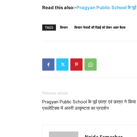
Read this also:-
Pragyan Public School के पूर्व छात्र
TAGS
किसान
किसान नेताओं की रिहाई को लेकर अहम बैठक
Previous article
Pragyan Public School के पूर्व छात्र एवं छात्रा ने किया
एथलेटिक्स में अपनी उत्कृष्टता का प्रदर्शन
Noida Samachar