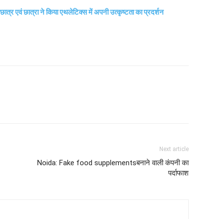
 एवं छात्रा ने किया एथलेटिक्स में अपनी उत्कृष्टता का प्रदर्शन
Next article
Noida: Fake food supplementsबनाने वाली कंपनी का
पर्दाफाश