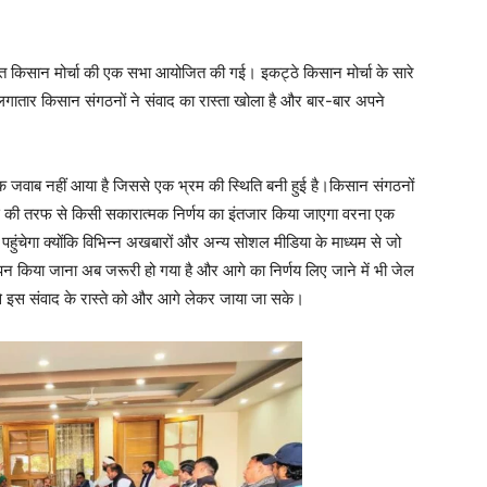
लित किसान मोर्चा की एक सभा आयोजित की गई। इकट्ठे किसान मोर्चा के सारे
कि लगातार किसान संगठनों ने संवाद का रास्ता खोला है और बार-बार अपने
 जवाब नहीं आया है जिससे एक भ्रम की स्थिति बनी हुई है।किसान संगठनों
 की तरफ से किसी सकारात्मक निर्णय का इंतजार किया जाएगा वरना एक
हुंचेगा क्योंकि विभिन्न अखबारों और अन्य सोशल मीडिया के माध्यम से जो
न किया जाना अब जरूरी हो गया है और आगे का निर्णय लिए जाने में भी जेल
ससे इस संवाद के रास्ते को और आगे लेकर जाया जा सके।