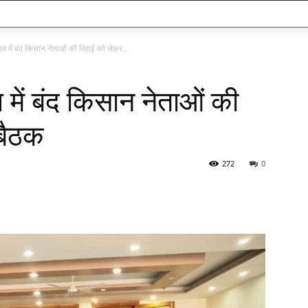
में बंद किसान नेताओं की रिहाई को लेकर...
ें बंद किसान नेताओं की
बैठक
272
0