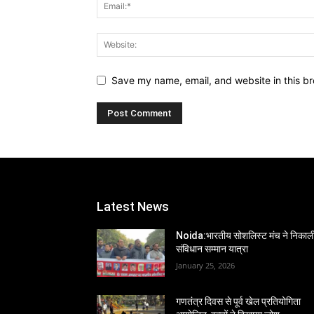
Save my name, email, and website in this br
Latest News
Noida:भारतीय सोशलिस्ट मंच ने निकाल
संविधान सम्मान यात्रा
January 25, 2026
गणतंत्र दिवस से पूर्व खेल प्रतियोगिता