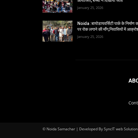
आयोजित, बच्चों ने दिखाया जोश
January 25, 2026
Noida :बायोडायवर्सिटी पार्क के निर्माण का
पर रोक लगाने की माँग,निवासियों में आक्रो
January 25, 2026
AB
Cont
© Noida Samachar | Developed By SyncIT web Solution