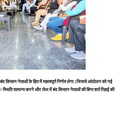
ं बंद किसान नेताओं के हित में महत्वपूर्ण निर्णय लेगा।जिससे आंदोलन को नई
ः स्थिति सामान्य करने और जेल में बंद किसान नेताओं की बिना शर्त रिहाई की