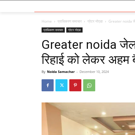
Home
प्राधिकरण समाचार
ग्रेटर नोएडा
Greater noida जेल 
प्राधिकरण समाचार
ग्रेटर नोएडा
Greater noida जेल म
रिहाई को लेकर अहम 
By
Noida Samachar
-
December 10, 2024