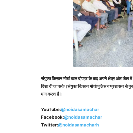
संयुक्त किसान मोर्चा कल दोपहर के बाद अपने क्षेत्र और जेल मे
दिशा दी जा सके।संयुक्त किसान मोर्चा पुलिस व प्रशासन से पुन
मांग करता है।
YouTube:
@noidasamachar
Facebook:
@noidasamachar
Twitter:
@noidasamacharh