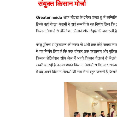
संयुक्त किसान मोर्चा
Greater noida
आज नोएडा के एरिया डेल्टा टू में सम्मि
हिस्से वहां मौजूद थेसभी ने सर्व सम्मति से यह निर्णय लिया 
किसान नेताओं से डेलिगेशन मिलाने और रिहाई की बात रखी है
परंतु पुलिस व प्रशासन की तरफ से अभी तक कोई सकारात्मक
ने यह निर्णय लिया है कि कल दोपहर तक प्रशासन और पुलिस
किसान डेलिगेशन सीधे जेल में अपने किसान नेताओं से मिलने प
खबरें आ रही है उनका अपने किसान नेताओं से मिलकर सत्याप
में बंद अपने किसान नेताओं की राय लेना बहुत जरूरी है जि