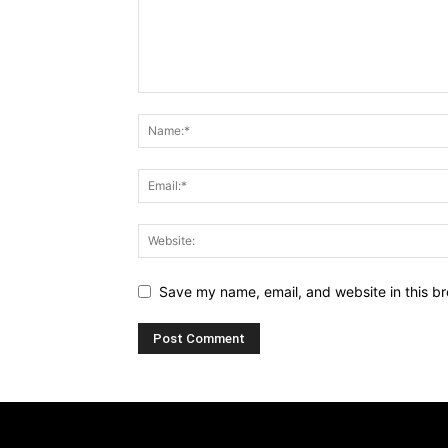
Save my name, email, and website in this br