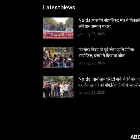
Latest News
Noida:भारतीय सोशलिस्ट मंच ने निकाल
संविधान सम्मान यात्रा
January 25, 2026
गणतंत्र दिवस से पूर्व खेल प्रतियोगिता
आयोजित, बच्चों ने दिखाया जोश
January 25, 2026
Noida :बायोडायवर्सिटी पार्क के निर्माण का
पर रोक लगाने की माँग,निवासियों में आक्रो
January 25, 2026
AB