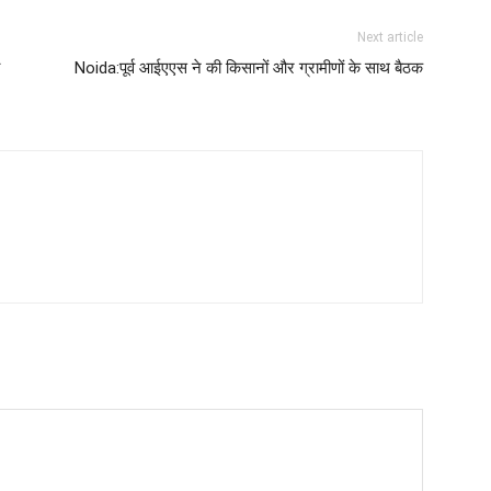
Next article
Noida:पूर्व आईएएस ने की किसानों और ग्रामीणों के साथ बैठक