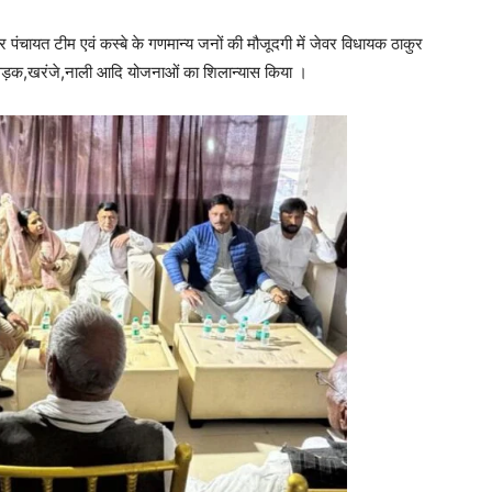
गर पंचायत टीम एवं कस्बे के गणमान्य जनों की मौजूदगी में जेवर विधायक ठाकुर
ले सड़क,खरंजे,नाली आदि योजनाओं का शिलान्यास किया ।