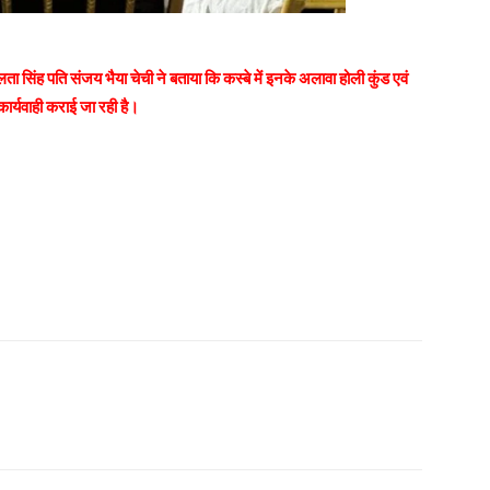
ता सिंह पति संजय भैया चेची ने बताया कि कस्बे में इनके अलावा होली कुंड एवं
र्यवाही कराई जा रही है।