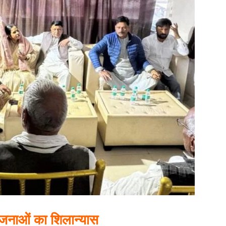
नाओं का शिलान्यास