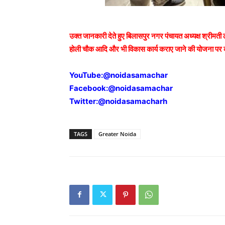
उक्त जानकारी देते हुए बिलासपुर नगर पंचायत अध्यक्ष श्रीमती ल
होली चौक आदि और भी विकास कार्य कराए जाने की योजना पर का
YouTube:
@noidasamachar
Facebook:
@noidasamachar
Twitter:
@noidasamacharh
TAGS
Greater Noida