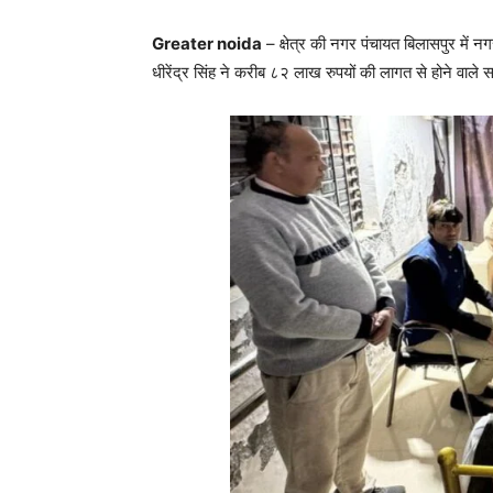
Greater noida
– क्षेत्र की नगर पंचायत बिलासपुर में न
धीरेंद्र सिंह ने करीब ८२ लाख रुपयों की लागत से होने वा