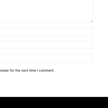
owser for the next time I comment.