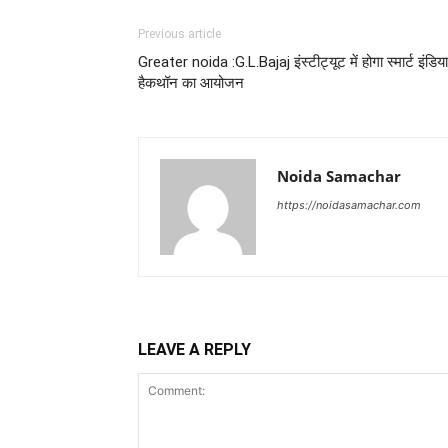
Previous article
Greater noida :G.L.Bajaj इंस्टीट्यूट में होगा स्मार्ट इंडिया
हैकथॉन का आयोजन
Noida Samachar
https://noidasamachar.com
LEAVE A REPLY