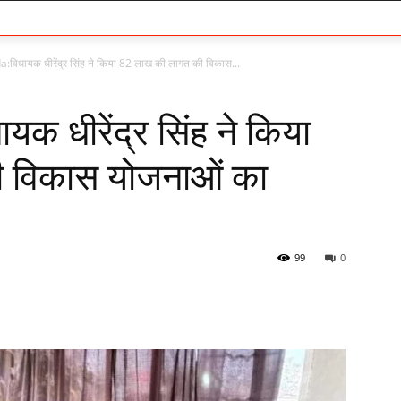
विधायक धीरेंद्र सिंह ने किया 82 लाख की लागत की विकास...
क धीरेंद्र सिंह ने किया
 विकास योजनाओं का
99
0