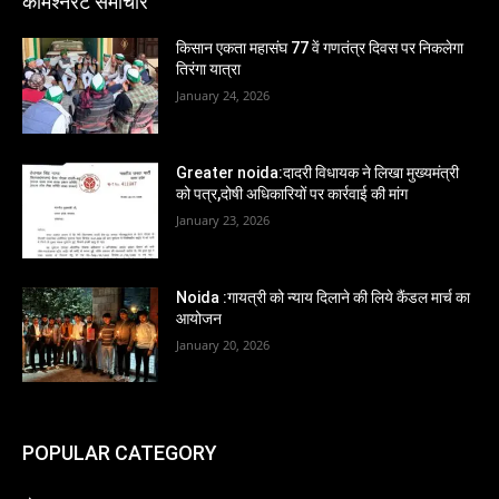
कमिश्नरेट समाचार
किसान एकता महासंघ 77 वें गणतंत्र दिवस पर निकलेगा
तिरंगा यात्रा
January 24, 2026
Greater noida:दादरी विधायक ने लिखा मुख्यमंत्री
को पत्र,दोषी अधिकारियों पर कार्रवाई की मांग
January 23, 2026
Noida :गायत्री को न्याय दिलाने की लिये कैंडल मार्च का
आयोजन
January 20, 2026
POPULAR CATEGORY