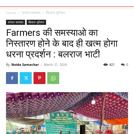
Home
संगठन समाचार
किसान यूनियन
संगठन समाचार
किसान यूनियन
Farmers की समस्याओ का
निस्तारण होने के बाद ही खत्म होगा
धरना प्रदर्शन : बलराज भाटी
By
Noida Samachar
-
March 21, 2024
421
0