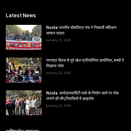
Latest News
Noida:भारतीय सोशलिस्ट मंच ने निकाली संविधान
सम्मान यात्रा
January 25, 2026
गणतंत्र दिवस से पूर्व खेल प्रतियोगिता आयोजित, बच्चों ने
दिखाया जोश
January 25, 2026
Noida :बायोडायवर्सिटी पार्क के निर्माण कार्य पर रोक
लगाने की माँग,निवासियों में आक्रोश
January 25, 2026