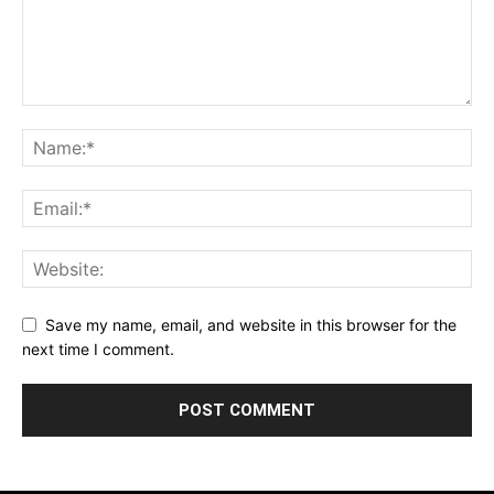
Save my name, email, and website in this browser for the
next time I comment.