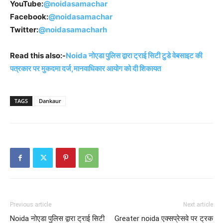
YouTube:
@noidasamachar
Facebook:
@noidasamachar
Twitter:
@noidasamacharh
Read this also:-
Noida नोएडा पुलिस द्वारा ट्राई सिटी टुडे वेबसाइट की
पत्रकार पर मुकदमा दर्ज,मानवाधिकार आयोग को दी शिकायत
TAGS
Dankaur
Previous article
Next article
Noida नोएडा पुलिस द्वारा ट्राई सिटी
Greater noida एक्सप्रेसवे पर ट्रक