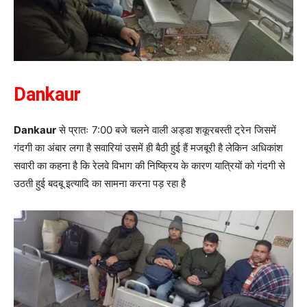
Dankaur
Dankaur
से प्रातः 7:00 बजे चलने वाली अड्डा शकूरबस्ती ट्रेन जिसमें
गंदगी का अंबार लगा है सवारियां उसमें ही बैठी हुई हैं मजबूरी है लेकिन अधिकांश
सवारी का कहना है कि रेलवे विभाग की निष्क्रिय के कारण यात्रियों को गंदगी से
उठती हुई बदबू इत्यादि का सामना करना पड़ रहा है