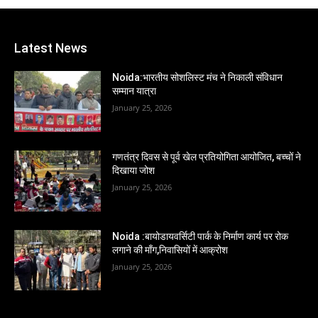
Latest News
Noida:भारतीय सोशलिस्ट मंच ने निकाली संविधान
सम्मान यात्रा
January 25, 2026
गणतंत्र दिवस से पूर्व खेल प्रतियोगिता आयोजित, बच्चों ने
दिखाया जोश
January 25, 2026
Noida :बायोडायवर्सिटी पार्क के निर्माण कार्य पर रोक
लगाने की माँग,निवासियों में आक्रोश
January 25, 2026