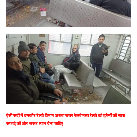
ऐसी सर्दी में दनकौर रेलवे विभाग अथवा उत्तर रेलवे मध्य रेलवे को ट्रेनों की साफ
सफाई की ओर जरूर ध्यान देना चाहिए