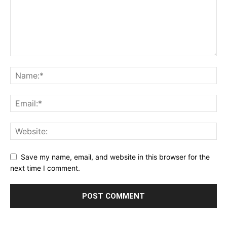
Save my name, email, and website in this browser for the
next time I comment.