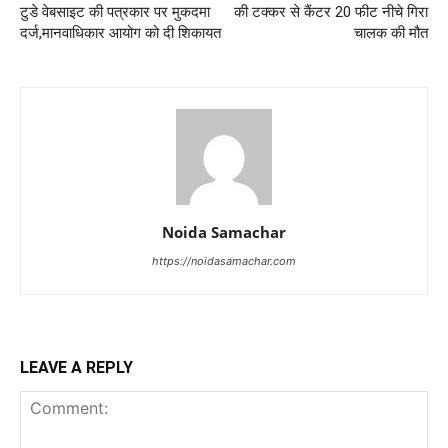
टुडे वेबसाइट की पत्रकार पर मुकदमा
की टक्कर से कैंटर 20 फीट नीचे गिरा
दर्ज,मानवाधिकार आयोग को दी शिकायत
चालक की मौत
Noida Samachar
https://noidasamachar.com
LEAVE A REPLY