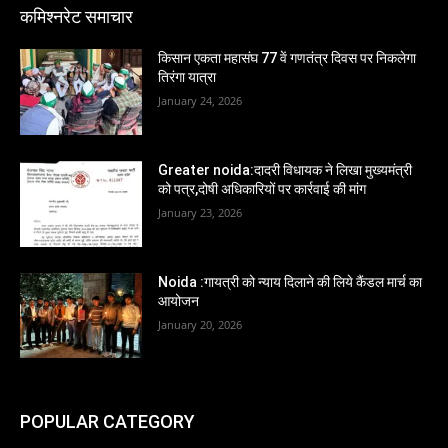
कमिश्नरेट समाचार
किसान एकता महासंघ 77 वें गणतंत्र दिवस पर निकलेगा
तिरंगा यात्रा
January 24, 2026
Greater noida:दादरी विधायक ने लिखा मुख्यमंत्री
को पत्र,दोषी अधिकारियों पर कार्रवाई की मांग
January 23, 2026
Noida :गायत्री को न्याय दिलाने की लिये कैंडल मार्च का
आयोजन
January 20, 2026
POPULAR CATEGORY