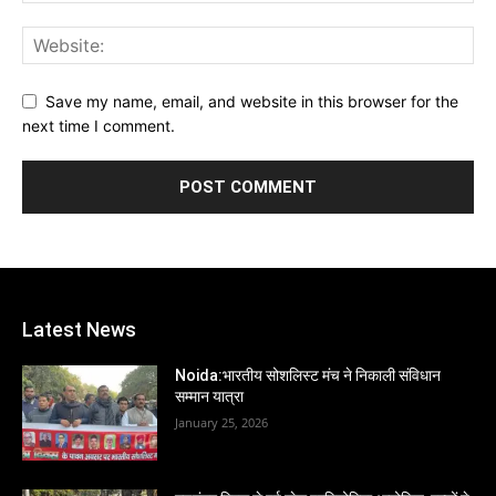
Save my name, email, and website in this browser for the
next time I comment.
Latest News
Noida:भारतीय सोशलिस्ट मंच ने निकाली संविधान
सम्मान यात्रा
January 25, 2026