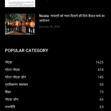
Noida :गायत्री को न्याय दिलाने की लिये कैंडल मार्च का
आयोजन
January 20, 2026
POPULAR CATEGORY
नोएडा
1625
ग्रेटर नोएडा
418
ग्रेटर नोएडा ज़ोन
145
प्राधिकरण समाचार
93
शिक्षा
73
नोएडा ज़ोन
65
राजनीति
63