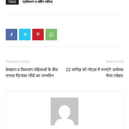
TAGS
प्राधिकरण व पार्किंग माफिया
Previous article
Next article
बेसहारा व विकलांग महिलाओं के बीच
22 तारीख़ को नोएडा में मनाएंगे अयोध्या
मनाया प्रियंका गाँधी का जन्मदिन
जैसा त्योहार