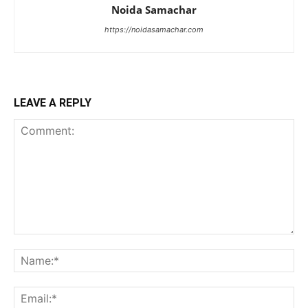
Noida Samachar
https://noidasamachar.com
LEAVE A REPLY