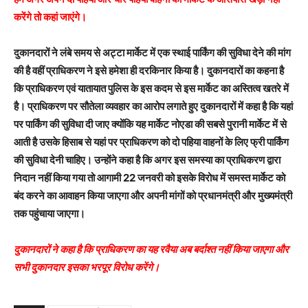
करेंगे तो कहां जाएंगे।
दुकानदारों ने लंबे समय से अट्टा मार्केट में एक स्थाई पार्किंग की सुविधा देने की मांग
की है वहीं प्राधिकरण ने इसे हमेशा ही दरकिनार किया है। दुकानदारों का कहना है
कि प्राधिकरण एवं यातायात पुलिस के इस कदम से इस मार्केट का अस्तित्व खतरे में
है। प्राधिकरण पर सौतेला व्यवहार का आरोप लगाते हुए दुकानदारों में कहा है कि यहां
पर पार्किंग की सुविधा दी जाए क्योंकि यह मार्केट नोएडा की सबसे पुरानी मार्केट में से
आती है उसके हिसाब से यहां पर प्राधिकरण को दो पहिया वाहनों के लिए फ्री पार्किंग
की सुविधा देनी चाहिए। उन्होंने कहा है कि अगर इस समस्या का प्राधिकरण द्वारा
निदान नहीं किया गया तो आगामी 22 जनवरी को इसके विरोध में समस्त मार्केट को
बंद करने का आवाहन किया जाएगा और अपनी मांगों को प्रधानमंत्री और मुख्यमंत्री
तक पहुंचाया जाएगा।
दुकानदारों ने कहा है कि प्राधिकरण का यह रवैया अब बर्दाश्त नहीं किया जाएगा और
सभी दुकानदार इसका भरपूर विरोध करेंगे।