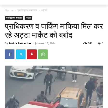
Home
प्राधिकरण समाचार
नोएडा
प्राधिकरण समाचार
नोएडा
प्राधिकरण व पार्किंग माफिया मिल कर
रहे अट्टा मार्केट को बर्बाद
By
Noida Samachar
-
January 13, 2024
246
0