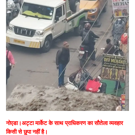
नोएडा।अट्टा मार्केट के साथ प्राधिकरण का सौतेला व्यवहार
किसी से छुपा नहीं है।